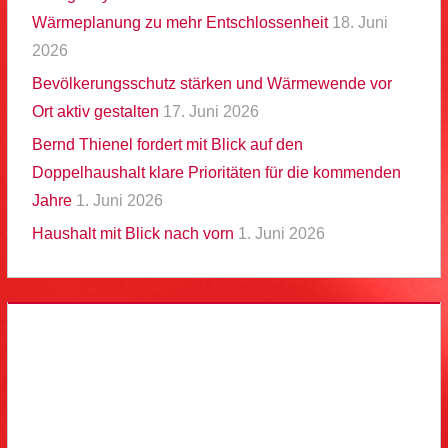
Wärmeplanung zu mehr Entschlossenheit
18. Juni
2026
Bevölkerungsschutz stärken und Wärmewende vor
Ort aktiv gestalten
17. Juni 2026
Bernd Thienel fordert mit Blick auf den
Doppelhaushalt klare Prioritäten für die kommenden
Jahre
1. Juni 2026
Haushalt mit Blick nach vorn
1. Juni 2026