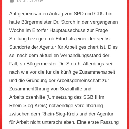
18. JUNI 2005
SPD EITORF
Auf gemeinsamen Antrag von SPD und CDU hin
hatte Bürgermeister Dr. Storch in der vergangenen
Woche im Eitorfer Hauptausschuss zur Frage
Stellung bezogen, ob Eitorf als einer der sechs
Standorte der Agentur für Arbeit gesichert ist. Dies
sei nach dem aktuellen Verhandlungsstand der
Fall, so Bürgermeister Dr. Storch. Allerdings sei
nach wie vor die für die künftige Zusammenarbeit
und die Gründung der Arbeitsgemeinschaft zur
Zusammenführung von Sozialhilfe und
Arbeitslosenhilfe (Umsetzung des SGB II im
Rhein-Sieg-Kreis) notwendige Vereinbarung
zwischen dem Rhein-Sieg-Kreis und der Agentur
für Arbeit nicht unterschrieben. Eine erste Fassung