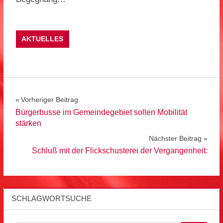
AKTUELLES
Beitragsnavigation
Vorheriger Beitrag
Bürgerbusse im Gemeindegebiet sollen Mobilität
stärken
Nächster Beitrag
Schluß mit der Flickschusterei der Vergangenheit:
SCHLAGWORTSUCHE