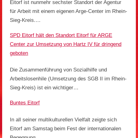
Eitorf ist nunmehr sechster Standort der Agentur
für Arbeit mit einem eigenen Arge-Center im Rhein-
Sieg-Kreis.…
SPD Eitorf hält den Standort Eitorf für ARGE
Center zur Umsetzung von Hartz IV für dringend
geboten
Die Zusammenführung von Sozialhilfe und
Arbeitslosenhile (Umsetzung des SGB II im Rhein-
Sieg-Kreis) ist ein wichtiger…
Buntes Eitorf
In all seiner multikulturellen Vielfalt zeigte sich
Eitorf am Samstag beim Fest der internationalen
Begegnung…