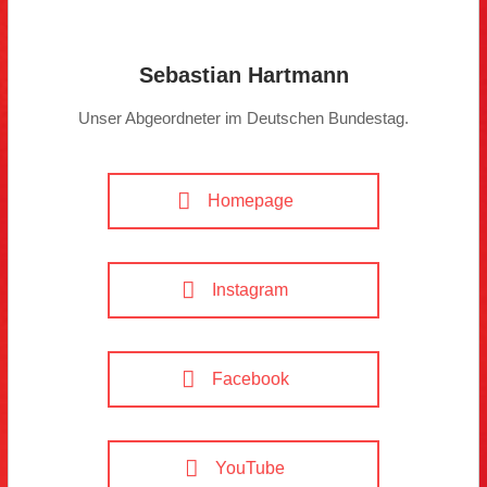
Sebastian Hartmann
Unser Abgeordneter im Deutschen Bundestag.
Homepage
Instagram
Facebook
YouTube