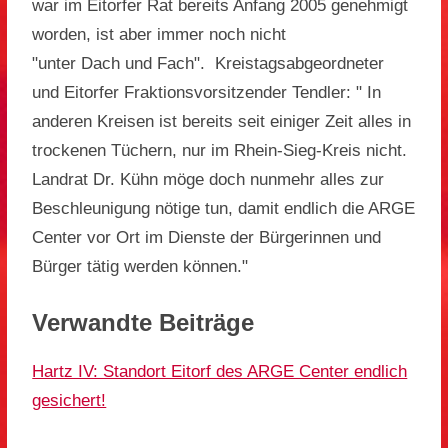
war im Eitorfer Rat bereits Anfang 2005 genehmigt
worden, ist aber immer noch nicht
"unter Dach und Fach". Kreistagsabgeordneter
und Eitorfer Fraktionsvorsitzender Tendler: " In
anderen Kreisen ist bereits seit einiger Zeit alles in
trockenen Tüchern, nur im Rhein-Sieg-Kreis nicht.
Landrat Dr. Kühn möge doch nunmehr alles zur
Beschleunigung nötige tun, damit endlich die ARGE
Center vor Ort im Dienste der Bürgerinnen und
Bürger tätig werden können."
Verwandte Beiträge
Hartz IV: Standort Eitorf des ARGE Center endlich
gesichert!