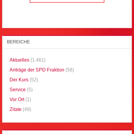
BEREICHE
Aktuelles
(1.461)
Anträge der SPD Fraktion
(58)
Der Kurs
(52)
Service
(5)
Vor Ort
(1)
Zitate
(49)