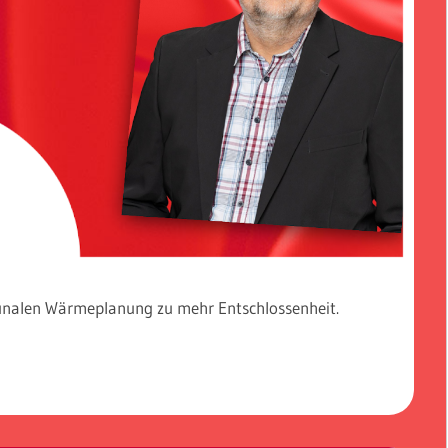
nalen Wärmeplanung zu mehr Entschlossenheit.