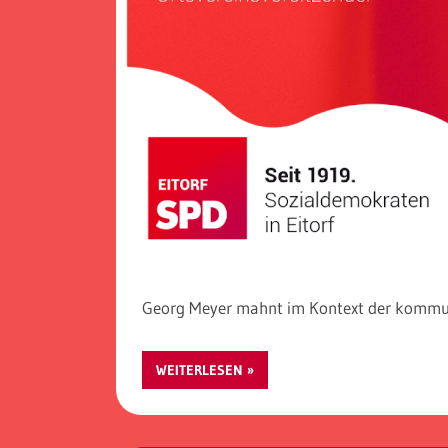
Georg Meyer mahnt im Kontext der kommu
WEITERLESEN