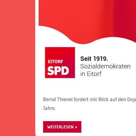
Bernd Thienel fordert mit Blick auf den Do
Jahre.
WEITERLESEN