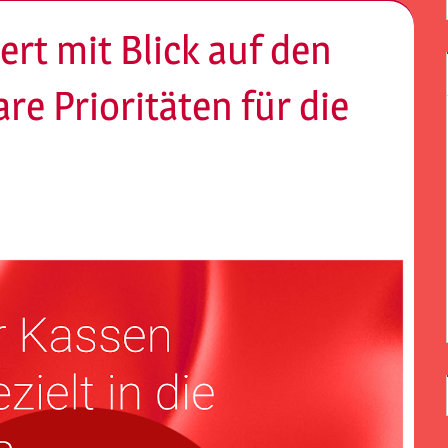
ert mit Blick auf den
re Prioritäten für die