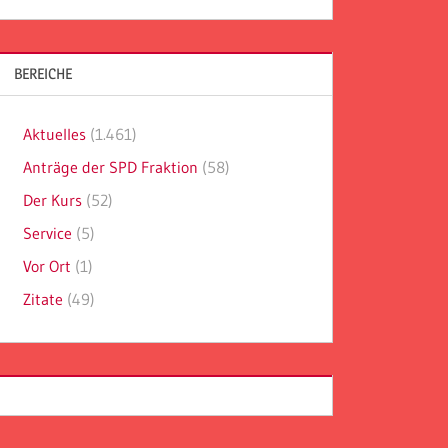
BEREICHE
Aktuelles
(1.461)
Anträge der SPD Fraktion
(58)
Der Kurs
(52)
Service
(5)
Vor Ort
(1)
Zitate
(49)