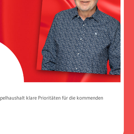
ppelhaushalt klare Prioritäten für die kommenden