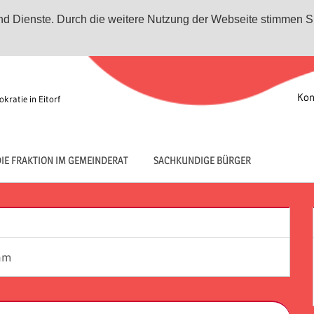
 und Dienste. Durch die weitere Nutzung der Webseite stimmen S
Kon
kratie in Eitorf
IE FRAKTION IM GEMEINDERAT
SACHKUNDIGE BÜRGER
ram