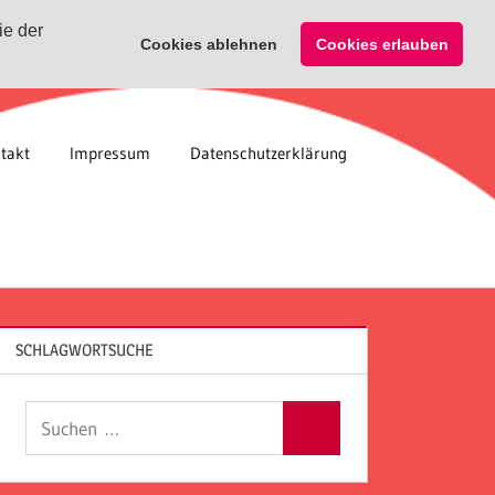
ie der
Cookies ablehnen
Cookies erlauben
takt
Impressum
Datenschutzerklärung
SCHLAGWORTSUCHE
Suchen
Suchen
nach: