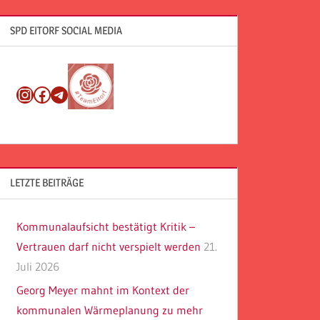
SPD EITORF SOCIAL MEDIA
Instagram
Facebook
Telegram
LETZTE BEITRÄGE
Kommunalaufsicht bestätigt Kritik –
Vertrauen darf nicht verspielt werden
21.
Juli 2026
Georg Meyer mahnt im Kontext der
kommunalen Wärmeplanung zu mehr