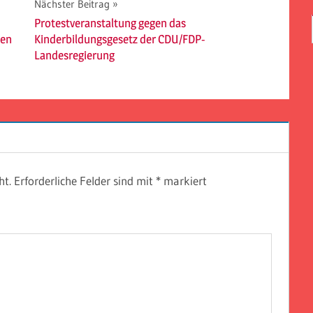
Nächster Beitrag
Protestveranstaltung gegen das
ten
Kinderbildungsgesetz der CDU/FDP-
Landesregierung
ht.
Erforderliche Felder sind mit
*
markiert