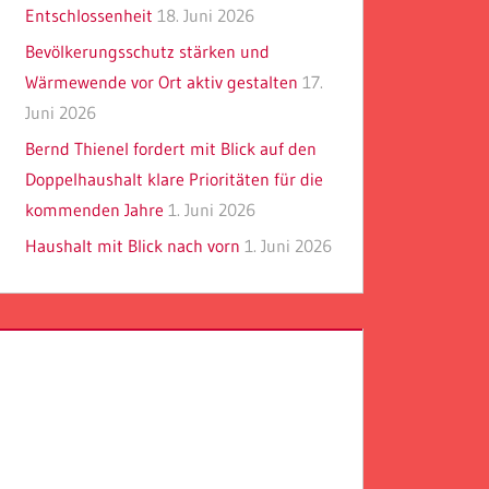
Entschlossenheit
18. Juni 2026
Bevölkerungsschutz stärken und
Wärmewende vor Ort aktiv gestalten
17.
Juni 2026
Bernd Thienel fordert mit Blick auf den
Doppelhaushalt klare Prioritäten für die
kommenden Jahre
1. Juni 2026
Haushalt mit Blick nach vorn
1. Juni 2026