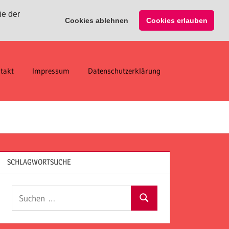
ie der
Cookies ablehnen
Cookies erlauben
takt
Impressum
Datenschutzerklärung
SCHLAGWORTSUCHE
Suchen
Suchen
nach: