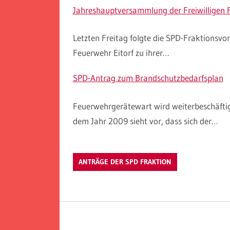
Jahreshauptversammlung der Freiwilligen F
Letzten Freitag folgte die SPD-Fraktionsvor
Feuerwehr Eitorf zu ihrer…
SPD-Antrag zum Brandschutzbedarfsplan
Feuerwehrgerätewart wird weiterbeschäfti
dem Jahr 2009 sieht vor, dass sich der…
ANTRÄGE DER SPD FRAKTION