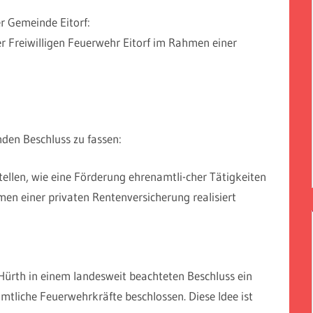
er Gemeinde Eitorf:
r Freiwilligen Feuerwehr Eitorf im Rahmen einer
den Beschluss zu fassen:
ellen, wie eine Förderung ehrenamtli-cher Tätigkeiten
men einer privaten Rentenversicherung realisiert
Hürth in einem landesweit beachteten Beschluss ein
mtliche Feuerwehrkräfte beschlossen. Diese Idee ist