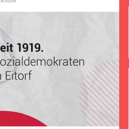
ERLASSEN