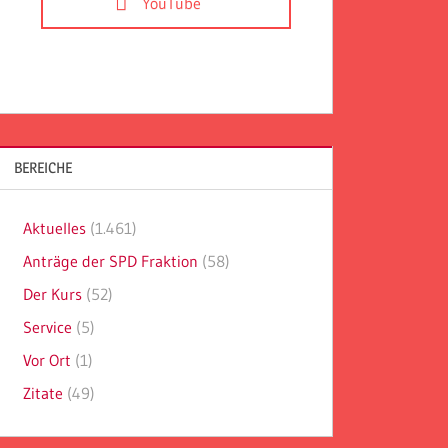
YouTube
BEREICHE
Aktuelles
(1.461)
Anträge der SPD Fraktion
(58)
Der Kurs
(52)
Service
(5)
Vor Ort
(1)
Zitate
(49)