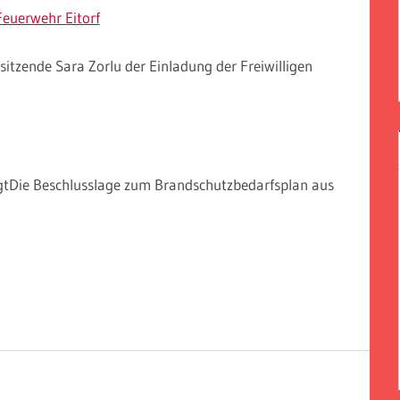
euerwehr Eitorf
sitzende Sara Zorlu der Einladung der Freiwilligen
gtDie Beschlusslage zum Brandschutzbedarfsplan aus