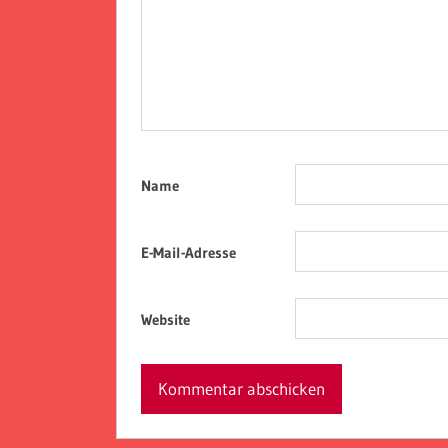
Name
E-Mail-Adresse
Website