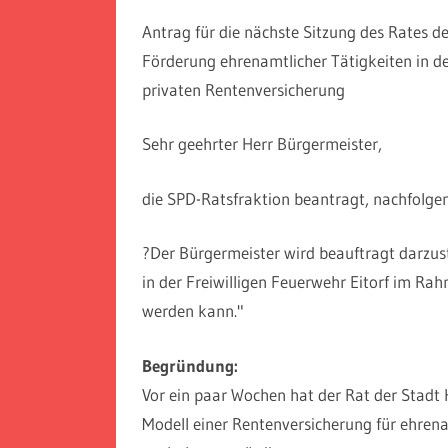
Antrag für die nächste Sitzung des Rates d
Förderung ehrenamtlicher Tätigkeiten in de
privaten Rentenversicherung
Sehr geehrter Herr Bürgermeister,
die SPD-Ratsfraktion beantragt, nachfolgen
?Der Bürgermeister wird beauftragt darzust
in der Freiwilligen Feuerwehr Eitorf im Rah
werden kann."
Begründung:
Vor ein paar Wochen hat der Rat der Stadt 
Modell einer Rentenversicherung für ehrena