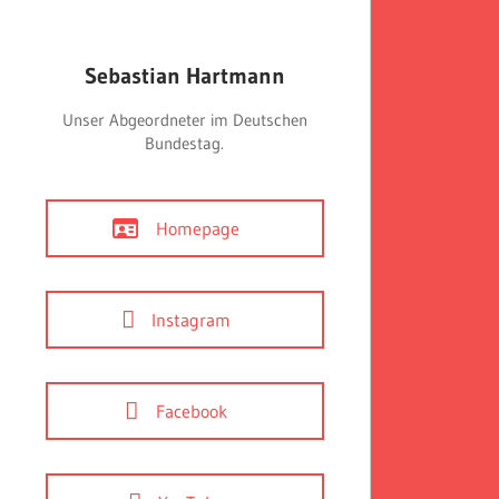
Sebastian Hartmann
Unser Abgeordneter im Deutschen
Bundestag.
Homepage
Instagram
Facebook