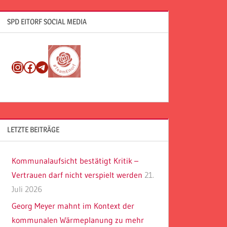
SPD EITORF SOCIAL MEDIA
Instagram
Facebook
Telegram
LETZTE BEITRÄGE
Kommunalaufsicht bestätigt Kritik –
Vertrauen darf nicht verspielt werden
21.
Juli 2026
Georg Meyer mahnt im Kontext der
kommunalen Wärmeplanung zu mehr