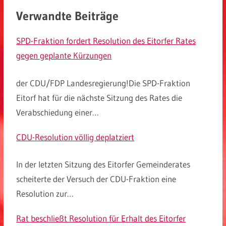
Verwandte Beiträge
SPD-Fraktion fordert Resolution des Eitorfer Rates
gegen geplante Kürzungen
der CDU/FDP Landesregierung!Die SPD-Fraktion
Eitorf hat für die nächste Sitzung des Rates die
Verabschiedung einer…
CDU-Resolution völlig deplatziert
In der letzten Sitzung des Eitorfer Gemeinderates
scheiterte der Versuch der CDU-Fraktion eine
Resolution zur…
Rat beschließt Resolution für Erhalt des Eitorfer