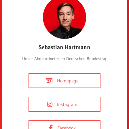
Sebastian Hartmann
Unser Abgeordneter im Deutschen Bundestag.
Homepage
Instagram
Facebook