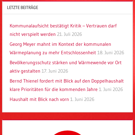
LETZTE BEITRÄGE
Kommunalaufsicht bestätigt Kritik – Vertrauen darf
nicht verspielt werden
21. Juli 2026
Georg Meyer mahnt im Kontext der kommunalen
Wärmeplanung zu mehr Entschlossenheit
18. Juni 2026
Bevölkerungsschutz stärken und Wärmewende vor Ort
aktiv gestalten
17. Juni 2026
Bernd Thienel fordert mit Blick auf den Doppelhaushalt
klare Prioritäten für die kommenden Jahre
1. Juni 2026
Haushalt mit Blick nach vorn
1. Juni 2026