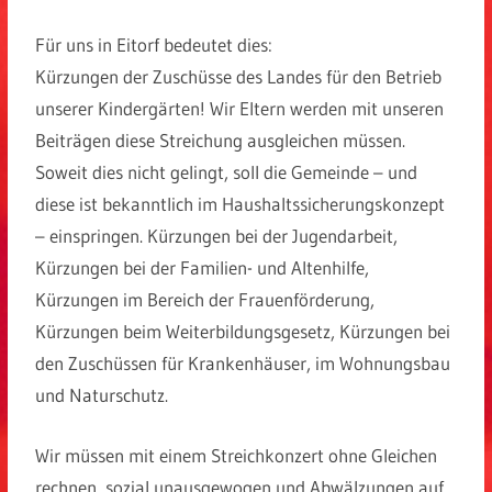
Für uns in Eitorf bedeutet dies:
Kürzungen der Zuschüsse des Landes für den Betrieb
unserer Kindergärten! Wir Eltern werden mit unseren
Beiträgen diese Streichung ausgleichen müssen.
Soweit dies nicht gelingt, soll die Gemeinde – und
diese ist bekanntlich im Haushaltssicherungskonzept
– einspringen. Kürzungen bei der Jugendarbeit,
Kürzungen bei der Familien- und Altenhilfe,
Kürzungen im Bereich der Frauenförderung,
Kürzungen beim Weiterbildungsgesetz, Kürzungen bei
den Zuschüssen für Krankenhäuser, im Wohnungsbau
und Naturschutz.
Wir müssen mit einem Streichkonzert ohne Gleichen
rechnen, sozial unausgewogen und Abwälzungen auf