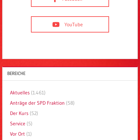
YouTube
BEREICHE
Aktuelles
(1.461)
Anträge der SPD Fraktion
(58)
Der Kurs
(52)
Service
(5)
Vor Ort
(1)