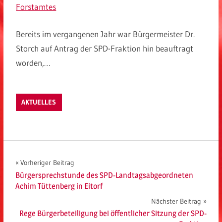
Forstamtes
Bereits im vergangenen Jahr war Bürgermeister Dr.
Storch auf Antrag der SPD-Fraktion hin beauftragt
worden,…
AKTUELLES
Beitragsnavigation
Vorheriger Beitrag
Bürgersprechstunde des SPD-Landtagsabgeordneten
Achim Tüttenberg in Eitorf
Nächster Beitrag
Rege Bürgerbeteiligung bei öffentlicher Sitzung der SPD-