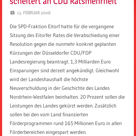
scheitert an CDU Ratsmehrheit
13. FEBRUAR 2006
SPD EITORF
Die SPD-Fraktion Eitorf hatte für die vergangene
Sitzung des Eitorfer Rates die Verabschiedung einer
Resolution gegen die nunmehr konkret geplanten
Kürzungen der Düsseldorfer CDU/FDP
Landesregierung beantragt. 1,3 Milliarden Euro
Einsparungen sind derzeit angekündigt. Gleichwohl
wird der Landeshaushalt die höchste
Neuverschuldung in der Geschichte des Landes
Nordrhein-Westfalen beinhalten. 20 Prozent sollen die
Leistungen des Landes gekürzt werden. Zusätzlich
sollen bei den vom Land finanzierten
Förderprogrammen rund 165 Millionen Euro in allen
Förderbereichen eingespart werden.