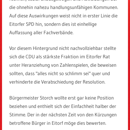
die ohnehin nahezu handlungsunfähigen Kommunen.
Auf diese Auswirkungen weist nicht in erster Linie die
Eitorfer SPD hin, sondern dies ist einhellige
Auffassung aller Fachverbände.
Vor diesem Hintergrund nicht nachvollziehbar stellte
sich die CDU als stärkste Fraktion im Eitorfer Rat
unter Heranziehung von Zahlenspielen, die beweisen
sollten, dass "alles nicht so schlimm sei" quer und
verhinderte die Verabschiedung der Resolution.
Bürgermeister Storch wollte erst gar keine Position
beziehen und enthielt sich der Einfachheit halber der
Stimme. Der in der nächsten Zeit von den Kürzungen
betroffene Bürger in Eitorf möge dies bewerten.