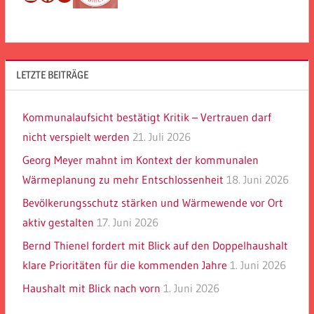
LETZTE BEITRÄGE
Kommunalaufsicht bestätigt Kritik – Vertrauen darf
nicht verspielt werden
21. Juli 2026
Georg Meyer mahnt im Kontext der kommunalen
Wärmeplanung zu mehr Entschlossenheit
18. Juni 2026
Bevölkerungsschutz stärken und Wärmewende vor Ort
aktiv gestalten
17. Juni 2026
Bernd Thienel fordert mit Blick auf den Doppelhaushalt
klare Prioritäten für die kommenden Jahre
1. Juni 2026
Haushalt mit Blick nach vorn
1. Juni 2026