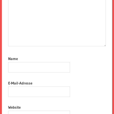
Name
E-Mail-Adresse
Website