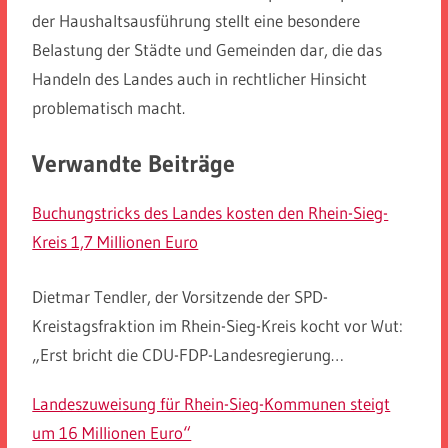
der Haushaltsausführung stellt eine besondere
Belastung der Städte und Gemeinden dar, die das
Handeln des Landes auch in rechtlicher Hinsicht
problematisch macht.
Verwandte Beiträge
Buchungstricks des Landes kosten den Rhein-Sieg-
Kreis 1,7 Millionen Euro
Dietmar Tendler, der Vorsitzende der SPD-
Kreistagsfraktion im Rhein-Sieg-Kreis kocht vor Wut:
„Erst bricht die CDU-FDP-Landesregierung…
Landeszuweisung für Rhein-Sieg-Kommunen steigt
um 16 Millionen Euro“