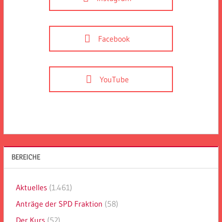
Facebook
YouTube
BEREICHE
Aktuelles
(1.461)
Anträge der SPD Fraktion
(58)
Der Kurs
(52)