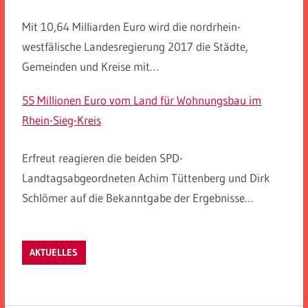
Mit 10,64 Milliarden Euro wird die nordrhein-
westfälische Landesregierung 2017 die Städte,
Gemeinden und Kreise mit…
55 Millionen Euro vom Land für Wohnungsbau im
Rhein-Sieg-Kreis
Erfreut reagieren die beiden SPD-
Landtagsabgeordneten Achim Tüttenberg und Dirk
Schlömer auf die Bekanntgabe der Ergebnisse…
AKTUELLES