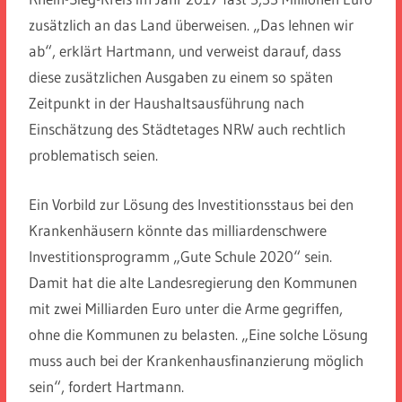
zusätzlich an das Land überweisen. „Das lehnen wir
ab“, erklärt Hartmann, und verweist darauf, dass
diese zusätzlichen Ausgaben zu einem so späten
Zeitpunkt in der Haushaltsausführung nach
Einschätzung des Städtetages NRW auch rechtlich
problematisch seien.
Ein Vorbild zur Lösung des Investitionsstaus bei den
Krankenhäusern könnte das milliardenschwere
Investitionsprogramm „Gute Schule 2020“ sein.
Damit hat die alte Landesregierung den Kommunen
mit zwei Milliarden Euro unter die Arme gegriffen,
ohne die Kommunen zu belasten. „Eine solche Lösung
muss auch bei der Krankenhausfinanzierung möglich
sein“, fordert Hartmann.