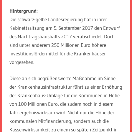
Hintergrund:
Die schwarz-gelbe Landesregierung hat in ihrer
Kabinettssitzung am 5. September 2017 den Entwurf
des Nachtragshaushalts 2017 verabschiedet. Dort
sind unter anderem 250 Millionen Euro höhere
Investitionsfördermittel für die Krankenhäuser
vorgesehen.
Diese an sich begrüßenswerte Maßnahme im Sinne
der Krankenhausinfrastruktur führt zu einer Erhöhung
der Krankenhaus-Umlage für die Kommunen in Höhe
von 100 Millionen Euro, die zudem noch in diesem
Jahr ergebniswirksam wird. Nicht nur die Höhe der
kommunalen Mitfinanzierung, sondern auch die
Kassenwirksamkeit zu einem so späten Zeitpunkt in