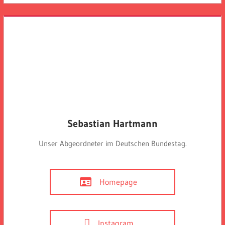
Sebastian Hartmann
Unser Abgeordneter im Deutschen Bundestag.
Homepage
Instagram