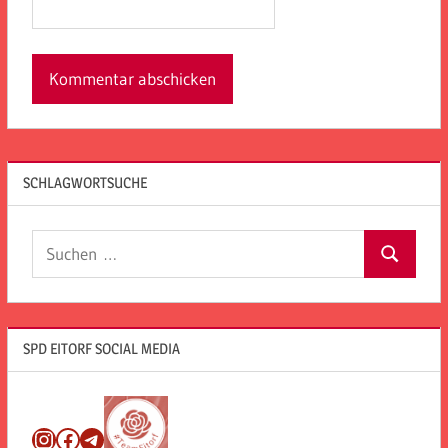
SCHLAGWORTSUCHE
Suchen
Suchen
nach:
SPD EITORF SOCIAL MEDIA
Instagram
Facebook
Telegram