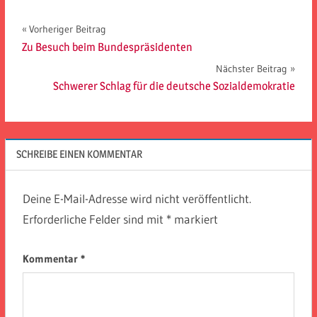
Beitragsnavigation
Vorheriger Beitrag
Zu Besuch beim Bundespräsidenten
Nächster Beitrag
Schwerer Schlag für die deutsche Sozialdemokratie
SCHREIBE EINEN KOMMENTAR
Deine E-Mail-Adresse wird nicht veröffentlicht.
Erforderliche Felder sind mit
*
markiert
Kommentar
*