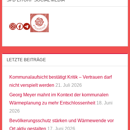
Instagram
Facebook
Telegram
LETZTE BEITRÄGE
Kommunalaufsicht bestätigt Kritik – Vertrauen darf
nicht verspielt werden
21. Juli 2026
Georg Meyer mahnt im Kontext der kommunalen
Wärmeplanung zu mehr Entschlossenheit
18. Juni
2026
Bevölkerungsschutz stärken und Wärmewende vor
Ort aktiv gestalten
17. Juni 2026