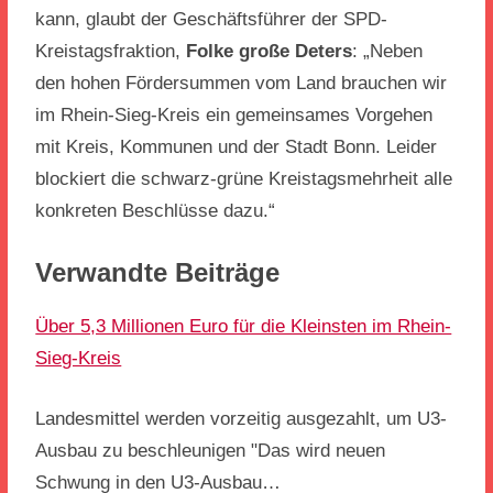
kann, glaubt der Geschäftsführer der SPD-
Kreistagsfraktion,
Folke große Deters
: „Neben
den hohen Fördersummen vom Land brauchen wir
im Rhein-Sieg-Kreis ein gemeinsames Vorgehen
mit Kreis, Kommunen und der Stadt Bonn. Leider
blockiert die schwarz-grüne Kreistagsmehrheit alle
konkreten Beschlüsse dazu.“
Verwandte Beiträge
Über 5,3 Millionen Euro für die Kleinsten im Rhein-
Sieg-Kreis
Landesmittel werden vorzeitig ausgezahlt, um U3-
Ausbau zu beschleunigen "Das wird neuen
Schwung in den U3-Ausbau…