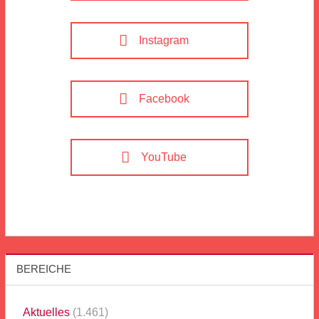
Instagram
Facebook
YouTube
BEREICHE
Aktuelles
(1.461)