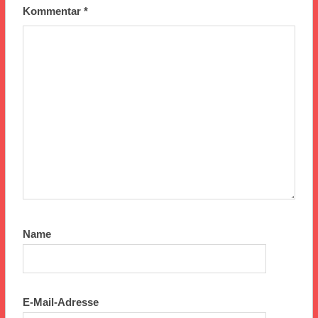
Kommentar
*
Name
E-Mail-Adresse