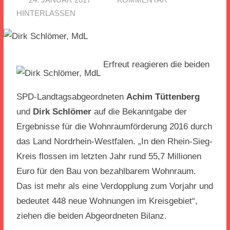
HINTERLASSEN
Erfreut reagieren die beiden
SPD-Landtagsabgeordneten
Achim Tüttenberg
und
Dirk Schlömer
auf die Bekanntgabe der
Ergebnisse für die Wohnraumförderung 2016 durch
das Land Nordrhein-Westfalen. „In den Rhein-Sieg-
Kreis flossen im letzten Jahr rund 55,7 Millionen
Euro für den Bau von bezahlbarem Wohnraum.
Das ist mehr als eine Verdopplung zum Vorjahr und
bedeutet 448 neue Wohnungen im Kreisgebiet“,
ziehen die beiden Abgeordneten Bilanz.