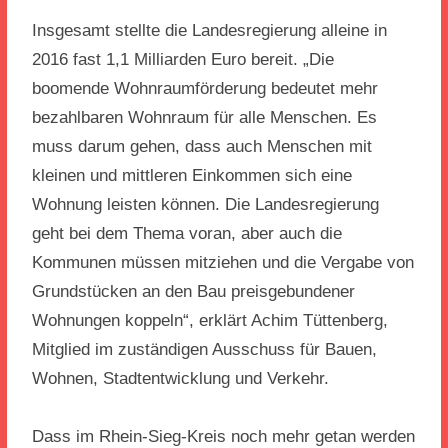
Insgesamt stellte die Landesregierung alleine in
2016 fast 1,1 Milliarden Euro bereit. „Die
boomende Wohnraumförderung bedeutet mehr
bezahlbaren Wohnraum für alle Menschen. Es
muss darum gehen, dass auch Menschen mit
kleinen und mittleren Einkommen sich eine
Wohnung leisten können. Die Landesregierung
geht bei dem Thema voran, aber auch die
Kommunen müssen mitziehen und die Vergabe von
Grundstücken an den Bau preisgebundener
Wohnungen koppeln“, erklärt Achim Tüttenberg,
Mitglied im zuständigen Ausschuss für Bauen,
Wohnen, Stadtentwicklung und Verkehr.
Dass im Rhein-Sieg-Kreis noch mehr getan werden