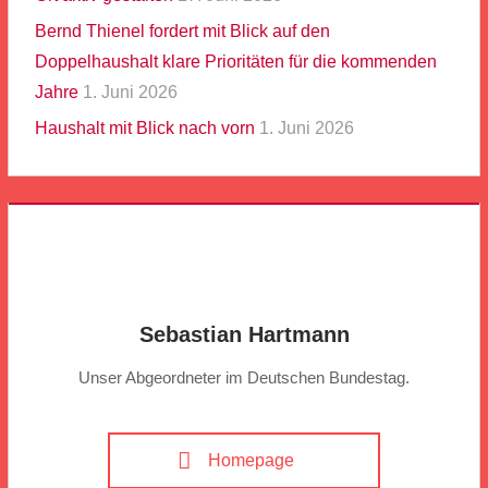
Bernd Thienel fordert mit Blick auf den
Doppelhaushalt klare Prioritäten für die kommenden
Jahre
1. Juni 2026
Haushalt mit Blick nach vorn
1. Juni 2026
Sebastian Hartmann
Unser Abgeordneter im Deutschen Bundestag.
Homepage