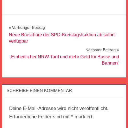
Beitragsnavigation
Vorheriger Beitrag
Neue Broschüre der SPD-Kreistagsfraktion ab sofort
verfügbar
Nächster Beitrag
„Einheitlicher NRW-Tarif und mehr Geld für Busse und
Bahnen“
SCHREIBE EINEN KOMMENTAR
Deine E-Mail-Adresse wird nicht veröffentlicht.
Erforderliche Felder sind mit
*
markiert