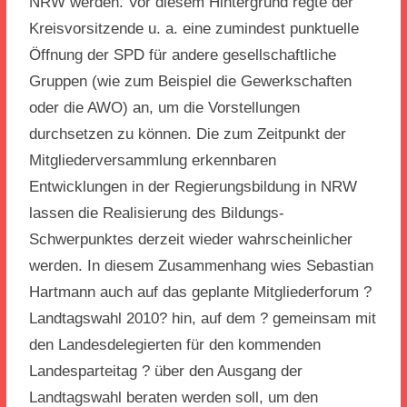
NRW werden. Vor diesem Hintergrund regte der
Kreisvorsitzende u. a. eine zumindest punktuelle
Öffnung der SPD für andere gesellschaftliche
Gruppen (wie zum Beispiel die Gewerkschaften
oder die AWO) an, um die Vorstellungen
durchsetzen zu können. Die zum Zeitpunkt der
Mitgliederversammlung erkennbaren
Entwicklungen in der Regierungsbildung in NRW
lassen die Realisierung des Bildungs-
Schwerpunktes derzeit wieder wahrscheinlicher
werden. In diesem Zusammenhang wies Sebastian
Hartmann auch auf das geplante Mitgliederforum ?
Landtagswahl 2010? hin, auf dem ? gemeinsam mit
den Landesdelegierten für den kommenden
Landesparteitag ? über den Ausgang der
Landtagswahl beraten werden soll, um den