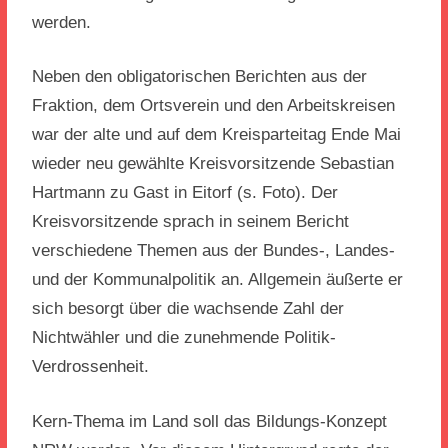
werden.
Neben den obligatorischen Berichten aus der
Fraktion, dem Ortsverein und den Arbeitskreisen
war der alte und auf dem Kreisparteitag Ende Mai
wieder neu gewählte Kreisvorsitzende Sebastian
Hartmann zu Gast in Eitorf (s. Foto). Der
Kreisvorsitzende sprach in seinem Bericht
verschiedene Themen aus der Bundes-, Landes-
und der Kommunalpolitik an. Allgemein äußerte er
sich besorgt über die wachsende Zahl der
Nichtwähler und die zunehmende Politik-
Verdrossenheit.
Kern-Thema im Land soll das Bildungs-Konzept