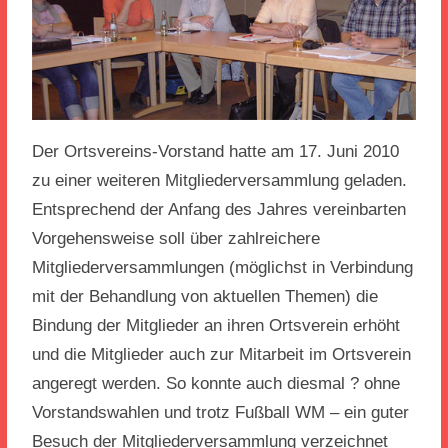
Der Ortsvereins-Vorstand hatte am 17. Juni 2010
zu einer weiteren Mitgliederversammlung geladen.
Entsprechend der Anfang des Jahres vereinbarten
Vorgehensweise soll über zahlreichere
Mitgliederversammlungen (möglichst in Verbindung
mit der Behandlung von aktuellen Themen) die
Bindung der Mitglieder an ihren Ortsverein erhöht
und die Mitglieder auch zur Mitarbeit im Ortsverein
angeregt werden. So konnte auch diesmal ? ohne
Vorstandswahlen und trotz Fußball WM – ein guter
Besuch der Mitgliederversammlung verzeichnet