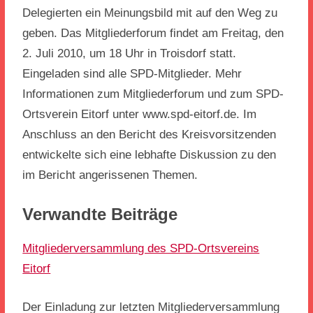
Delegierten ein Meinungsbild mit auf den Weg zu
geben. Das Mitgliederforum findet am Freitag, den
2. Juli 2010, um 18 Uhr in Troisdorf statt.
Eingeladen sind alle SPD-Mitglieder. Mehr
Informationen zum Mitgliederforum und zum SPD-
Ortsverein Eitorf unter www.spd-eitorf.de. Im
Anschluss an den Bericht des Kreisvorsitzenden
entwickelte sich eine lebhafte Diskussion zu den
im Bericht angerissenen Themen.
Verwandte Beiträge
Mitgliederversammlung des SPD-Ortsvereins
Eitorf
Der Einladung zur letzten Mitgliederversammlung