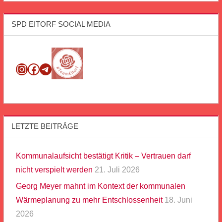
SPD EITORF SOCIAL MEDIA
Instagram
Facebook
Telegram
LETZTE BEITRÄGE
Kommunalaufsicht bestätigt Kritik – Vertrauen darf
nicht verspielt werden
21. Juli 2026
Georg Meyer mahnt im Kontext der kommunalen
Wärmeplanung zu mehr Entschlossenheit
18. Juni
2026