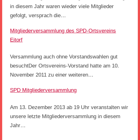
in diesem Jahr waren wieder viele Mitglieder
gefolgt, versprach die…
Mitgliederversammlung des SPD-Ortsvereins
Eitorf
Versammlung auch ohne Vorstandswahlen gut
besuchtDer Ortsvereins-Vorstand hatte am 10.
November 2011 zu einer weiteren…
SPD Mitgliederversammlung
Am 13. Dezember 2013 ab 19 Uhr veranstalten wir
unsere letzte Mitgliederversammlung in diesem
Jahr…