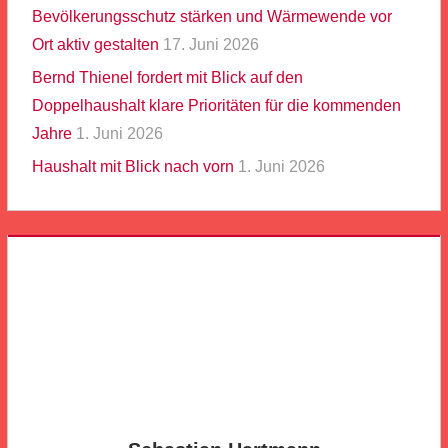
Bevölkerungsschutz stärken und Wärmewende vor
Ort aktiv gestalten
17. Juni 2026
Bernd Thienel fordert mit Blick auf den
Doppelhaushalt klare Prioritäten für die kommenden
Jahre
1. Juni 2026
Haushalt mit Blick nach vorn
1. Juni 2026