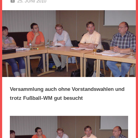
25. JUNI 2010
SPD EITORF
Versammlung auch ohne Vorstandswahlen und
trotz Fußball-WM gut besucht