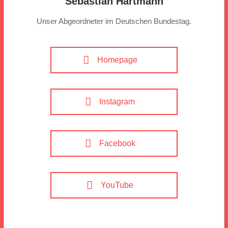
Sebastian Hartmann
Unser Abgeordneter im Deutschen Bundestag.
Homepage
Instagram
Facebook
YouTube