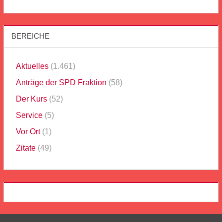
BEREICHE
Aktuelles
(1.461)
Anträge der SPD Fraktion
(58)
Der Kurs
(52)
Service
(5)
Vor Ort
(1)
Zitate
(49)