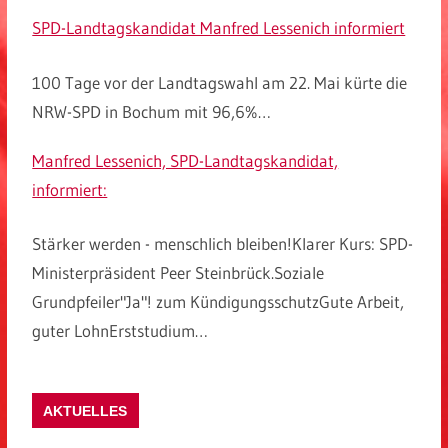
SPD-Landtagskandidat Manfred Lessenich informiert
100 Tage vor der Landtagswahl am 22. Mai kürte die
NRW-SPD in Bochum mit 96,6%…
Manfred Lessenich, SPD-Landtagskandidat,
informiert:
Stärker werden - menschlich bleiben!Klarer Kurs: SPD-
Ministerpräsident Peer Steinbrück.Soziale
Grundpfeiler"Ja"! zum KündigungsschutzGute Arbeit,
guter LohnErststudium…
AKTUELLES