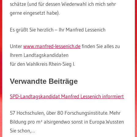
schätze (und für dessen Wiederwahl ich mich sehr
gerne eingesetzt habe).
Es grüßt Sie herzlich – Ihr Manfred Lessenich
Unter
www.manfred-lessenich.de
finden Sie alles zu
Ihrem Landtagskandidaten
für den Wahlkreis Rhein-Sieg I.
Verwandte Beiträge
SPD-Landtagskandidat Manfred Lessenich informiert
57 Hochschulen, über 80 Forschungsinstitute. Mehr
Bildung pro m² alsirgendwo sonst in Europa.Wussten
Sie schon,…