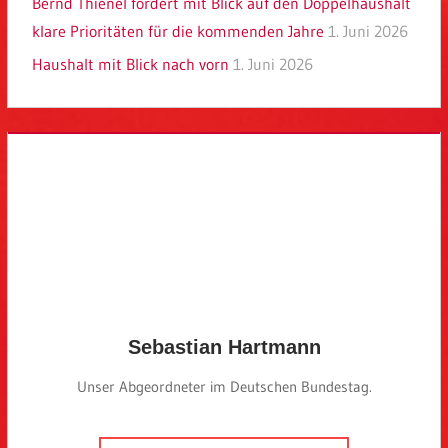
Bernd Thienel fordert mit Blick auf den Doppelhaushalt
klare Prioritäten für die kommenden Jahre
1. Juni 2026
Haushalt mit Blick nach vorn
1. Juni 2026
Sebastian Hartmann
Unser Abgeordneter im Deutschen Bundestag.