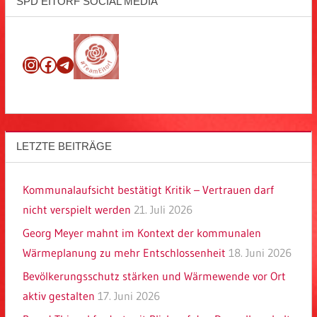
SPD EITORF SOCIAL MEDIA
Instagram
Facebook
Telegram
LETZTE BEITRÄGE
Kommunalaufsicht bestätigt Kritik – Vertrauen darf
nicht verspielt werden
21. Juli 2026
Georg Meyer mahnt im Kontext der kommunalen
Wärmeplanung zu mehr Entschlossenheit
18. Juni 2026
Bevölkerungsschutz stärken und Wärmewende vor Ort
aktiv gestalten
17. Juni 2026