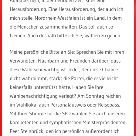
Aufgabe, nein, in der heutigen Zeit ist es eine
Herausforderung. Eine Herausforderung, der auch ich
mich stelle. Nordrhein-Westfalen ist ein Land, in dem
die Menschen zusammenhalten. Das soll auch so
bleiben. Auch deshalb bitte ich Sie, wählen zu gehen.
Meine persönliche Bitte an Sie: Sprechen Sie mit Ihren
Verwandten, Nachbarn und Freunden darüber, dass
diese Wahl sehr wichtig ist. Jeder, der diese Chance
nicht wahrnimmt, stärkt die Partei, die er vielleicht
keinesfalls unterstützt hätte. Haben Sie Ihre
Wahlbenachrichtigung verlegt? Am Sonntag reichen
im Wahllokal auch Personalausweis oder Reisepass.
Mit Ihrer Stimme für die SPD wählen Sie auch unseren
kompetenten und symphatischen Ministerpräsidenten
Peer Steinbrück, den ich persönlich außerordentlich