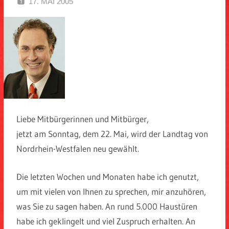
17. MAI 2005
SPD EITORF
Liebe Mitbürgerinnen und Mitbürger,
jetzt am Sonntag, dem 22. Mai, wird der Landtag von
Nordrhein-Westfalen neu gewählt.
Die letzten Wochen und Monaten habe ich genutzt,
um mit vielen von Ihnen zu sprechen, mir anzuhören,
was Sie zu sagen haben. An rund 5.000 Haustüren
habe ich geklingelt und viel Zuspruch erhalten. An