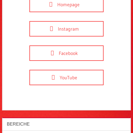
Homepage
Instagram
Facebook
YouTube
BEREICHE