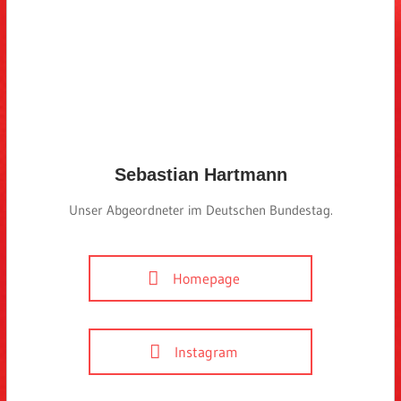
Sebastian Hartmann
Unser Abgeordneter im Deutschen Bundestag.
Homepage
Instagram