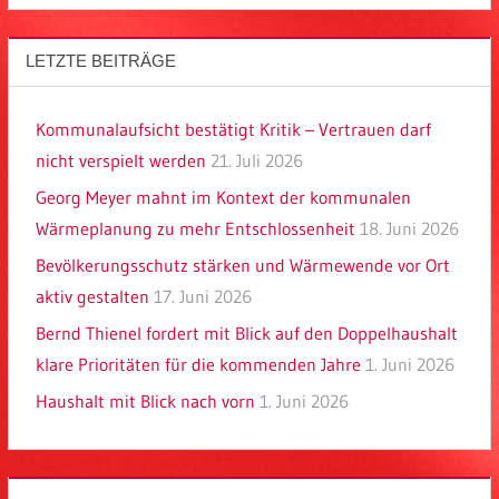
LETZTE BEITRÄGE
Kommunalaufsicht bestätigt Kritik – Vertrauen darf
nicht verspielt werden
21. Juli 2026
Georg Meyer mahnt im Kontext der kommunalen
Wärmeplanung zu mehr Entschlossenheit
18. Juni 2026
Bevölkerungsschutz stärken und Wärmewende vor Ort
aktiv gestalten
17. Juni 2026
Bernd Thienel fordert mit Blick auf den Doppelhaushalt
klare Prioritäten für die kommenden Jahre
1. Juni 2026
Haushalt mit Blick nach vorn
1. Juni 2026