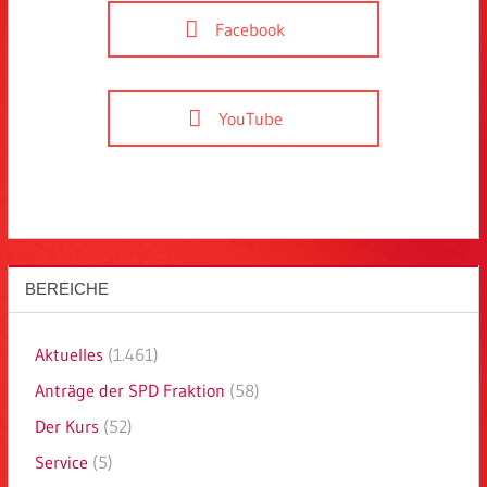
Facebook
YouTube
BEREICHE
Aktuelles
(1.461)
Anträge der SPD Fraktion
(58)
Der Kurs
(52)
Service
(5)