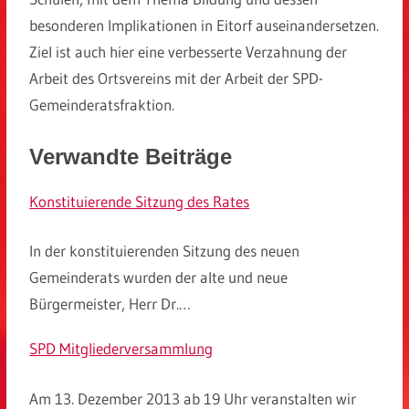
besonderen Implikationen in Eitorf auseinandersetzen.
Ziel ist auch hier eine verbesserte Verzahnung der
Arbeit des Ortsvereins mit der Arbeit der SPD-
Gemeinderatsfraktion.
Verwandte Beiträge
Konstituierende Sitzung des Rates
In der konstituierenden Sitzung des neuen
Gemeinderats wurden der alte und neue
Bürgermeister, Herr Dr.…
SPD Mitgliederversammlung
Am 13. Dezember 2013 ab 19 Uhr veranstalten wir