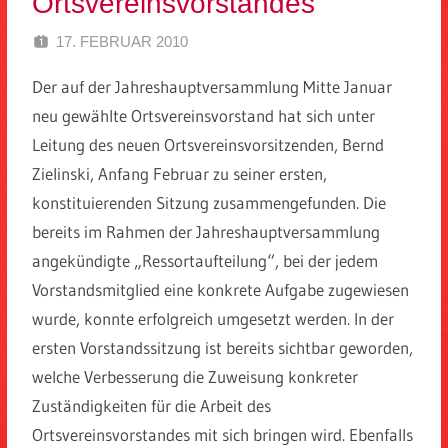
Ortsvereinsvorstandes
17. FEBRUAR 2010
SPD EITORF
Der auf der Jahreshauptversammlung Mitte Januar
neu gewählte Ortsvereinsvorstand hat sich unter
Leitung des neuen Ortsvereinsvorsitzenden, Bernd
Zielinski, Anfang Februar zu seiner ersten,
konstituierenden Sitzung zusammengefunden. Die
bereits im Rahmen der Jahreshauptversammlung
angekündigte „Ressortaufteilung“, bei der jedem
Vorstandsmitglied eine konkrete Aufgabe zugewiesen
wurde, konnte erfolgreich umgesetzt werden. In der
ersten Vorstandssitzung ist bereits sichtbar geworden,
welche Verbesserung die Zuweisung konkreter
Zuständigkeiten für die Arbeit des
Ortsvereinsvorstandes mit sich bringen wird. Ebenfalls