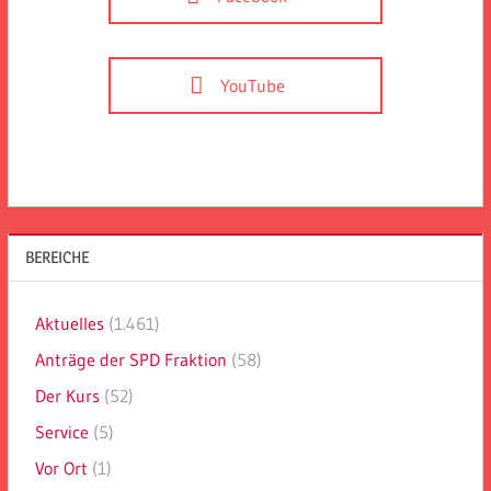
YouTube
BEREICHE
Aktuelles
(1.461)
Anträge der SPD Fraktion
(58)
Der Kurs
(52)
Service
(5)
Vor Ort
(1)