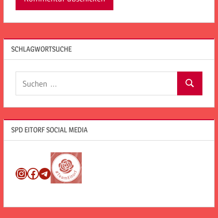
SCHLAGWORTSUCHE
Suchen
Suchen
nach:
SPD EITORF SOCIAL MEDIA
Instagram
Facebook
Telegram