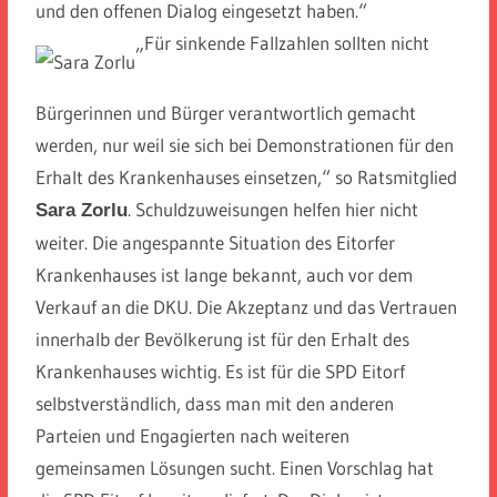
und den offenen Dialog eingesetzt haben.“
„Für sinkende Fallzahlen sollten nicht
Bürgerinnen und Bürger verantwortlich gemacht
werden, nur weil sie sich bei Demonstrationen für den
Erhalt des Krankenhauses einsetzen,“ so Ratsmitglied
. Schuldzuweisungen helfen hier nicht
Sara Zorlu
weiter. Die angespannte Situation des Eitorfer
Krankenhauses ist lange bekannt, auch vor dem
Verkauf an die DKU. Die Akzeptanz und das Vertrauen
innerhalb der Bevölkerung ist für den Erhalt des
Krankenhauses wichtig. Es ist für die SPD Eitorf
selbstverständlich, dass man mit den anderen
Parteien und Engagierten nach weiteren
gemeinsamen Lösungen sucht. Einen Vorschlag hat