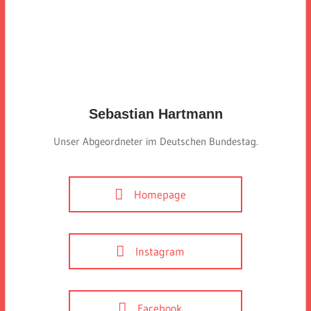
Sebastian Hartmann
Unser Abgeordneter im Deutschen Bundestag.
Homepage
Instagram
Facebook