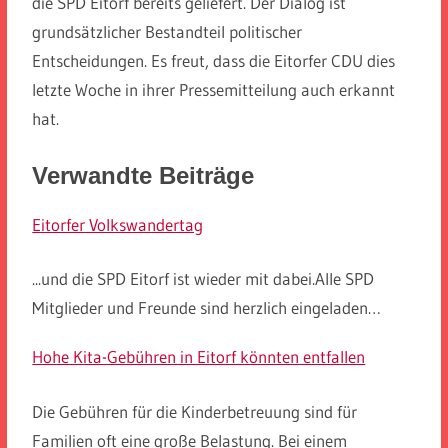
die SPD Eitorf bereits geliefert. Der Dialog ist
grundsätzlicher Bestandteil politischer
Entscheidungen. Es freut, dass die Eitorfer CDU dies
letzte Woche in ihrer Pressemitteilung auch erkannt
hat.
Verwandte Beiträge
Eitorfer Volkswandertag
...und die SPD Eitorf ist wieder mit dabei.Alle SPD
Mitglieder und Freunde sind herzlich eingeladen…
Hohe Kita-Gebühren in Eitorf könnten entfallen
Die Gebühren für die Kinderbetreuung sind für
Familien oft eine große Belastung. Bei einem