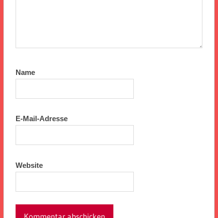
Name
E-Mail-Adresse
Website