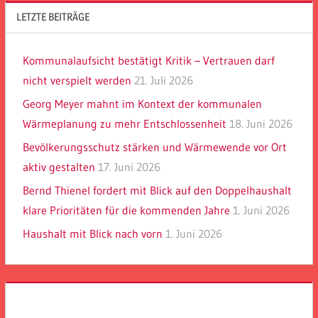
LETZTE BEITRÄGE
Kommunalaufsicht bestätigt Kritik – Vertrauen darf
nicht verspielt werden
21. Juli 2026
Georg Meyer mahnt im Kontext der kommunalen
Wärmeplanung zu mehr Entschlossenheit
18. Juni 2026
Bevölkerungsschutz stärken und Wärmewende vor Ort
aktiv gestalten
17. Juni 2026
Bernd Thienel fordert mit Blick auf den Doppelhaushalt
klare Prioritäten für die kommenden Jahre
1. Juni 2026
Haushalt mit Blick nach vorn
1. Juni 2026