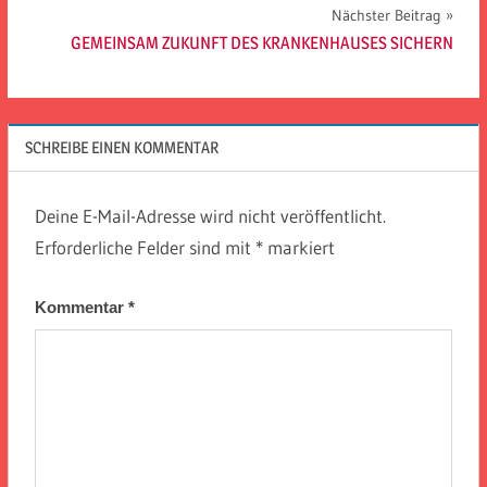
Nächster Beitrag
GEMEINSAM ZUKUNFT DES KRANKENHAUSES SICHERN
SCHREIBE EINEN KOMMENTAR
Deine E-Mail-Adresse wird nicht veröffentlicht.
Erforderliche Felder sind mit
*
markiert
Kommentar
*