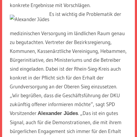
konkrete Ergebnisse mit Vorschlägen.
Es ist wichtig die Problematik der
medizinischen Versorgung im ländlichen Raum genau
zu begutachten. Vertreter der Bezirksregierung,
Kommunen, Kassenärztliche Vereinigung, Hebammen,
Bürgerinitiative, des Ministeriums und die Betreiber
sind eingeladen. Dabei ist der Rhein-Sieg-Kreis auch
konkret in der Pflicht sich für den Erhalt der
Grundversorgung an der Oberen Sieg einzusetzen.
„Wir begrüßen, dass die Geschäftsführung der DKU
zukünftig offener informieren möchte“, sagt SPD
Vorsitzender
. „Das ist ein gutes
Alexander Jüdes
Signal, auch für die Demonstrationen, die mit ihrem
bürgerlichen Engagement sich immer für den Erhalt