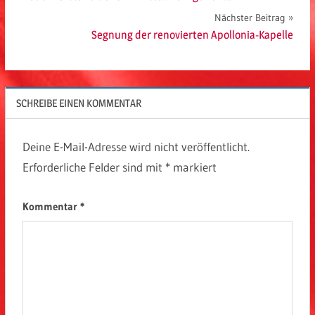
Nächster Beitrag
Segnung der renovierten Apollonia-Kapelle
SCHREIBE EINEN KOMMENTAR
Deine E-Mail-Adresse wird nicht veröffentlicht.
Erforderliche Felder sind mit
*
markiert
Kommentar
*