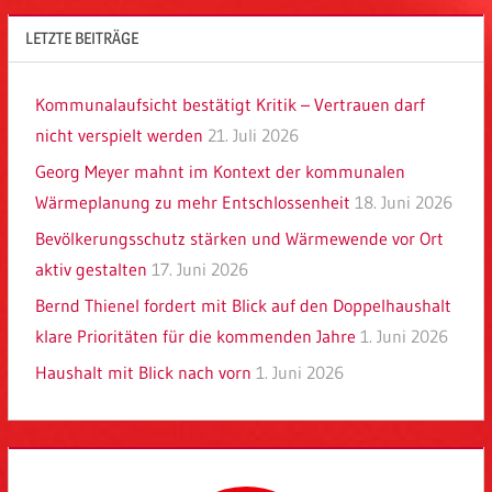
LETZTE BEITRÄGE
Kommunalaufsicht bestätigt Kritik – Vertrauen darf
nicht verspielt werden
21. Juli 2026
Georg Meyer mahnt im Kontext der kommunalen
Wärmeplanung zu mehr Entschlossenheit
18. Juni 2026
Bevölkerungsschutz stärken und Wärmewende vor Ort
aktiv gestalten
17. Juni 2026
Bernd Thienel fordert mit Blick auf den Doppelhaushalt
klare Prioritäten für die kommenden Jahre
1. Juni 2026
Haushalt mit Blick nach vorn
1. Juni 2026