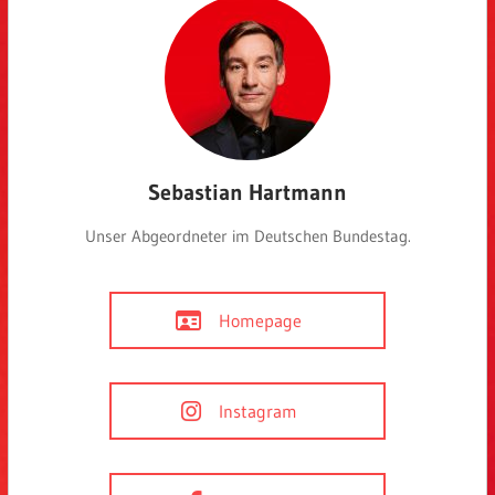
Sebastian Hartmann
Unser Abgeordneter im Deutschen Bundestag.
Homepage
Instagram