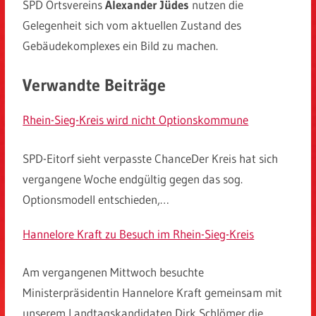
SPD Ortsvereins
Alexander Jüdes
nutzen die
Gelegenheit sich vom aktuellen Zustand des
Gebäudekomplexes ein Bild zu machen.
Verwandte Beiträge
Rhein-Sieg-Kreis wird nicht Optionskommune
SPD-Eitorf sieht verpasste ChanceDer Kreis hat sich
vergangene Woche endgültig gegen das sog.
Optionsmodell entschieden,…
Hannelore Kraft zu Besuch im Rhein-Sieg-Kreis
Am vergangenen Mittwoch besuchte
Ministerpräsidentin Hannelore Kraft gemeinsam mit
unserem Landtagskandidaten Dirk Schlömer die