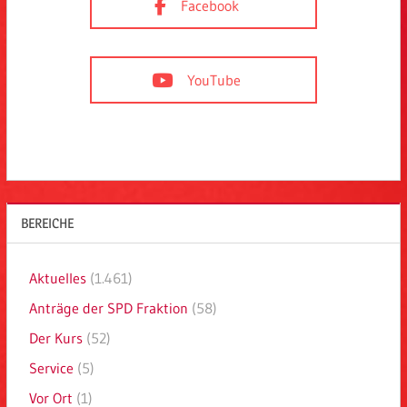
Facebook
YouTube
BEREICHE
Aktuelles
(1.461)
Anträge der SPD Fraktion
(58)
Der Kurs
(52)
Service
(5)
Vor Ort
(1)