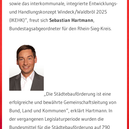
sowie das interkommunale, integrierte Entwicklungs-
und Handlungskonzept Windeck/Waldbröl 2025
(IKEHK)“, freut sich
Sebastian Hartmann
,
Bundestagsabgeordneter für den Rhein-Sieg-Kreis.
„Die Städtebauförderung ist eine
erfolgreiche und bewährte Gemeinschaftsleitung von
Bund, Land und Kommunen“, erklärt Hartmann. In
der vergangenen Legislaturperiode wurden die
Bundesmittel für die Städtebauförderung auf 790