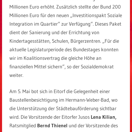
Millionen Euro erhöht. Zusätzlich stellte der Bund 200
Millionen Euro für den neuen „Investitionspakt Soziale
Integration im Quartier“ zur Verfügung“. Dieses Paket
dient der Sanierung und der Errichtung von
Kindertagesstätten, Schulen, Bürgerzentren. „Für die
aktuelle Legislaturperiode des Bundestages konnten
wir im Koalitionsvertrag die gleiche Höhe an
finanziellen Mittel sichern“, so der Sozialdemokrat
weiter.
Am 5. Mai bot sich in Eitorf die Gelegenheit einer
Baustellenbesichtigung im Hermann-Weber-Bad, wo
die Unterstützung der Städtebauförderung sichtbar
wird. Die Vorsitzende der Eitorfer Jusos
Lena Kilian,
Ratsmitglied
Bernd Thienel
und der Vorsitzende des