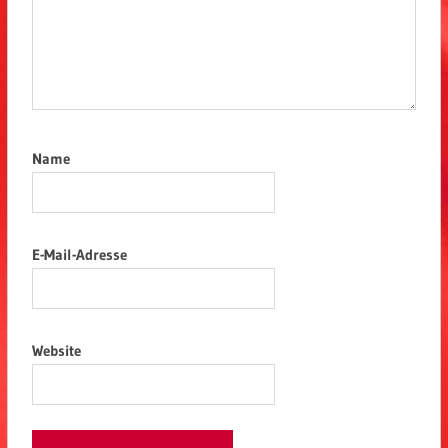
Name
E-Mail-Adresse
Website