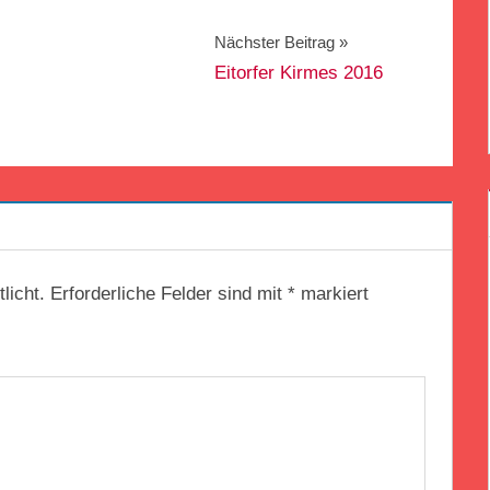
Nächster Beitrag
Eitorfer Kirmes 2016
licht.
Erforderliche Felder sind mit
*
markiert