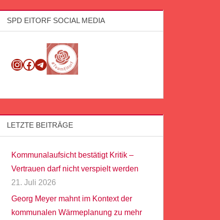
SPD EITORF SOCIAL MEDIA
Instagram
Facebook
Telegram
LETZTE BEITRÄGE
Kommunalaufsicht bestätigt Kritik –
Vertrauen darf nicht verspielt werden
21. Juli 2026
Georg Meyer mahnt im Kontext der
kommunalen Wärmeplanung zu mehr