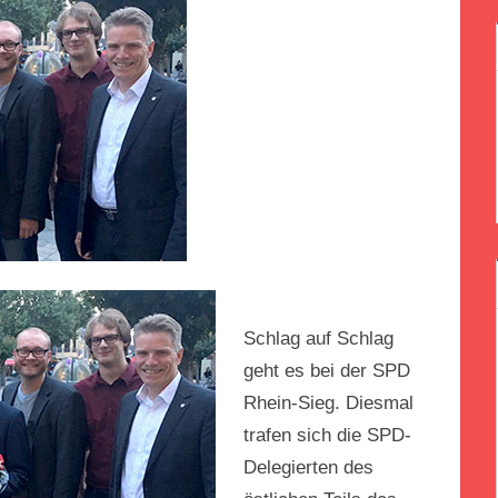
Schlag auf Schlag
geht es bei der SPD
Rhein-Sieg. Diesmal
trafen sich die SPD-
Delegierten des