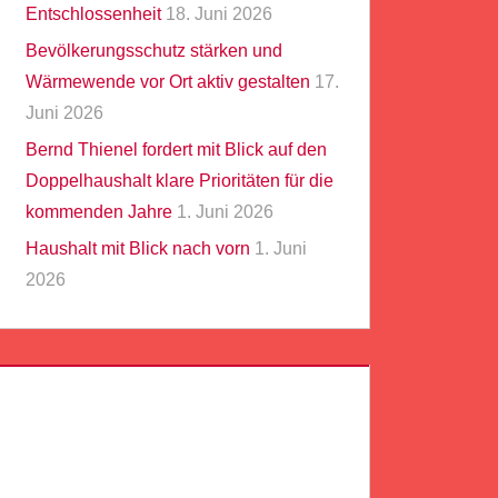
Entschlossenheit
18. Juni 2026
Bevölkerungsschutz stärken und
Wärmewende vor Ort aktiv gestalten
17.
Juni 2026
Bernd Thienel fordert mit Blick auf den
Doppelhaushalt klare Prioritäten für die
kommenden Jahre
1. Juni 2026
Haushalt mit Blick nach vorn
1. Juni
2026