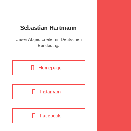
Sebastian Hartmann
Unser Abgeordneter im Deutschen
Bundestag.
Homepage
Instagram
Facebook