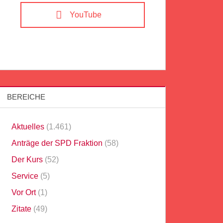
YouTube
BEREICHE
Aktuelles
(1.461)
Anträge der SPD Fraktion
(58)
Der Kurs
(52)
Service
(5)
Vor Ort
(1)
Zitate
(49)