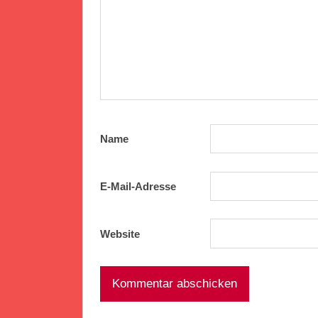
Name
E-Mail-Adresse
Website