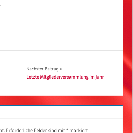
…
Nächster Beitrag
Letzte Mitgliederversammlung im Jahr
ht.
Erforderliche Felder sind mit
*
markiert