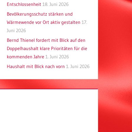
Entschlossenheit
18. Juni 2026
Bevölkerungsschutz stärken und
Wärmewende vor Ort aktiv gestalten
17.
Juni 2026
Bernd Thienel fordert mit Blick auf den
Doppelhaushalt klare Prioritäten für die
kommenden Jahre
1. Juni 2026
Haushalt mit Blick nach vorn
1. Juni 2026