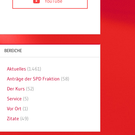
YouTube
BEREICHE
Aktuelles
(1.461)
Anträge der SPD Fraktion
(58)
Der Kurs
(52)
Service
(5)
Vor Ort
(1)
Zitate
(49)