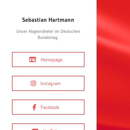
Sebastian Hartmann
Unser Abgeordneter im Deutschen
Bundestag.
Homepage
Instagram
Facebook