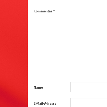
Kommentar
*
Name
E-Mail-Adresse