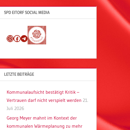
SPD EITORF SOCIAL MEDIA
Instagram
Facebook
Telegram
LETZTE BEITRÄGE
Kommunalaufsicht bestätigt Kritik –
Vertrauen darf nicht verspielt werden
21.
Juli 2026
Georg Meyer mahnt im Kontext der
kommunalen Wärmeplanung zu mehr