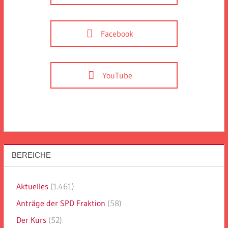
Facebook
YouTube
BEREICHE
Aktuelles
(1.461)
Anträge der SPD Fraktion
(58)
Der Kurs
(52)