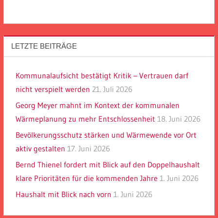
LETZTE BEITRÄGE
Kommunalaufsicht bestätigt Kritik – Vertrauen darf
nicht verspielt werden
21. Juli 2026
Georg Meyer mahnt im Kontext der kommunalen
Wärmeplanung zu mehr Entschlossenheit
18. Juni 2026
Bevölkerungsschutz stärken und Wärmewende vor Ort
aktiv gestalten
17. Juni 2026
Bernd Thienel fordert mit Blick auf den Doppelhaushalt
klare Prioritäten für die kommenden Jahre
1. Juni 2026
Haushalt mit Blick nach vorn
1. Juni 2026