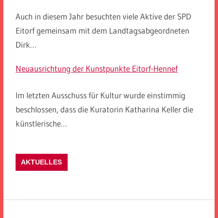
Auch in diesem Jahr besuchten viele Aktive der SPD
Eitorf gemeinsam mit dem Landtagsabgeordneten
Dirk…
Neuausrichtung der Kunstpunkte Eitorf-Hennef
Im letzten Ausschuss für Kultur wurde einstimmig
beschlossen, dass die Kuratorin Katharina Keller die
künstlerische…
AKTUELLES