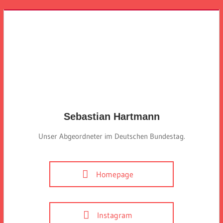
Sebastian Hartmann
Unser Abgeordneter im Deutschen Bundestag.
Homepage
Instagram