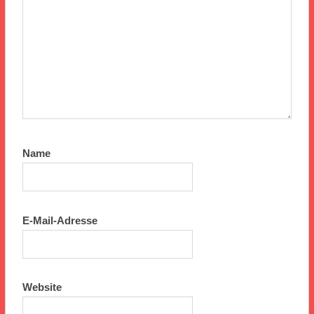
Name
E-Mail-Adresse
Website