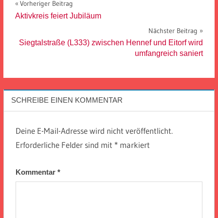
Beitragsnavigation
Vorheriger Beitrag
Aktivkreis feiert Jubiläum
Nächster Beitrag
Siegtalstraße (L333) zwischen Hennef und Eitorf wird
umfangreich saniert
SCHREIBE EINEN KOMMENTAR
Deine E-Mail-Adresse wird nicht veröffentlicht.
Erforderliche Felder sind mit
*
markiert
Kommentar
*