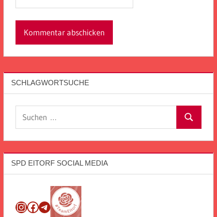
SCHLAGWORTSUCHE
Suchen
Suchen
nach:
SPD EITORF SOCIAL MEDIA
Instagram
Facebook
Telegram