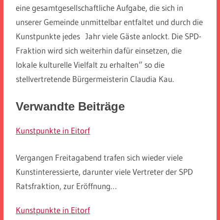
eine gesamtgesellschaftliche Aufgabe, die sich in
unserer Gemeinde unmittelbar entfaltet und durch die
Kunstpunkte jedes Jahr viele Gäste anlockt. Die SPD-
Fraktion wird sich weiterhin dafür einsetzen, die
lokale kulturelle Vielfalt zu erhalten“ so die
stellvertretende Bürgermeisterin Claudia Kau.
Verwandte Beiträge
Kunstpunkte in Eitorf
Vergangen Freitagabend trafen sich wieder viele
Kunstinteressierte, darunter viele Vertreter der SPD
Ratsfraktion, zur Eröffnung…
Kunstpunkte in Eitorf