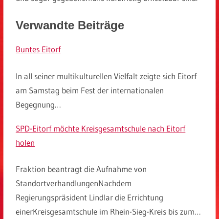
Verwandte Beiträge
Buntes Eitorf
In all seiner multikulturellen Vielfalt zeigte sich Eitorf
am Samstag beim Fest der internationalen
Begegnung…
SPD-Eitorf möchte Kreisgesamtschule nach Eitorf
holen
Fraktion beantragt die Aufnahme von
StandortverhandlungenNachdem
Regierungspräsident Lindlar die Errichtung
einerKreisgesamtschule im Rhein-Sieg-Kreis bis zum…