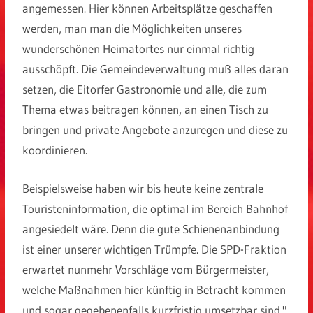
angemessen. Hier können Arbeitsplätze geschaffen
werden, man man die Möglichkeiten unseres
wunderschönen Heimatortes nur einmal richtig
ausschöpft. Die Gemeindeverwaltung muß alles daran
setzen, die Eitorfer Gastronomie und alle, die zum
Thema etwas beitragen können, an einen Tisch zu
bringen und private Angebote anzuregen und diese zu
koordinieren.
Beispielsweise haben wir bis heute keine zentrale
Touristeninformation, die optimal im Bereich Bahnhof
angesiedelt wäre. Denn die gute Schienenanbindung
ist einer unserer wichtigen Trümpfe. Die SPD-Fraktion
erwartet nunmehr Vorschläge vom Bürgermeister,
welche Maßnahmen hier künftig in Betracht kommen
und sogar gegebenenfalls kurzfristig umsetzbar sind."