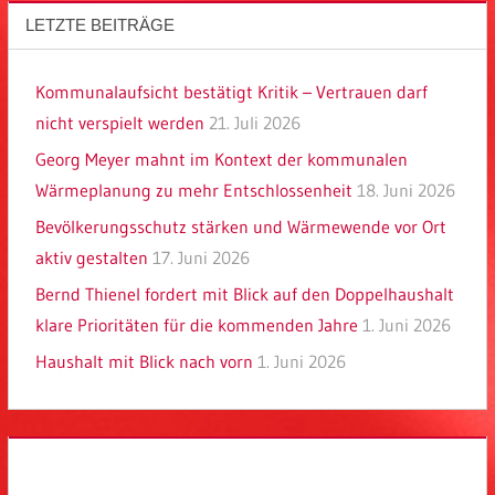
LETZTE BEITRÄGE
Kommunalaufsicht bestätigt Kritik – Vertrauen darf
nicht verspielt werden
21. Juli 2026
Georg Meyer mahnt im Kontext der kommunalen
Wärmeplanung zu mehr Entschlossenheit
18. Juni 2026
Bevölkerungsschutz stärken und Wärmewende vor Ort
aktiv gestalten
17. Juni 2026
Bernd Thienel fordert mit Blick auf den Doppelhaushalt
klare Prioritäten für die kommenden Jahre
1. Juni 2026
Haushalt mit Blick nach vorn
1. Juni 2026