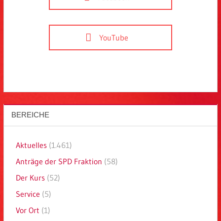
YouTube
BEREICHE
Aktuelles
(1.461)
Anträge der SPD Fraktion
(58)
Der Kurs
(52)
Service
(5)
Vor Ort
(1)