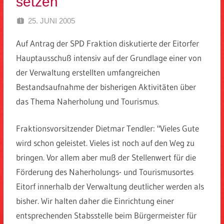
setzen
25. JUNI 2005
SPD EITORF
Auf Antrag der SPD Fraktion diskutierte der Eitorfer
Hauptausschuß intensiv auf der Grundlage einer von
der Verwaltung erstellten umfangreichen
Bestandsaufnahme der bisherigen Aktivitäten über
das Thema Naherholung und Tourismus.
Fraktionsvorsitzender Dietmar Tendler: "Vieles Gute
wird schon geleistet. Vieles ist noch auf den Weg zu
bringen. Vor allem aber muß der Stellenwert für die
Förderung des Naherholungs- und Tourismusortes
Eitorf innerhalb der Verwaltung deutlicher werden als
bisher. Wir halten daher die Einrichtung einer
entsprechenden Stabsstelle beim Bürgermeister für