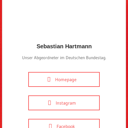
Sebastian Hartmann
Unser Abgeordneter im Deutschen Bundestag.
Homepage
Instagram
Facebook