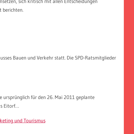
setzen, sich kritisch mit allen Entscheidungen
 berichten.
usses Bauen und Verkehr statt. Die SPD-Ratsmitglieder
 ursprünglich für den 26. Mai 2011 geplante
s Eitorf…
rketing und Tourismus