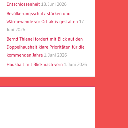
Entschlossenheit
18. Juni 2026
Bevölkerungsschutz stärken und
Wärmewende vor Ort aktiv gestalten
17.
Juni 2026
Bernd Thienel fordert mit Blick auf den
Doppelhaushalt klare Prioritäten für die
kommenden Jahre
1. Juni 2026
Haushalt mit Blick nach vorn
1. Juni 2026