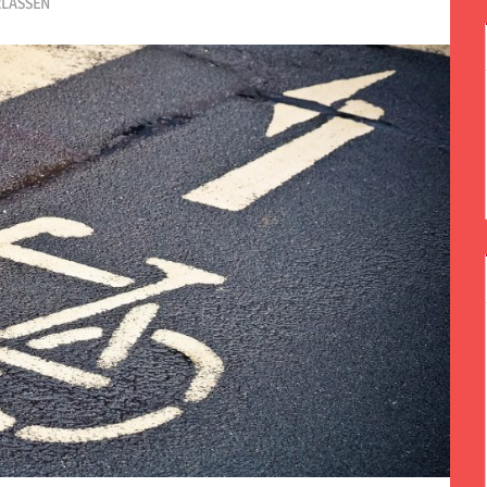
LASSEN