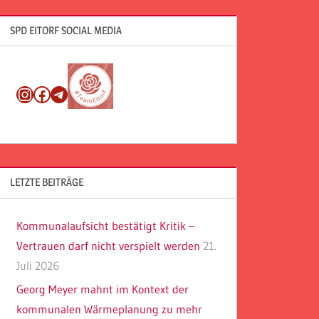
SPD EITORF SOCIAL MEDIA
Instagram
Facebook
Telegram
LETZTE BEITRÄGE
Kommunalaufsicht bestätigt Kritik –
Vertrauen darf nicht verspielt werden
21.
Juli 2026
Georg Meyer mahnt im Kontext der
kommunalen Wärmeplanung zu mehr