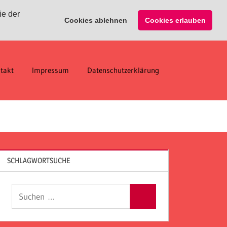
ie der
Cookies ablehnen
Cookies erlauben
takt
Impressum
Datenschutzerklärung
SCHLAGWORTSUCHE
Suchen
Suchen
nach: