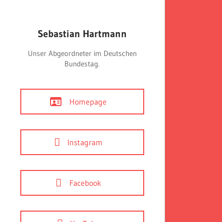
Sebastian Hartmann
Unser Abgeordneter im Deutschen
Bundestag.
Homepage
Instagram
Facebook