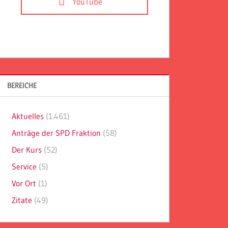
YouTube
BEREICHE
Aktuelles
(1.461)
Anträge der SPD Fraktion
(58)
Der Kurs
(52)
Service
(5)
Vor Ort
(1)
Zitate
(49)