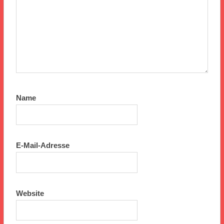
Name
E-Mail-Adresse
Website