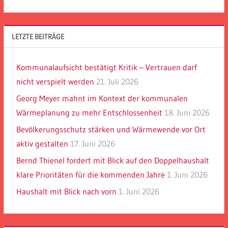
LETZTE BEITRÄGE
Kommunalaufsicht bestätigt Kritik – Vertrauen darf
nicht verspielt werden
21. Juli 2026
Georg Meyer mahnt im Kontext der kommunalen
Wärmeplanung zu mehr Entschlossenheit
18. Juni 2026
Bevölkerungsschutz stärken und Wärmewende vor Ort
aktiv gestalten
17. Juni 2026
Bernd Thienel fordert mit Blick auf den Doppelhaushalt
klare Prioritäten für die kommenden Jahre
1. Juni 2026
Haushalt mit Blick nach vorn
1. Juni 2026