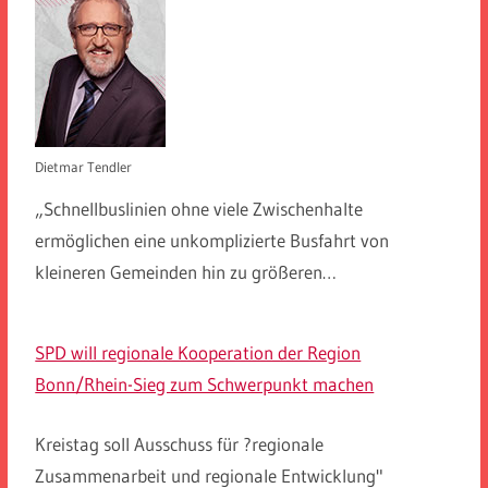
Dietmar Tendler
„Schnellbuslinien ohne viele Zwischenhalte
ermöglichen eine unkomplizierte Busfahrt von
kleineren Gemeinden hin zu größeren…
SPD will regionale Kooperation der Region
Bonn/Rhein-Sieg zum Schwerpunkt machen
Kreistag soll Ausschuss für ?regionale
Zusammenarbeit und regionale Entwicklung"