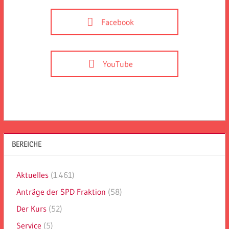
Facebook
YouTube
BEREICHE
Aktuelles
(1.461)
Anträge der SPD Fraktion
(58)
Der Kurs
(52)
Service
(5)