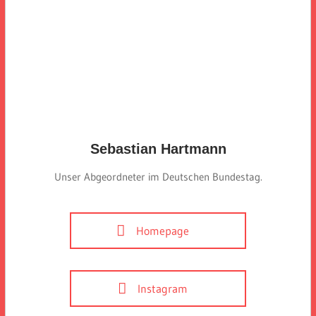
Sebastian Hartmann
Unser Abgeordneter im Deutschen Bundestag.
Homepage
Instagram