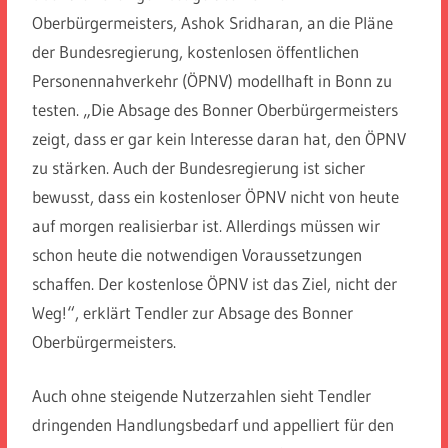
Oberbürgermeisters, Ashok Sridharan, an die Pläne
der Bundesregierung, kostenlosen öffentlichen
Personennahverkehr (ÖPNV) modellhaft in Bonn zu
testen. „Die Absage des Bonner Oberbürgermeisters
zeigt, dass er gar kein Interesse daran hat, den ÖPNV
zu stärken. Auch der Bundesregierung ist sicher
bewusst, dass ein kostenloser ÖPNV nicht von heute
auf morgen realisierbar ist. Allerdings müssen wir
schon heute die notwendigen Voraussetzungen
schaffen. Der kostenlose ÖPNV ist das Ziel, nicht der
Weg!“, erklärt Tendler zur Absage des Bonner
Oberbürgermeisters.
Auch ohne steigende Nutzerzahlen sieht Tendler
dringenden Handlungsbedarf und appelliert für den