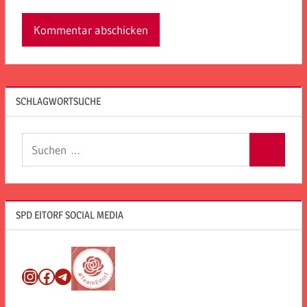
SCHLAGWORTSUCHE
Suchen
Suchen
nach:
SPD EITORF SOCIAL MEDIA
Instagram
Facebook
Telegram