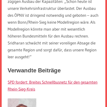
zügigen Ausbau der Kapazitäten: „Schon heute ist
unsere Verkehrsinfrastruktur überlastet. Der Ausbau
des ÖPNV ist dringend notwendig und geboten – auch
wenn Bonn/Rhein-Sieg keine Modellregion wäre. Als
Modellregion könnte man aber mit wesentlich
höheren Bundesmitteln für den Ausbau rechnen.
Sridharan schwächt mit seiner voreiligen Absage die
gesamte Region und sorgt dafür, dass unsere Region
leer ausgeht!“
Verwandte Beiträge
SPD fordert: Breites Schnellbusnetz für den gesamten
Rhein-Sieg-Kreis