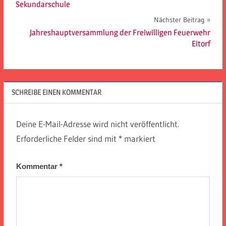
Sekundarschule
Nächster Beitrag
Jahreshauptversammlung der Freiwilligen Feuerwehr
Eitorf
SCHREIBE EINEN KOMMENTAR
Deine E-Mail-Adresse wird nicht veröffentlicht.
Erforderliche Felder sind mit
*
markiert
Kommentar
*