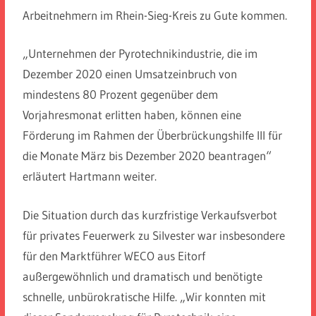
Arbeitnehmern im Rhein-Sieg-Kreis zu Gute kommen.
„Unternehmen der Pyrotechnikindustrie, die im
Dezember 2020 einen Umsatzeinbruch von
mindestens 80 Prozent gegenüber dem
Vorjahresmonat erlitten haben, können eine
Förderung im Rahmen der Überbrückungshilfe III für
die Monate März bis Dezember 2020 beantragen“
erläutert Hartmann weiter.
Die Situation durch das kurzfristige Verkaufsverbot
für privates Feuerwerk zu Silvester war insbesondere
für den Marktführer WECO aus Eitorf
außergewöhnlich und dramatisch und benötigte
schnelle, unbürokratische Hilfe. „Wir konnten mit