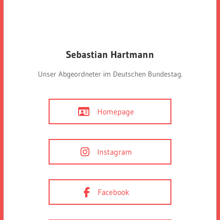
Sebastian Hartmann
Unser Abgeordneter im Deutschen Bundestag.
Homepage
Instagram
Facebook