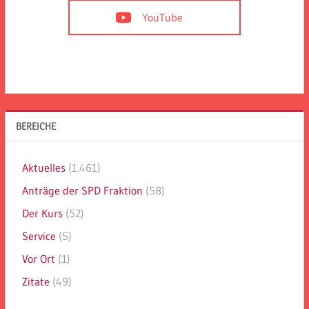
YouTube
BEREICHE
Aktuelles
(1.461)
Anträge der SPD Fraktion
(58)
Der Kurs
(52)
Service
(5)
Vor Ort
(1)
Zitate
(49)