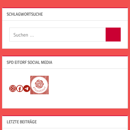
SCHLAGWORTSUCHE
Suchen
Suchen
nach:
SPD EITORF SOCIAL MEDIA
Instagram
Facebook
Telegram
LETZTE BEITRÄGE