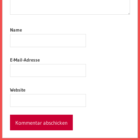
Name
E-Mail-Adresse
Website