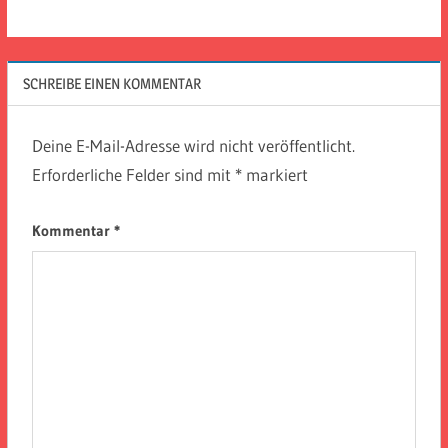
SCHREIBE EINEN KOMMENTAR
Deine E-Mail-Adresse wird nicht veröffentlicht.
Erforderliche Felder sind mit
*
markiert
Kommentar
*