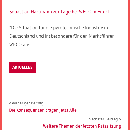
Sebastian Hartmann zur Lage bei WECO in Eitorf
"Die Situation für die pyrotechnische Industrie in
Deutschland und insbesondere für den Marktführer
WECO aus…
AKTUELLES
Beitragsnavigation
Vorheriger Beitrag
Die Konsequenzen tragen jetzt Alle
Nächster Beitrag
Weitere Themen der letzten Ratssitzung