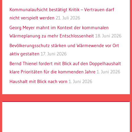
Kommunalaufsicht bestätigt Kritik – Vertrauen darf
nicht verspielt werden
21. Juli 2026
Georg Meyer mahnt im Kontext der kommunalen
Wärmeplanung zu mehr Entschlossenheit
18. Juni 2026
Bevölkerungsschutz stärken und Wärmewende vor Ort
aktiv gestalten
17. Juni 2026
Bernd Thienel fordert mit Blick auf den Doppelhaushalt
klare Prioritäten für die kommenden Jahre
1. Juni 2026
Haushalt mit Blick nach vorn
1. Juni 2026