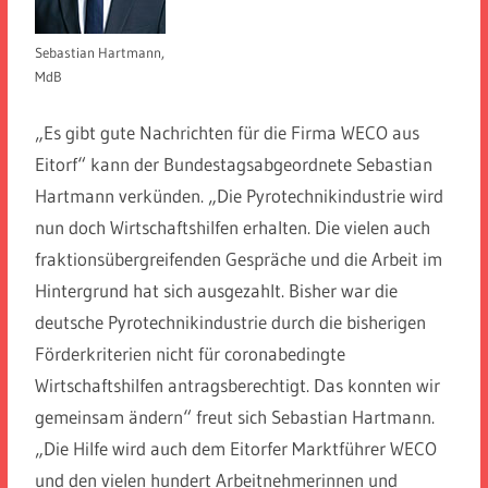
Sebastian Hartmann,
MdB
„Es gibt gute Nachrichten für die Firma WECO aus
Eitorf“ kann der Bundestagsabgeordnete Sebastian
Hartmann verkünden. „Die Pyrotechnikindustrie wird
nun doch Wirtschaftshilfen erhalten. Die vielen auch
fraktionsübergreifenden Gespräche und die Arbeit im
Hintergrund hat sich ausgezahlt. Bisher war die
deutsche Pyrotechnikindustrie durch die bisherigen
Förderkriterien nicht für coronabedingte
Wirtschaftshilfen antragsberechtigt. Das konnten wir
gemeinsam ändern“ freut sich Sebastian Hartmann.
„Die Hilfe wird auch dem Eitorfer Marktführer WECO
und den vielen hundert Arbeitnehmerinnen und