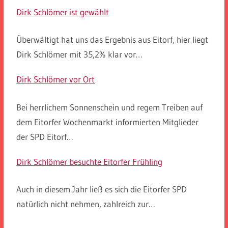
Dirk Schlömer ist gewählt
Überwältigt hat uns das Ergebnis aus Eitorf, hier liegt
Dirk Schlömer mit 35,2% klar vor…
Dirk Schlömer vor Ort
Bei herrlichem Sonnenschein und regem Treiben auf
dem Eitorfer Wochenmarkt informierten Mitglieder
der SPD Eitorf…
Dirk Schlömer besuchte Eitorfer Frühling
Auch in diesem Jahr ließ es sich die Eitorfer SPD
natürlich nicht nehmen, zahlreich zur…