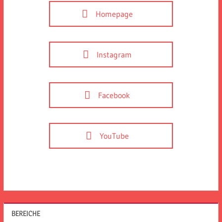
Homepage
Instagram
Facebook
YouTube
BEREICHE