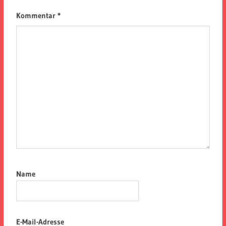
Kommentar
*
Name
E-Mail-Adresse