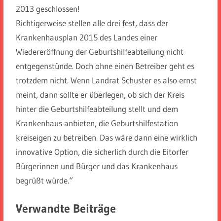
2013 geschlossen!
Richtigerweise stellen alle drei fest, dass der
Krankenhausplan 2015 des Landes einer
Wiedereröffnung der Geburtshilfeabteilung nicht
entgegenstünde. Doch ohne einen Betreiber geht es
trotzdem nicht. Wenn Landrat Schuster es also ernst
meint, dann sollte er überlegen, ob sich der Kreis
hinter die Geburtshilfeabteilung stellt und dem
Krankenhaus anbieten, die Geburtshilfestation
kreiseigen zu betreiben. Das wäre dann eine wirklich
innovative Option, die sicherlich durch die Eitorfer
Bürgerinnen und Bürger und das Krankenhaus
begrüßt würde.“
Verwandte Beiträge