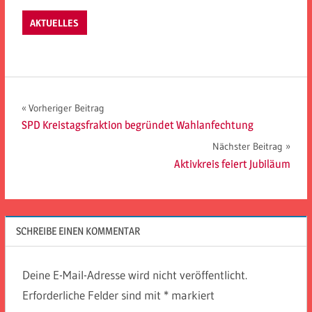
AKTUELLES
Beitragsnavigation
Vorheriger Beitrag
SPD Kreistagsfraktion begründet Wahlanfechtung
Nächster Beitrag
Aktivkreis feiert Jubiläum
SCHREIBE EINEN KOMMENTAR
Deine E-Mail-Adresse wird nicht veröffentlicht.
Erforderliche Felder sind mit
*
markiert