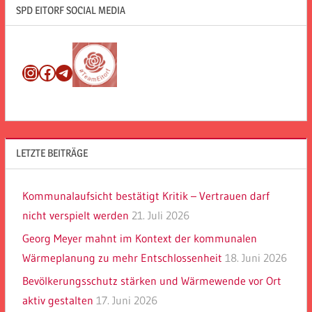
SPD EITORF SOCIAL MEDIA
Instagram
Facebook
Telegram
LETZTE BEITRÄGE
Kommunalaufsicht bestätigt Kritik – Vertrauen darf
nicht verspielt werden
21. Juli 2026
Georg Meyer mahnt im Kontext der kommunalen
Wärmeplanung zu mehr Entschlossenheit
18. Juni 2026
Bevölkerungsschutz stärken und Wärmewende vor Ort
aktiv gestalten
17. Juni 2026