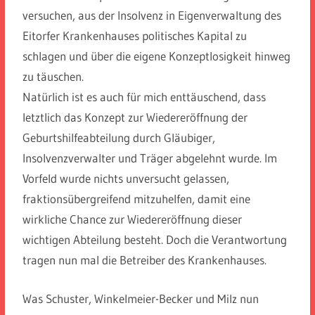
versuchen, aus der Insolvenz in Eigenverwaltung des
Eitorfer Krankenhauses politisches Kapital zu
schlagen und über die eigene Konzeptlosigkeit hinweg
zu täuschen.
Natürlich ist es auch für mich enttäuschend, dass
letztlich das Konzept zur Wiedereröffnung der
Geburtshilfeabteilung durch Gläubiger,
Insolvenzverwalter und Träger abgelehnt wurde. Im
Vorfeld wurde nichts unversucht gelassen,
fraktionsübergreifend mitzuhelfen, damit eine
wirkliche Chance zur Wiedereröffnung dieser
wichtigen Abteilung besteht. Doch die Verantwortung
tragen nun mal die Betreiber des Krankenhauses.
Was Schuster, Winkelmeier-Becker und Milz nun