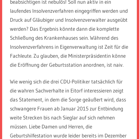
beabsichtigen ist nebulös! Soll nun aktiv in ein
laufendes Insolvenzverfahren eingegriffen werden und
Druck auf Gläubiger und Insolvenzverwalter ausgeübt
werden? Das Ergebnis könnte dann die komplette
Schließung des Krankenhauses sein. Während des
Insolvenzverfahrens in Eigenverwaltung ist Zeit für die
Fachleute. Zu glauben, die Ministerpräsidentin könne
die Eröffnung der Geburtsstation anordnen, ist naiv.
Wie wenig sich die drei CDU-Politiker tatsächlich für
die wahren Sachverhalte in Eitorf interessieren zeigt
das Statement, in dem die Sorge geäußert wird, dass
schwangere Frauen ab Januar 2015 zur Entbindung
weite Strecken bis nach Sieglar auf sich nehmen
müssen. Liebe Damen und Herren, die
Geburtshilfestation wurde leider bereits im Dezember