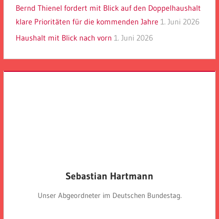
Bernd Thienel fordert mit Blick auf den Doppelhaushalt
klare Prioritäten für die kommenden Jahre
1. Juni 2026
Haushalt mit Blick nach vorn
1. Juni 2026
Sebastian Hartmann
Unser Abgeordneter im Deutschen Bundestag.