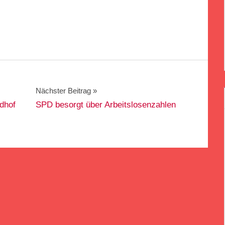
Nächster Beitrag
dhof
SPD besorgt über Arbeitslosenzahlen