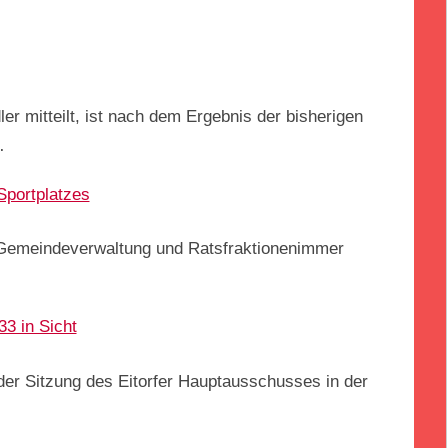
r mitteilt, ist nach dem Ergebnis der bisherigen
…
Sportplatzes
 Gemeindeverwaltung und Ratsfraktionenimmer
33 in Sicht
der Sitzung des Eitorfer Hauptausschusses in der