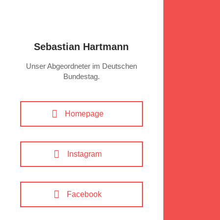
Sebastian Hartmann
Unser Abgeordneter im Deutschen
Bundestag.
Homepage
Instagram
Facebook