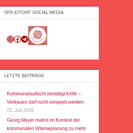
SPD EITORF SOCIAL MEDIA
Instagram
Facebook
Telegram
LETZTE BEITRÄGE
Kommunalaufsicht bestätigt Kritik –
Vertrauen darf nicht verspielt werden
21. Juli 2026
Georg Meyer mahnt im Kontext der
kommunalen Wärmeplanung zu mehr