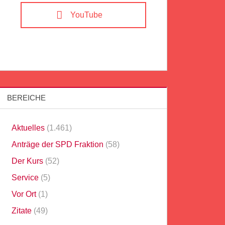
YouTube
BEREICHE
Aktuelles
(1.461)
Anträge der SPD Fraktion
(58)
Der Kurs
(52)
Service
(5)
Vor Ort
(1)
Zitate
(49)