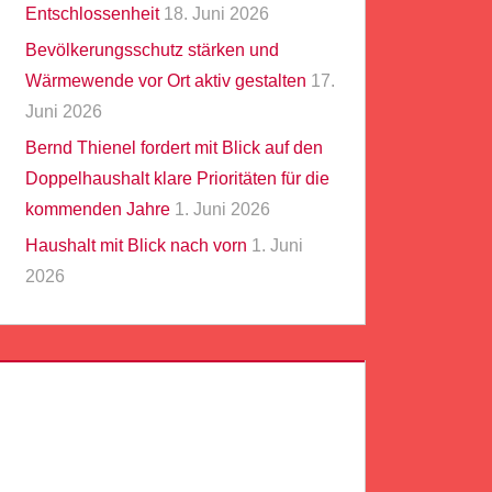
Entschlossenheit
18. Juni 2026
Bevölkerungsschutz stärken und
Wärmewende vor Ort aktiv gestalten
17.
Juni 2026
Bernd Thienel fordert mit Blick auf den
Doppelhaushalt klare Prioritäten für die
kommenden Jahre
1. Juni 2026
Haushalt mit Blick nach vorn
1. Juni
2026