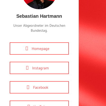
Sebastian Hartmann
Unser Abgeordneter im Deutschen
Bundestag.
Homepage
Instagram
Facebook