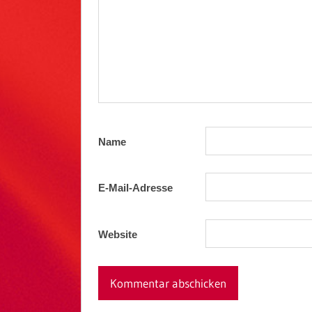
Name
E-Mail-Adresse
Website