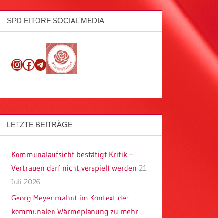
SPD EITORF SOCIAL MEDIA
Instagram
Facebook
Telegram
LETZTE BEITRÄGE
Kommunalaufsicht bestätigt Kritik –
Vertrauen darf nicht verspielt werden
21.
Juli 2026
Georg Meyer mahnt im Kontext der
kommunalen Wärmeplanung zu mehr