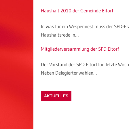
Haushalt 2010 der Gemeinde Eitorf
In was für ein Wespennest muss der SPD-Fra
Haushaltsrede in…
Mitgliederversammlung der SPD Eitorf
Der Vorstand der SPD Eitorf lud letzte Woc
Neben Delegiertenwahlen…
AKTUELLES