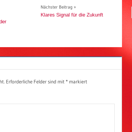
Nächster Beitrag
Klares Signal für die Zukunft
der
ht.
Erforderliche Felder sind mit
*
markiert