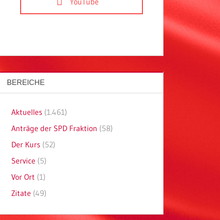
YouTube
BEREICHE
Aktuelles
(1.461)
Anträge der SPD Fraktion
(58)
Der Kurs
(52)
Service
(5)
Vor Ort
(1)
Zitate
(49)