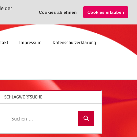
ie der
Cookies ablehnen
Cookies erlauben
takt
Impressum
Datenschutzerklärung
SCHLAGWORTSUCHE
Suchen
Suchen
nach: