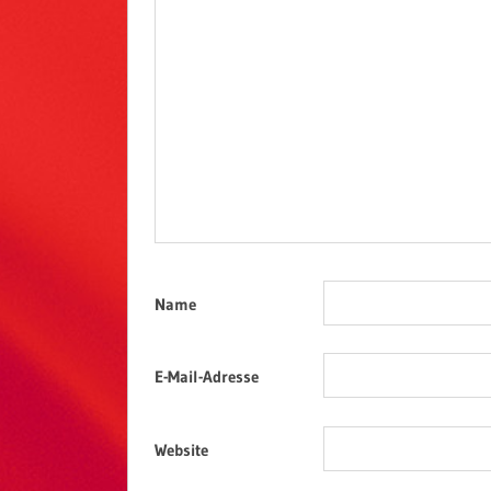
Name
E-Mail-Adresse
Website