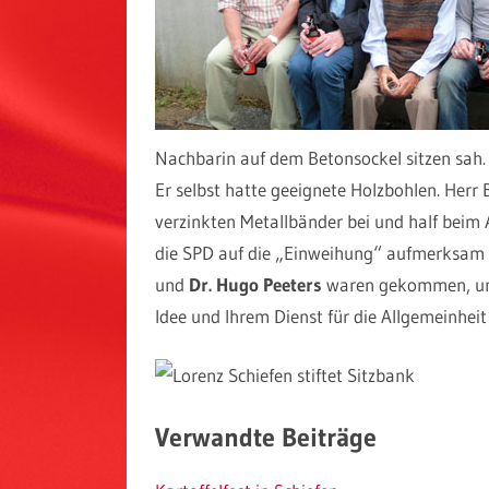
Nachbarin auf dem Betonsockel sitzen sah. 
Er selbst hatte geeignete Holzbohlen. Her
verzinkten Metallbänder bei und half beim
die SPD auf die „Einweihung“ aufmerksam
und
Dr. Hugo Peeters
waren gekommen, um 
Idee und Ihrem Dienst für die Allgemeinheit
Verwandte Beiträge