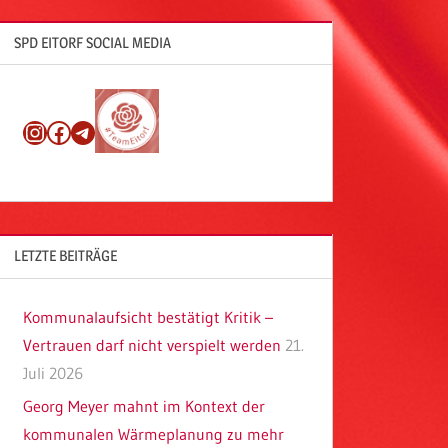
SPD EITORF SOCIAL MEDIA
Instagram
Facebook
Telegram
LETZTE BEITRÄGE
Kommunalaufsicht bestätigt Kritik –
Vertrauen darf nicht verspielt werden
21.
Juli 2026
Georg Meyer mahnt im Kontext der
kommunalen Wärmeplanung zu mehr