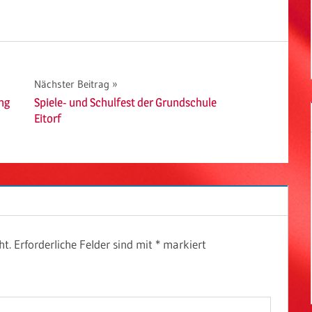
Nächster Beitrag
ng
Spiele- und Schulfest der Grundschule
Eitorf
ht.
Erforderliche Felder sind mit
*
markiert