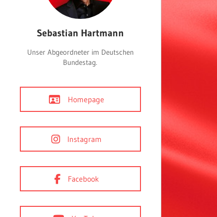
Sebastian Hartmann
Unser Abgeordneter im Deutschen
Bundestag.
Homepage
Instagram
Facebook