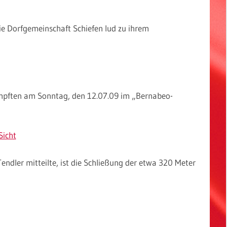
e Dorfgemeinschaft Schiefen lud zu ihrem
mpften am Sonntag, den 12.07.09 im „Bernabeo-
Sicht
ndler mitteilte, ist die Schließung der etwa 320 Meter