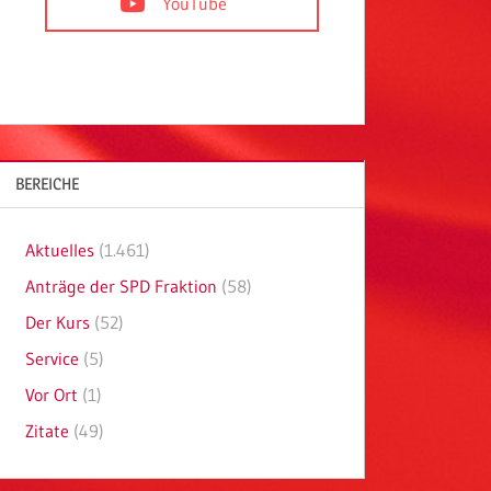
YouTube
BEREICHE
Aktuelles
(1.461)
Anträge der SPD Fraktion
(58)
Der Kurs
(52)
Service
(5)
Vor Ort
(1)
Zitate
(49)