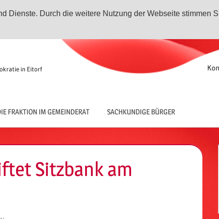
 und Dienste. Durch die weitere Nutzung der Webseite stimmen S
Kon
kratie in Eitorf
IE FRAKTION IM GEMEINDERAT
SACHKUNDIGE BÜRGER
iftet Sitzbank am