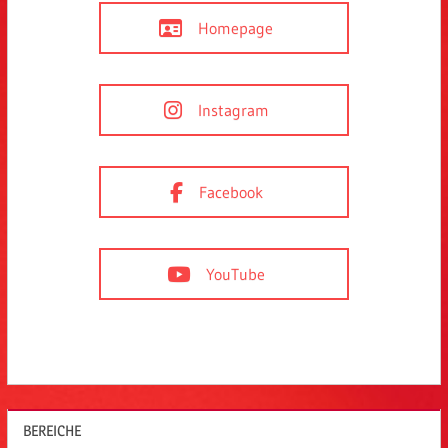
Homepage
Instagram
Facebook
YouTube
BEREICHE