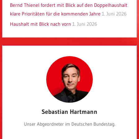
Bernd Thienel fordert mit Blick auf den Doppelhaushalt
klare Prioritäten für die kommenden Jahre
1. Juni 2026
Haushalt mit Blick nach vorn
1. Juni 2026
Sebastian Hartmann
Unser Abgeordneter im Deutschen Bundestag.