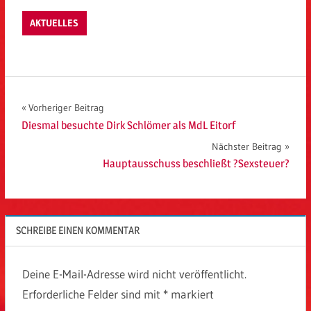
AKTUELLES
Beitragsnavigation
Vorheriger Beitrag
Diesmal besuchte Dirk Schlömer als MdL Eitorf
Nächster Beitrag
Hauptausschuss beschließt ?Sexsteuer?
SCHREIBE EINEN KOMMENTAR
Deine E-Mail-Adresse wird nicht veröffentlicht.
Erforderliche Felder sind mit
*
markiert