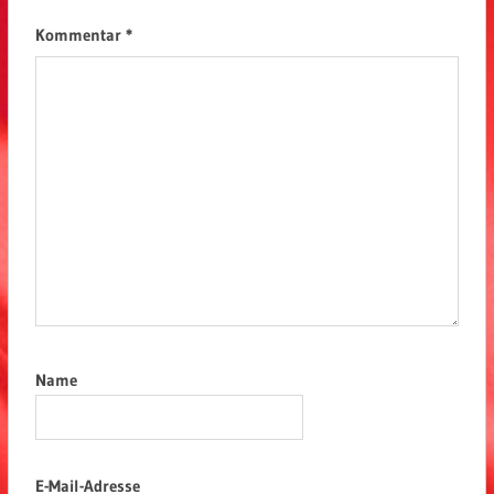
Kommentar
*
Name
E-Mail-Adresse