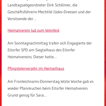
Landtagsabgeordneter Dirk Schlömer, die
Geschäftsführerin Mechtild Jüdes-Dreesen und der
Vorsitzende der…
Heimatverein lud zum Weinfest
Am Sonntagnachmittag trafen sich Engagierte der
Eitorfer SPD am Siegtalhaus des Eitorfer
Heimatvereins. Dieser hatte…
Pfingsteierverzehr im Heimathaus
Am Fronleichnams-Donnerstag letzte Woche gab es
wieder Pfannkuchen beim Eitorfer Heimatverein.
Grund genug für Sara…