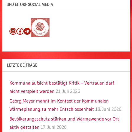
SPD EITORF SOCIAL MEDIA
Instagram
Facebook
Telegram
LETZTE BEITRÄGE
Kommunalaufsicht bestätigt Kritik – Vertrauen darf
nicht verspielt werden
21. Juli 2026
Georg Meyer mahnt im Kontext der kommunalen
Wärmeplanung zu mehr Entschlossenheit
18. Juni 2026
Bevölkerungsschutz stärken und Wärmewende vor Ort
aktiv gestalten
17. Juni 2026