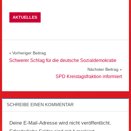
AKTUELLES
Beitragsnavigation
Vorheriger Beitrag
Schwerer Schlag für die deutsche Sozialdemokratie
Nächster Beitrag
SPD Kreistagsfraktion informiert
SCHREIBE EINEN KOMMENTAR
Deine E-Mail-Adresse wird nicht veröffentlicht.