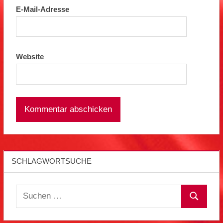
E-Mail-Adresse
Website
SCHLAGWORTSUCHE
Suchen
Suchen
nach: