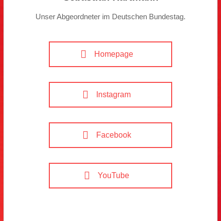
Unser Abgeordneter im Deutschen Bundestag.
Homepage
Instagram
Facebook
YouTube