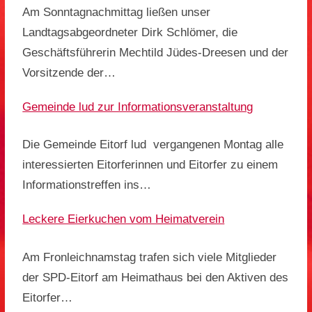
Am Sonntagnachmittag ließen unser
Landtagsabgeordneter Dirk Schlömer, die
Geschäftsführerin Mechtild Jüdes-Dreesen und der
Vorsitzende der…
Gemeinde lud zur Informationsveranstaltung
Die Gemeinde Eitorf lud vergangenen Montag alle
interessierten Eitorferinnen und Eitorfer zu einem
Informationstreffen ins…
Leckere Eierkuchen vom Heimatverein
Am Fronleichnamstag trafen sich viele Mitglieder
der SPD-Eitorf am Heimathaus bei den Aktiven des
Eitorfer…