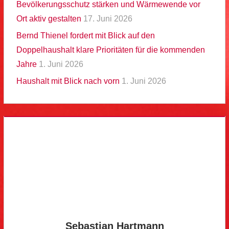
Bevölkerungsschutz stärken und Wärmewende vor
Ort aktiv gestalten
17. Juni 2026
Bernd Thienel fordert mit Blick auf den
Doppelhaushalt klare Prioritäten für die kommenden
Jahre
1. Juni 2026
Haushalt mit Blick nach vorn
1. Juni 2026
Sebastian Hartmann