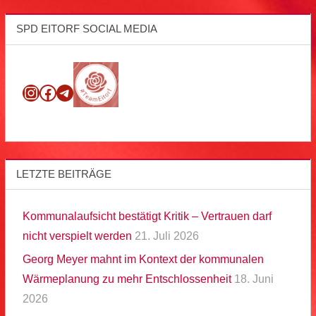
SPD EITORF SOCIAL MEDIA
Instagram
Facebook
Telegram
LETZTE BEITRÄGE
Kommunalaufsicht bestätigt Kritik – Vertrauen darf
nicht verspielt werden
21. Juli 2026
Georg Meyer mahnt im Kontext der kommunalen
Wärmeplanung zu mehr Entschlossenheit
18. Juni
2026