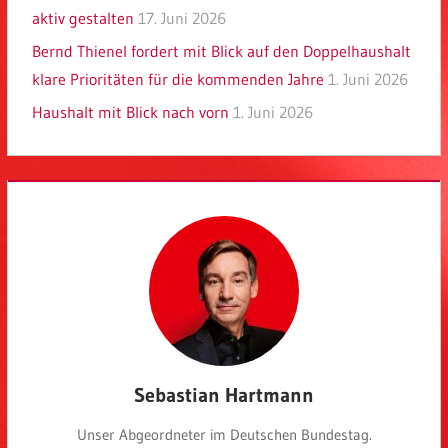
aktiv gestalten
17. Juni 2026
Bernd Thienel fordert mit Blick auf den Doppelhaushalt
klare Prioritäten für die kommenden Jahre
1. Juni 2026
Haushalt mit Blick nach vorn
1. Juni 2026
Sebastian Hartmann
Unser Abgeordneter im Deutschen Bundestag.