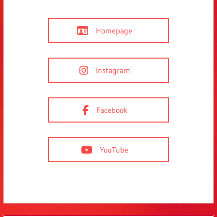
Homepage
Instagram
Facebook
YouTube