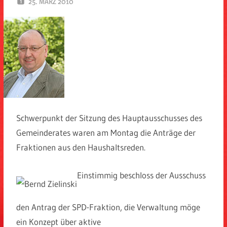
25. MÄRZ 2010
SPD EITORF
Schwerpunkt der Sitzung des Hauptausschusses des
Gemeinderates waren am Montag die Anträge der
Fraktionen aus den Haushaltsreden.
Einstimmig beschloss der Ausschuss
den Antrag der SPD-Fraktion, die Verwaltung möge
ein Konzept über aktive