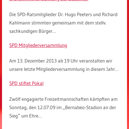
Die SPD-Ratsmitglieder Dr. Hugo Peeters und Richard
Kahlmann stimmten gemeinsam mit dem stellv.
sachkundigen Bürger…
SPD Mitgliederversammlung
Am 13. Dezember 2013 ab 19 Uhr veranstalten wir
unsere letzte Mitgliederversammlung in diesem Jahr…
SPD stiftet Pokal
Zwölf engagierte Freizeitmannschaften kämpften am
Sonntag, den 12.07.09 im „Bernabeo-Stadion an der
Sieg“ um Ehre…