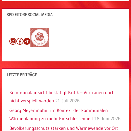
SPD EITORF SOCIAL MEDIA
Instagram
Facebook
Telegram
LETZTE BEITRÄGE
Kommunalaufsicht bestätigt Kritik – Vertrauen darf
nicht verspielt werden
21. Juli 2026
Georg Meyer mahnt im Kontext der kommunalen
Wärmeplanung zu mehr Entschlossenheit
18. Juni 2026
Bevölkerungsschutz stärken und Wärmewende vor Ort