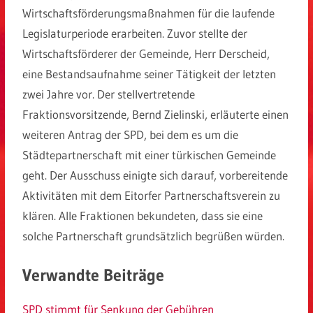
Wirtschaftsförderungsmaßnahmen für die laufende
Legislaturperiode erarbeiten. Zuvor stellte der
Wirtschaftsförderer der Gemeinde, Herr Derscheid,
eine Bestandsaufnahme seiner Tätigkeit der letzten
zwei Jahre vor. Der stellvertretende
Fraktionsvorsitzende, Bernd Zielinski, erläuterte einen
weiteren Antrag der SPD, bei dem es um die
Städtepartnerschaft mit einer türkischen Gemeinde
geht. Der Ausschuss einigte sich darauf, vorbereitende
Aktivitäten mit dem Eitorfer Partnerschaftsverein zu
klären. Alle Fraktionen bekundeten, dass sie eine
solche Partnerschaft grundsätzlich begrüßen würden.
Verwandte Beiträge
SPD stimmt für Senkung der Gebühren