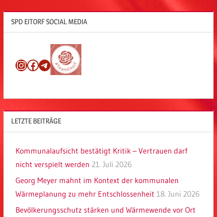
SPD EITORF SOCIAL MEDIA
Instagram
Facebook
Telegram
LETZTE BEITRÄGE
Kommunalaufsicht bestätigt Kritik – Vertrauen darf
nicht verspielt werden
21. Juli 2026
Georg Meyer mahnt im Kontext der kommunalen
Wärmeplanung zu mehr Entschlossenheit
18. Juni 2026
Bevölkerungsschutz stärken und Wärmewende vor Ort