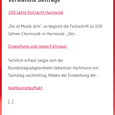
100 Jahre Eintracht Harmonie
‚Da ist Musik drin’, so beginnt die Festschrift zu 100
Jahren Chormusik in Harmonie. „Der…
Einweihung und neues Fahrzeug
Sichtlich erfreut zeigte sich der
Bundestagsabgeordnete Sebastian Hartmann am
Samstag nachmittag. Neben der Einweihung der…
Wahlkampfauftakt
[...]