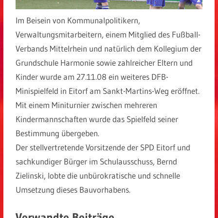
Im Beisein von Kommunalpolitikern,
Verwaltungsmitarbeitern, einem Mitglied des Fußball-
Verbands Mittelrhein und natürlich dem Kollegium der
Grundschule Harmonie sowie zahlreicher Eltern und
Kinder wurde am 27.11.08 ein weiteres DFB-
Minispielfeld in Eitorf am Sankt-Martins-Weg eröffnet.
Mit einem Miniturnier zwischen mehreren
Kindermannschaften wurde das Spielfeld seiner
Bestimmung übergeben.
Der stellvertretende Vorsitzende der SPD Eitorf und
sachkundiger Bürger im Schulausschuss, Bernd
Zielinski, lobte die unbürokratische und schnelle
Umsetzung dieses Bauvorhabens.
Verwandte Beiträge