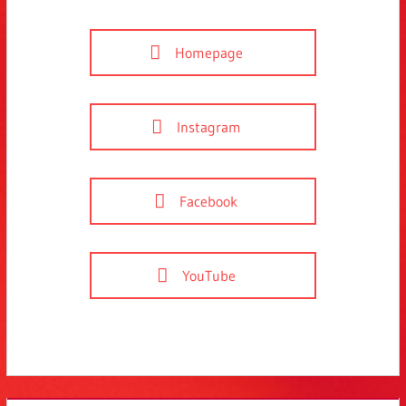
Homepage
Instagram
Facebook
YouTube