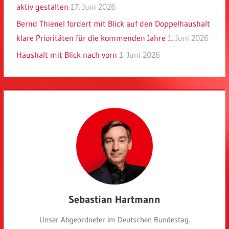
aktiv gestalten
17. Juni 2026
Bernd Thienel fordert mit Blick auf den Doppelhaushalt
klare Prioritäten für die kommenden Jahre
1. Juni 2026
Haushalt mit Blick nach vorn
1. Juni 2026
Sebastian Hartmann
Unser Abgeordneter im Deutschen Bundestag.