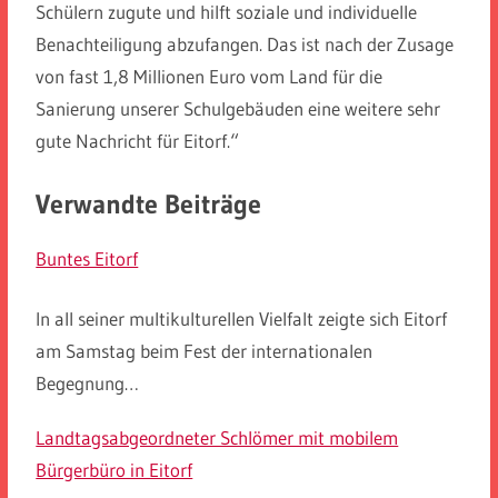
Schülern zugute und hilft soziale und individuelle
Benachteiligung abzufangen. Das ist nach der Zusage
von fast 1,8 Millionen Euro vom Land für die
Sanierung unserer Schulgebäuden eine weitere sehr
gute Nachricht für Eitorf.“
Verwandte Beiträge
Buntes Eitorf
In all seiner multikulturellen Vielfalt zeigte sich Eitorf
am Samstag beim Fest der internationalen
Begegnung…
Landtagsabgeordneter Schlömer mit mobilem
Bürgerbüro in Eitorf