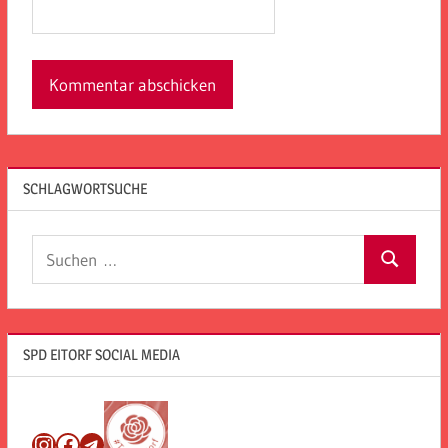
SCHLAGWORTSUCHE
Suchen
Suchen
nach:
SPD EITORF SOCIAL MEDIA
Instagram
Facebook
Telegram