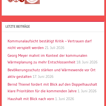
LETZTE BEITRÄGE
Kommunalaufsicht bestätigt Kritik – Vertrauen darf
nicht verspielt werden
21. Juli 2026
Georg Meyer mahnt im Kontext der kommunalen
Wärmeplanung zu mehr Entschlossenheit
18. Juni 2026
Bevölkerungsschutz stärken und Wärmewende vor Ort
aktiv gestalten
17. Juni 2026
Bernd Thienel fordert mit Blick auf den Doppelhaushalt
klare Prioritäten für die kommenden Jahre
1. Juni 2026
Haushalt mit Blick nach vorn
1. Juni 2026