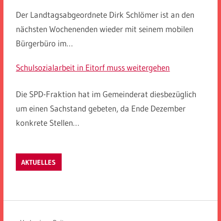
Der Landtagsabgeordnete Dirk Schlömer ist an den
nächsten Wochenenden wieder mit seinem mobilen
Bürgerbüro im…
Schulsozialarbeit in Eitorf muss weitergehen
Die SPD-Fraktion hat im Gemeinderat diesbezüglich
um einen Sachstand gebeten, da Ende Dezember
konkrete Stellen…
AKTUELLES