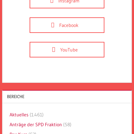
Instagram
Facebook
YouTube
BEREICHE
Aktuelles
(1.461)
Anträge der SPD Fraktion
(58)