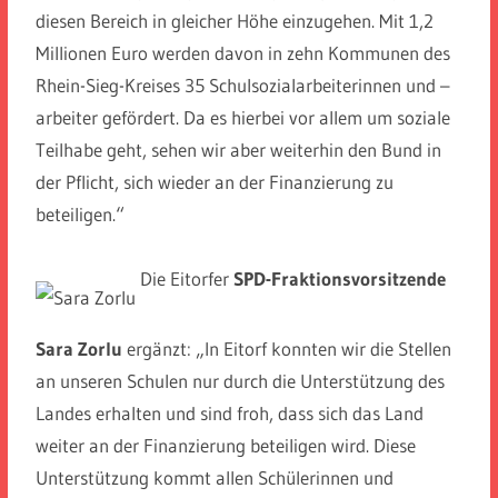
diesen Bereich in gleicher Höhe einzugehen. Mit 1,2
Millionen Euro werden davon in zehn Kommunen des
Rhein-Sieg-Kreises 35 Schulsozialarbeiterinnen und –
arbeiter gefördert. Da es hierbei vor allem um soziale
Teilhabe geht, sehen wir aber weiterhin den Bund in
der Pflicht, sich wieder an der Finanzierung zu
beteiligen.“
Die Eitorfer
SPD-Fraktionsvorsitzende
Sara Zorlu
ergänzt: „In Eitorf konnten wir die Stellen
an unseren Schulen nur durch die Unterstützung des
Landes erhalten und sind froh, dass sich das Land
weiter an der Finanzierung beteiligen wird. Diese
Unterstützung kommt allen Schülerinnen und