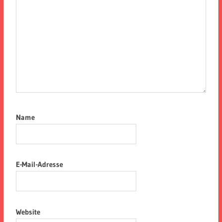
Name
E-Mail-Adresse
Website