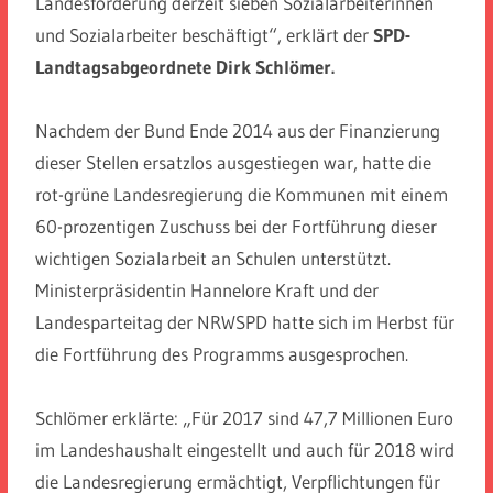
Landesförderung derzeit sieben Sozialarbeiterinnen
und Sozialarbeiter beschäftigt“, erklärt der
SPD-
Landtagsabgeordnete Dirk Schlömer.
Nachdem der Bund Ende 2014 aus der Finanzierung
dieser Stellen ersatzlos ausgestiegen war, hatte die
rot-grüne Landesregierung die Kommunen mit einem
60-prozentigen Zuschuss bei der Fortführung dieser
wichtigen Sozialarbeit an Schulen unterstützt.
Ministerpräsidentin Hannelore Kraft und der
Landesparteitag der NRWSPD hatte sich im Herbst für
die Fortführung des Programms ausgesprochen.
Schlömer erklärte: „Für 2017 sind 47,7 Millionen Euro
im Landeshaushalt eingestellt und auch für 2018 wird
die Landesregierung ermächtigt, Verpflichtungen für