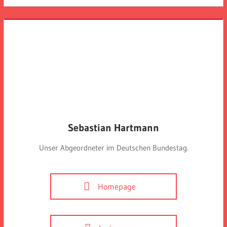
Sebastian Hartmann
Unser Abgeordneter im Deutschen Bundestag.
Homepage