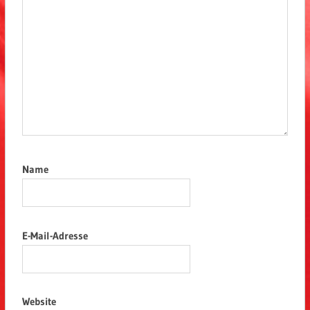
Name
E-Mail-Adresse
Website