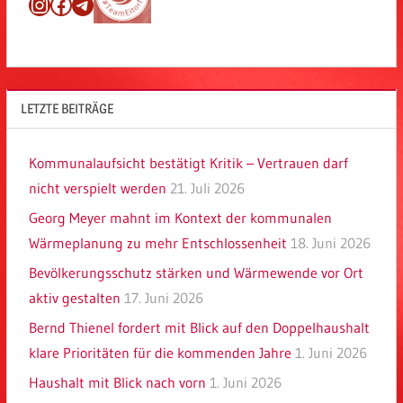
Instagram
Facebook
Telegram
LETZTE BEITRÄGE
Kommunalaufsicht bestätigt Kritik – Vertrauen darf
nicht verspielt werden
21. Juli 2026
Georg Meyer mahnt im Kontext der kommunalen
Wärmeplanung zu mehr Entschlossenheit
18. Juni 2026
Bevölkerungsschutz stärken und Wärmewende vor Ort
aktiv gestalten
17. Juni 2026
Bernd Thienel fordert mit Blick auf den Doppelhaushalt
klare Prioritäten für die kommenden Jahre
1. Juni 2026
Haushalt mit Blick nach vorn
1. Juni 2026