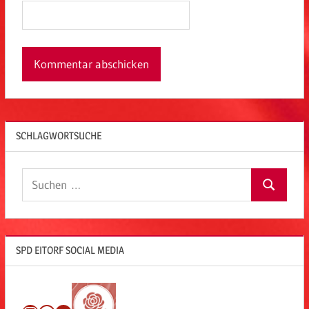
SCHLAGWORTSUCHE
Suchen
Suchen
nach:
SPD EITORF SOCIAL MEDIA