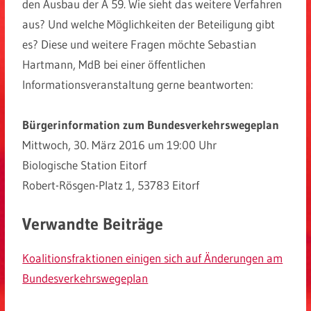
den Ausbau der A 59. Wie sieht das weitere Verfahren
aus? Und welche Möglichkeiten der Beteiligung gibt
es? Diese und weitere Fragen möchte Sebastian
Hartmann, MdB bei einer öffentlichen
Informationsveranstaltung gerne beantworten:
Bürgerinformation zum Bundesverkehrswegeplan
Mittwoch, 30. März 2016 um 19:00 Uhr
Biologische Station Eitorf
Robert-Rösgen-Platz 1, 53783 Eitorf
Verwandte Beiträge
Koalitionsfraktionen einigen sich auf Änderungen am
Bundesverkehrswegeplan