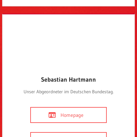
Sebastian Hartmann
Unser Abgeordneter im Deutschen Bundestag.
Homepage