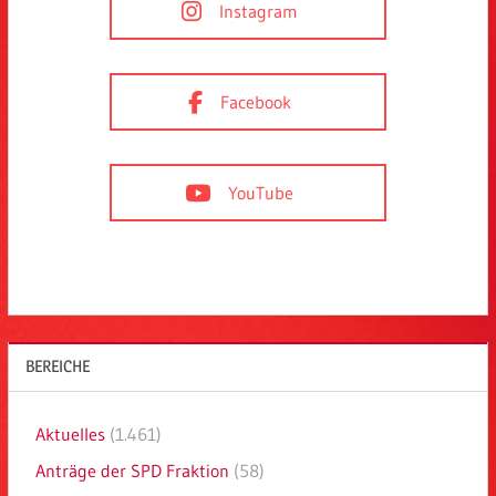
Instagram
Facebook
YouTube
BEREICHE
Aktuelles
(1.461)
Anträge der SPD Fraktion
(58)