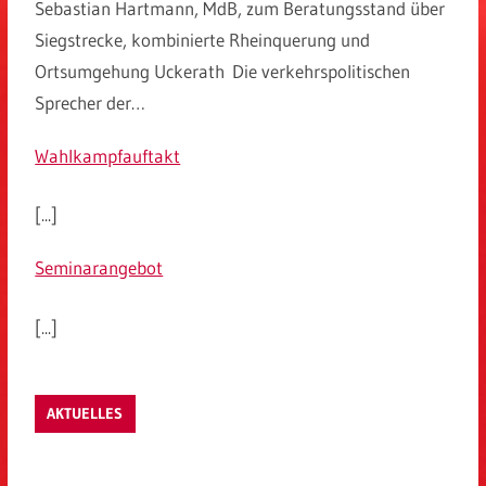
Sebastian Hartmann, MdB, zum Beratungsstand über
Siegstrecke, kombinierte Rheinquerung und
Ortsumgehung Uckerath Die verkehrspolitischen
Sprecher der…
Wahlkampfauftakt
[...]
Seminarangebot
[...]
AKTUELLES