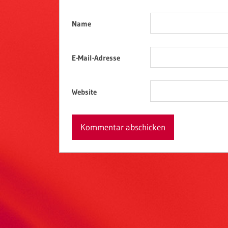
Name
E-Mail-Adresse
Website