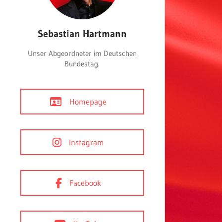
Sebastian Hartmann
Unser Abgeordneter im Deutschen
Bundestag.
Homepage
Instagram
Facebook