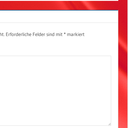
ht.
Erforderliche Felder sind mit
*
markiert