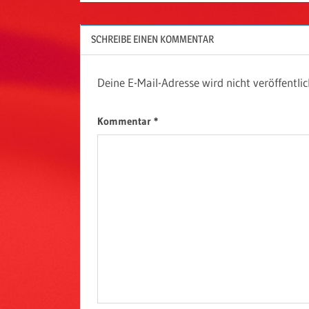
SCHREIBE EINEN KOMMENTAR
Deine E-Mail-Adresse wird nicht veröffentlic
Kommentar
*