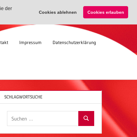
ie der
Cookies ablehnen
Cookies erlauben
takt
Impressum
Datenschutzerklärung
SCHLAGWORTSUCHE
Suchen
Suchen
nach: