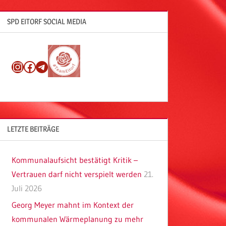
SPD EITORF SOCIAL MEDIA
Instagram
Facebook
Telegram
LETZTE BEITRÄGE
Kommunalaufsicht bestätigt Kritik –
Vertrauen darf nicht verspielt werden
21.
Juli 2026
Georg Meyer mahnt im Kontext der
kommunalen Wärmeplanung zu mehr