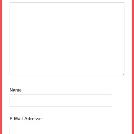
Name
E-Mail-Adresse