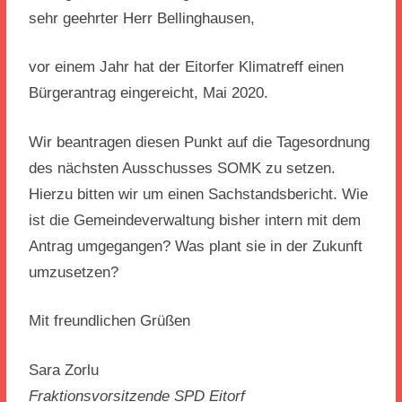
sehr geehrter Herr Bellinghausen,
vor einem Jahr hat der Eitorfer Klimatreff einen
Bürgerantrag eingereicht, Mai 2020.
Wir beantragen diesen Punkt auf die Tagesordnung
des nächsten Ausschusses SOMK zu setzen.
Hierzu bitten wir um einen Sachstandsbericht. Wie
ist die Gemeindeverwaltung bisher intern mit dem
Antrag umgegangen? Was plant sie in der Zukunft
umzusetzen?
Mit freundlichen Grüßen
Sara Zorlu
Fraktionsvorsitzende SPD Eitorf