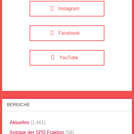
Instagram
Facebook
YouTube
BEREICHE
Aktuelles
(1.461)
Anträge der SPD Fraktion
(58)