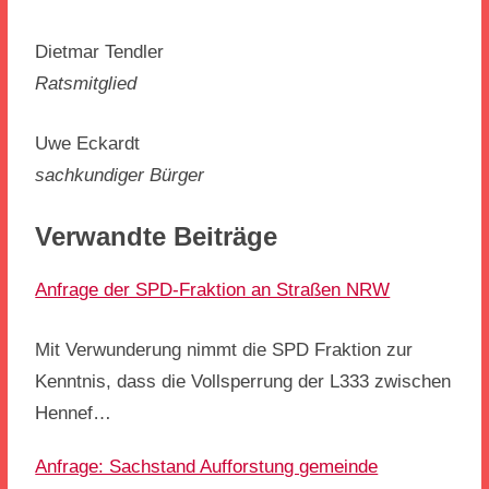
Dietmar Tendler
Ratsmitglied
Uwe Eckardt
sachkundiger Bürger
Verwandte Beiträge
Anfrage der SPD-Fraktion an Straßen NRW
Mit Verwunderung nimmt die SPD Fraktion zur
Kenntnis, dass die Vollsperrung der L333 zwischen
Hennef…
Anfrage: Sachstand Aufforstung gemeinde