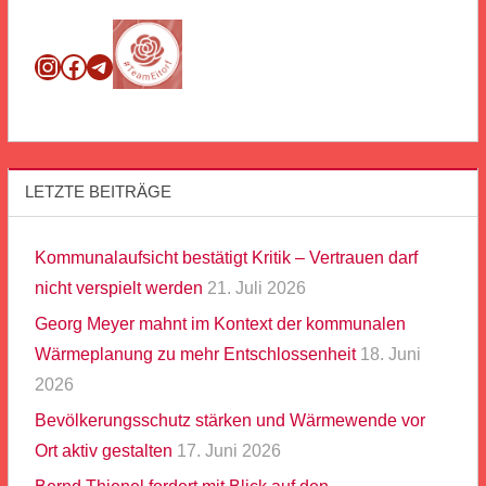
Instagram
Facebook
Telegram
LETZTE BEITRÄGE
Kommunalaufsicht bestätigt Kritik – Vertrauen darf
nicht verspielt werden
21. Juli 2026
Georg Meyer mahnt im Kontext der kommunalen
Wärmeplanung zu mehr Entschlossenheit
18. Juni
2026
Bevölkerungsschutz stärken und Wärmewende vor
Ort aktiv gestalten
17. Juni 2026