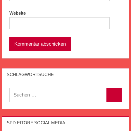
Website
SCHLAGWORTSUCHE
Suchen
Suchen
nach:
SPD EITORF SOCIAL MEDIA