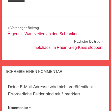
Beitragsnavigation
Vorheriger Beitrag
Ärger mit Wartezeiten an den Schranken
Nächster Beitrag
Impfchaos im Rhein-Sieg-Kreis stoppen!
SCHREIBE EINEN KOMMENTAR
Deine E-Mail-Adresse wird nicht veröffentlicht.
Erforderliche Felder sind mit
*
markiert
Kommentar
*