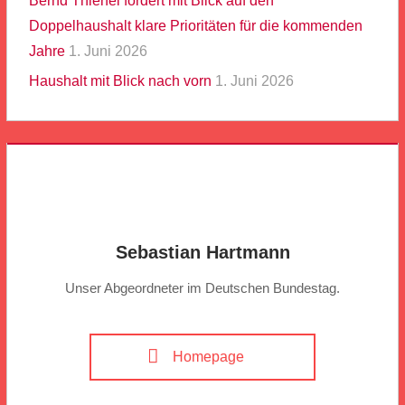
Bernd Thienel fordert mit Blick auf den
Doppelhaushalt klare Prioritäten für die kommenden
Jahre
1. Juni 2026
Haushalt mit Blick nach vorn
1. Juni 2026
Sebastian Hartmann
Unser Abgeordneter im Deutschen Bundestag.
Homepage