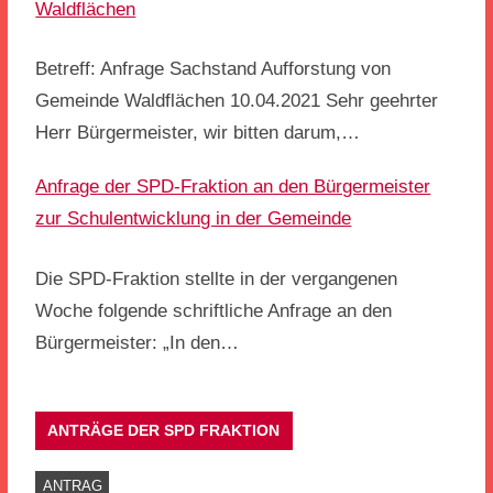
Waldflächen
Betreff: Anfrage Sachstand Aufforstung von
Gemeinde Waldflächen 10.04.2021 Sehr geehrter
Herr Bürgermeister, wir bitten darum,…
Anfrage der SPD-Fraktion an den Bürgermeister
zur Schulentwicklung in der Gemeinde
Die SPD-Fraktion stellte in der vergangenen
Woche folgende schriftliche Anfrage an den
Bürgermeister: „In den…
ANTRÄGE DER SPD FRAKTION
ANTRAG