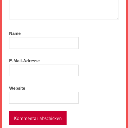
Name
E-Mail-Adresse
Website