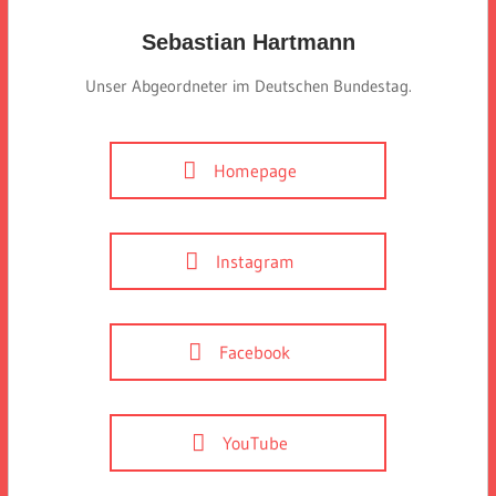
Sebastian Hartmann
Unser Abgeordneter im Deutschen Bundestag.
Homepage
Instagram
Facebook
YouTube