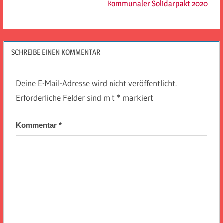
Kommunaler Solidarpakt 2020
SCHREIBE EINEN KOMMENTAR
Deine E-Mail-Adresse wird nicht veröffentlicht.
Erforderliche Felder sind mit
*
markiert
Kommentar
*