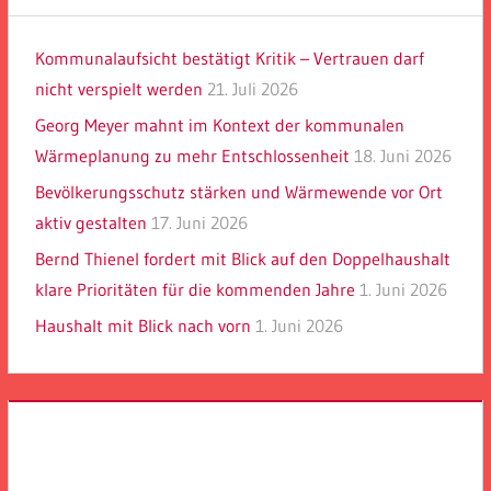
Kommunalaufsicht bestätigt Kritik – Vertrauen darf
nicht verspielt werden
21. Juli 2026
Georg Meyer mahnt im Kontext der kommunalen
Wärmeplanung zu mehr Entschlossenheit
18. Juni 2026
Bevölkerungsschutz stärken und Wärmewende vor Ort
aktiv gestalten
17. Juni 2026
Bernd Thienel fordert mit Blick auf den Doppelhaushalt
klare Prioritäten für die kommenden Jahre
1. Juni 2026
Haushalt mit Blick nach vorn
1. Juni 2026