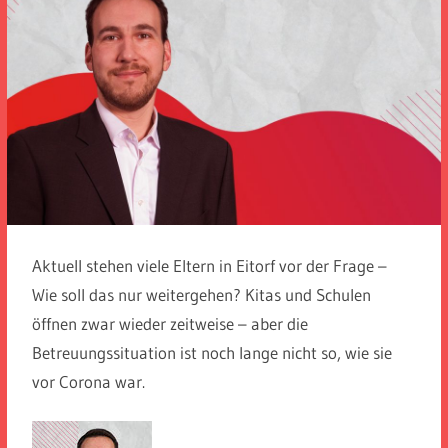
Aktuell stehen viele Eltern in Eitorf vor der Frage –
Wie soll das nur weitergehen? Kitas und Schulen
öffnen zwar wieder zeitweise – aber die
Betreuungssituation ist noch lange nicht so, wie sie
vor Corona war.