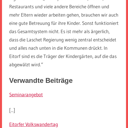
Restaurants und viele andere Bereiche öffnen und
mehr Eltern wieder arbeiten gehen, brauchen wir auch
eine gute Betreuung für ihre Kinder. Sonst funktioniert
das Gesamtsystem nicht. Es ist mehr als ärgerlich,
dass die Laschet Regierung wenig zentral entscheidet
und alles nach unten in die Kommunen drückt. In
Eitorf sind es die Träger der Kindergärten, auf die das
abgewälzt wird.“
Verwandte Beiträge
Seminarangebot
[...]
Eitorfer Volkswandertag