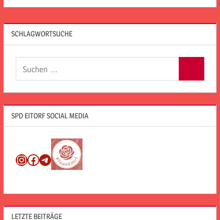
SCHLAGWORTSUCHE
Suchen
Suchen
nach:
SPD EITORF SOCIAL MEDIA
Instagram
Facebook
Telegram
LETZTE BEITRÄGE