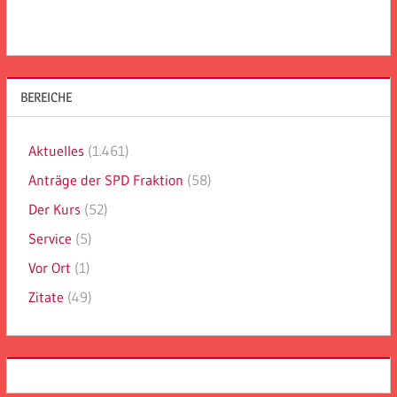
BEREICHE
Aktuelles
(1.461)
Anträge der SPD Fraktion
(58)
Der Kurs
(52)
Service
(5)
Vor Ort
(1)
Zitate
(49)