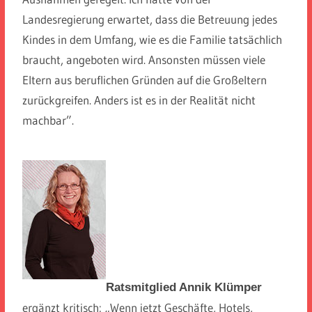
Landesregierung erwartet, dass die Betreuung jedes
Kindes in dem Umfang, wie es die Familie tatsächlich
braucht, angeboten wird. Ansonsten müssen viele
Eltern aus beruflichen Gründen auf die Großeltern
zurückgreifen. Anders ist es in der Realität nicht
machbar”.
Ratsmitglied Annik Klümper
ergänzt kritisch: „Wenn jetzt Geschäfte, Hotels,