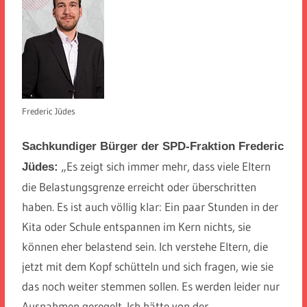
Frederic Jüdes
Sachkundiger Bürger der SPD-Fraktion Frederic
„Es zeigt sich immer mehr, dass viele Eltern
Jüdes:
die Belastungsgrenze erreicht oder überschritten
haben. Es ist auch völlig klar: Ein paar Stunden in der
Kita oder Schule entspannen im Kern nichts, sie
können eher belastend sein. Ich verstehe Eltern, die
jetzt mit dem Kopf schütteln und sich fragen, wie sie
das noch weiter stemmen sollen. Es werden leider nur
Ausnahmen geregelt. Ich hätte von der