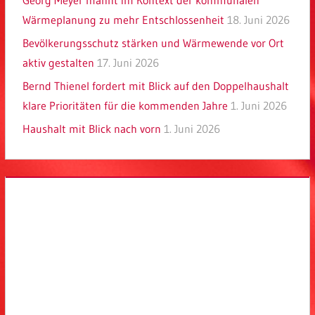
Georg Meyer mahnt im Kontext der kommunalen
Wärmeplanung zu mehr Entschlossenheit
18. Juni 2026
Bevölkerungsschutz stärken und Wärmewende vor Ort
aktiv gestalten
17. Juni 2026
Bernd Thienel fordert mit Blick auf den Doppelhaushalt
klare Prioritäten für die kommenden Jahre
1. Juni 2026
Haushalt mit Blick nach vorn
1. Juni 2026