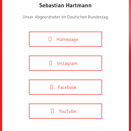
Sebastian Hartmann
Unser Abgeordneter im Deutschen Bundestag.
Homepage
Instagram
Facebook
YouTube