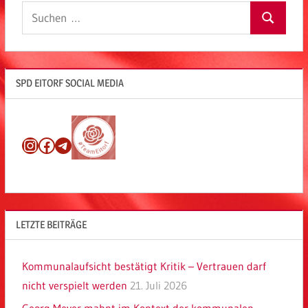
Suchen
Suchen
nach:
SPD EITORF SOCIAL MEDIA
Instagram
Facebook
Telegram
LETZTE BEITRÄGE
Kommunalaufsicht bestätigt Kritik – Vertrauen darf
nicht verspielt werden
21. Juli 2026