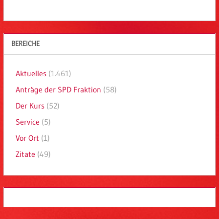
BEREICHE
Aktuelles
(1.461)
Anträge der SPD Fraktion
(58)
Der Kurs
(52)
Service
(5)
Vor Ort
(1)
Zitate
(49)