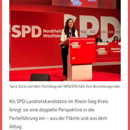
Sara Zorlu auf dem Parteitag der NRWSPD hält ihre Vorstellungsrede.
Als SPD-Landratskandidatin im Rhein-Sieg-Kreis
bringt sie eine doppelte Perspektive in die
Parteiführung ein – aus der Fläche und aus dem
Alltag.