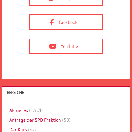
Facebook
YouTube
BEREICHE
Aktuelles
(1.461)
Anträge der SPD Fraktion
(58)
Der Kurs
(52)