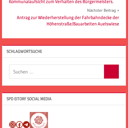
Kommunalaufsicht zum Verhalten des Bürgermeisters.
Nächster Beitrag
Antrag zur Wiederherstellung der Fahrbahndecke der
Höhenstraße/Bauarbeiten Auelswiese
SCHLAGWORTSUCHE
Suchen
Suchen
nach:
SPD EITORF SOCIAL MEDIA
Instagram
Facebook
Telegram