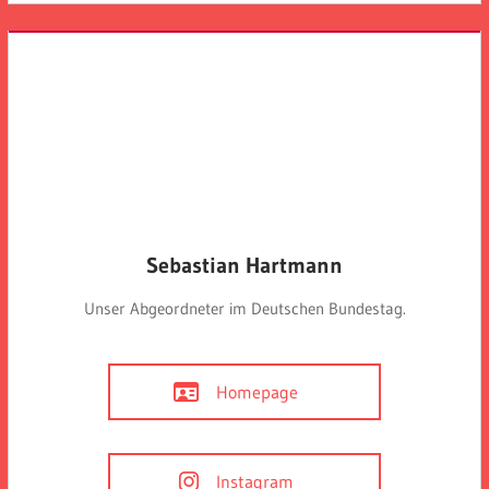
Sebastian Hartmann
Unser Abgeordneter im Deutschen Bundestag.
Homepage
Instagram