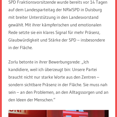
SPD Fraktionsvorsitzende wurde bereits vor 14 Tagen
auf dem Landesparteitag der NRWSPD in Duisburg
mit breiter Unterstützung in den Landesvorstand
gewählt. Mit ihrer kämpferischen und emotionalen
Rede setzte sie ein klares Signal für mehr Präsenz,
Glaubwürdigkeit und Stärke der SPD – insbesondere
in der Fläche.
Zorlu betonte in ihrer Bewerbungsrede: „Ich
kandidiere, weil ich überzeugt bin: Unsere Partei
braucht nicht nur starke Worte aus den Zentren –
sondern sichtbare Präsenz in der Fläche. Sie muss nah
sein – an den Problemen, an den Alltagssorgen und an
den Ideen der Menschen.“