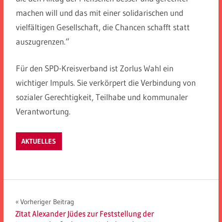
machen will und das mit einer solidarischen und
vielfältigen Gesellschaft, die Chancen schafft statt
auszugrenzen.“
Für den SPD-Kreisverband ist Zorlus Wahl ein
wichtiger Impuls. Sie verkörpert die Verbindung von
sozialer Gerechtigkeit, Teilhabe und kommunaler
Verantwortung.
AKTUELLES
Beitragsnavigation
Vorheriger Beitrag
Zitat Alexander Jüdes zur Feststellung der