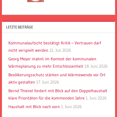
LETZTE BEITRÄGE
Kommunalaufsicht bestätigt Kritik – Vertrauen darf
nicht verspielt werden
21. Juli 2026
Georg Meyer mahnt im Kontext der kommunalen
Wärmeplanung zu mehr Entschlossenheit
18. Juni 2026
Bevölkerungsschutz stärken und Wärmewende vor Ort
aktiv gestalten
17. Juni 2026
Bernd Thienel fordert mit Blick auf den Doppelhaushalt
klare Prioritäten für die kommenden Jahre
1. Juni 2026
Haushalt mit Blick nach vorn
1. Juni 2026