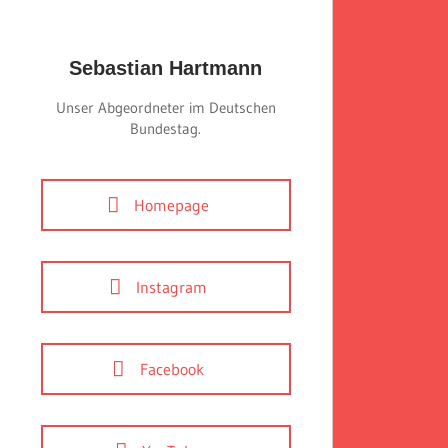
Sebastian Hartmann
Unser Abgeordneter im Deutschen
Bundestag.
Homepage
Instagram
Facebook