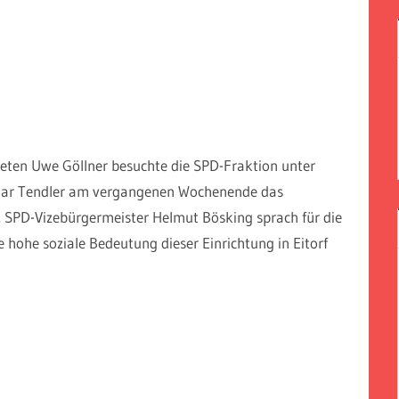
eten Uwe Göllner besuchte die SPD-Fraktion unter
tmar Tendler am vergangenen Wochenende das
e. SPD-Vizebürgermeister Helmut Bösking sprach für die
 hohe soziale Bedeutung dieser Einrichtung in Eitorf