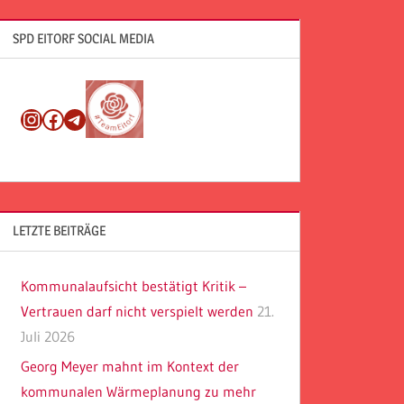
SPD EITORF SOCIAL MEDIA
Instagram
Facebook
Telegram
LETZTE BEITRÄGE
Kommunalaufsicht bestätigt Kritik –
Vertrauen darf nicht verspielt werden
21.
Juli 2026
Georg Meyer mahnt im Kontext der
kommunalen Wärmeplanung zu mehr