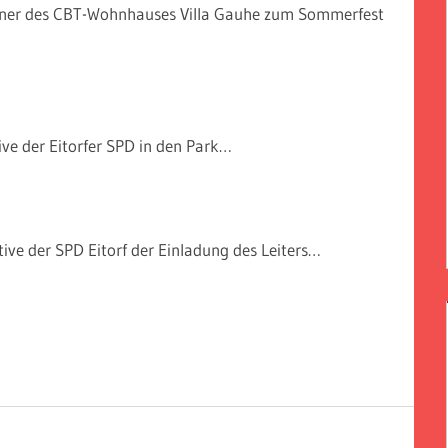
ner des CBT-Wohnhauses Villa Gauhe zum Sommerfest
ive der Eitorfer SPD in den Park…
tive der SPD Eitorf der Einladung des Leiters…