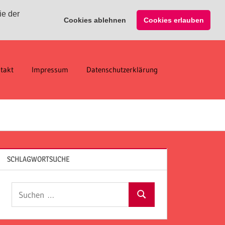
ie der
Cookies ablehnen
Cookies erlauben
takt
Impressum
Datenschutzerklärung
SCHLAGWORTSUCHE
Suchen
Suchen
nach: