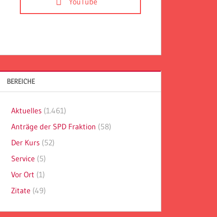
YouTube
BEREICHE
Aktuelles
(1.461)
Anträge der SPD Fraktion
(58)
Der Kurs
(52)
Service
(5)
Vor Ort
(1)
Zitate
(49)