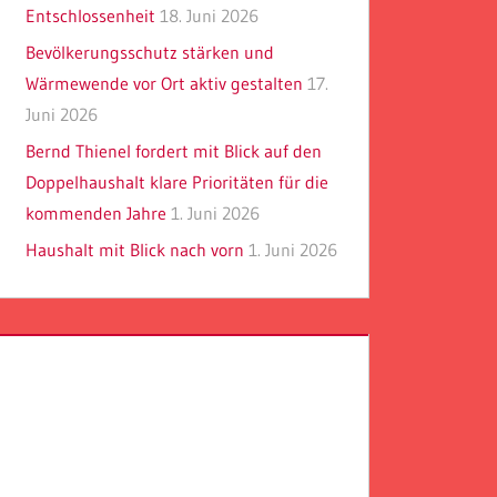
Entschlossenheit
18. Juni 2026
Bevölkerungsschutz stärken und
Wärmewende vor Ort aktiv gestalten
17.
Juni 2026
Bernd Thienel fordert mit Blick auf den
Doppelhaushalt klare Prioritäten für die
kommenden Jahre
1. Juni 2026
Haushalt mit Blick nach vorn
1. Juni 2026