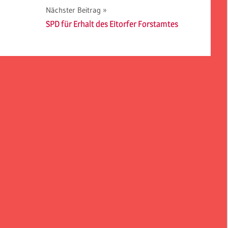
Nächster Beitrag
SPD für Erhalt des Eitorfer Forstamtes