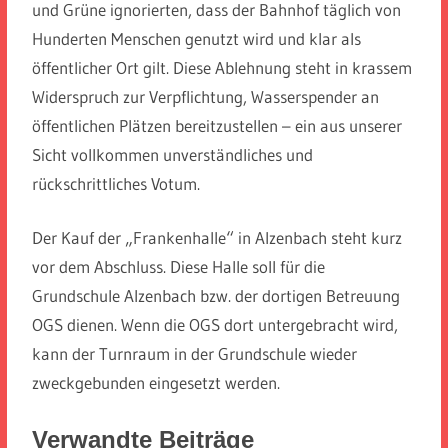
und Grüne ignorierten, dass der Bahnhof täglich von
Hunderten Menschen genutzt wird und klar als
öffentlicher Ort gilt. Diese Ablehnung steht in krassem
Widerspruch zur Verpflichtung, Wasserspender an
öffentlichen Plätzen bereitzustellen – ein aus unserer
Sicht vollkommen unverständliches und
rückschrittliches Votum.
Der Kauf der „Frankenhalle“ in Alzenbach steht kurz
vor dem Abschluss. Diese Halle soll für die
Grundschule Alzenbach bzw. der dortigen Betreuung
OGS dienen. Wenn die OGS dort untergebracht wird,
kann der Turnraum in der Grundschule wieder
zweckgebunden eingesetzt werden.
Verwandte Beiträge