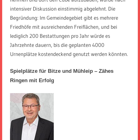
intensiver Diskussion einstimmig abgelehnt. Die
Begründung: Im Gemeindegebiet gibt es mehrere
Friedhöfe mit ausreichenden Freiflächen, und bei
lediglich 200 Bestattungen pro Jahr würde es
Jahrzehnte dauern, bis die geplanten 4000
Urnenplätze kostendeckend genutzt werden könnten.
Spielplätze für Bitze und Mühleip – Zähes
Ringen mit Erfolg