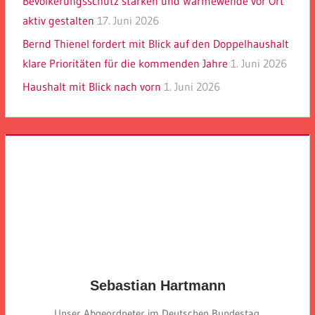
Bevölkerungsschutz stärken und Wärmewende vor Ort
aktiv gestalten
17. Juni 2026
Bernd Thienel fordert mit Blick auf den Doppelhaushalt
klare Prioritäten für die kommenden Jahre
1. Juni 2026
Haushalt mit Blick nach vorn
1. Juni 2026
Sebastian Hartmann
Unser Abgeordneter im Deutschen Bundestag.