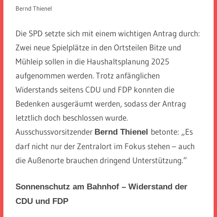
Bernd Thienel
Die SPD setzte sich mit einem wichtigen Antrag durch:
Zwei neue Spielplätze in den Ortsteilen Bitze und
Mühleip sollen in die Haushaltsplanung 2025
aufgenommen werden. Trotz anfänglichen
Widerstands seitens CDU und FDP konnten die
Bedenken ausgeräumt werden, sodass der Antrag
letztlich doch beschlossen wurde.
Ausschussvorsitzender
betonte: „Es
Bernd Thienel
darf nicht nur der Zentralort im Fokus stehen – auch
die Außenorte brauchen dringend Unterstützung.“
Sonnenschutz am Bahnhof – Widerstand der
CDU und FDP