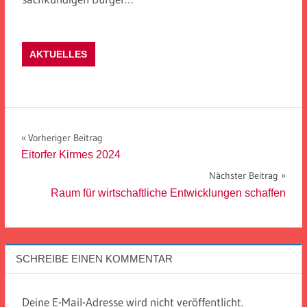
AKTUELLES
Beitragsnavigation
Vorheriger Beitrag
Eitorfer Kirmes 2024
Nächster Beitrag
Raum für wirtschaftliche Entwicklungen schaffen
SCHREIBE EINEN KOMMENTAR
Deine E-Mail-Adresse wird nicht veröffentlicht.