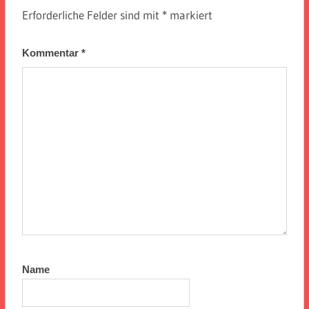
Erforderliche Felder sind mit
*
markiert
Kommentar
*
Name