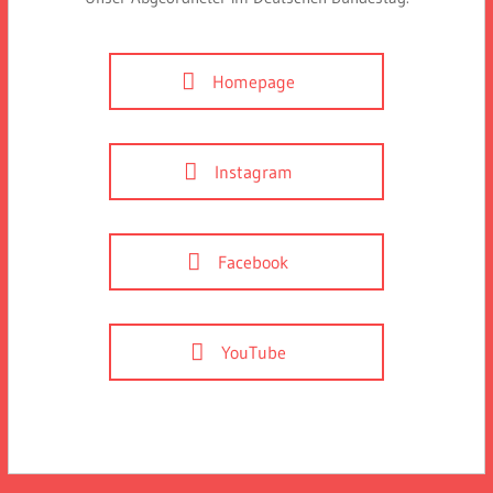
Homepage
Instagram
Facebook
YouTube