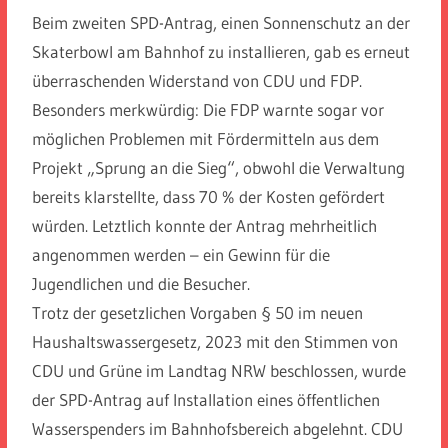
Beim zweiten SPD-Antrag, einen Sonnenschutz an der
Skaterbowl am Bahnhof zu installieren, gab es erneut
überraschenden Widerstand von CDU und FDP.
Besonders merkwürdig: Die FDP warnte sogar vor
möglichen Problemen mit Fördermitteln aus dem
Projekt „Sprung an die Sieg“, obwohl die Verwaltung
bereits klarstellte, dass 70 % der Kosten gefördert
würden. Letztlich konnte der Antrag mehrheitlich
angenommen werden – ein Gewinn für die
Jugendlichen und die Besucher.
Trotz der gesetzlichen Vorgaben § 50 im neuen
Haushaltswassergesetz, 2023 mit den Stimmen von
CDU und Grüne im Landtag NRW beschlossen, wurde
der SPD-Antrag auf Installation eines öffentlichen
Wasserspenders im Bahnhofsbereich abgelehnt. CDU