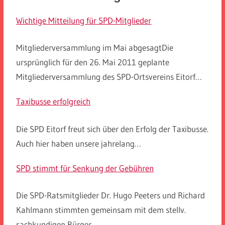
Wichtige Mitteilung für SPD-Mitglieder
Mitgliederversammlung im Mai abgesagtDie
ursprünglich für den 26. Mai 2011 geplante
Mitgliederversammlung des SPD-Ortsvereins Eitorf…
Taxibusse erfolgreich
Die SPD Eitorf freut sich über den Erfolg der Taxibusse.
Auch hier haben unsere jahrelang…
SPD stimmt für Senkung der Gebühren
Die SPD-Ratsmitglieder Dr. Hugo Peeters und Richard
Kahlmann stimmten gemeinsam mit dem stellv.
sachkundigen Bürger…