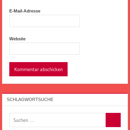
E-Mail-Adresse
Website
SCHLAGWORTSUCHE
Suchen
Suchen
nach: