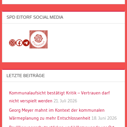
SPD EITORF SOCIAL MEDIA
Instagram
Facebook
Telegram
LETZTE BEITRÄGE
Kommunalaufsicht bestätigt Kritik – Vertrauen darf
nicht verspielt werden
21. Juli 2026
Georg Meyer mahnt im Kontext der kommunalen
Wärmeplanung zu mehr Entschlossenheit
18. Juni 2026