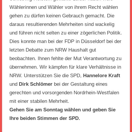
Wählerinnen und Wähler von ihrem Recht wählen
gehen zu dürfen keinen Gebrauch gemacht. Die
daraus resultierenden Mehrheiten sind wackelig
und führen nicht selten zu einer zögerlichen Politik.
Dies konnte man bei der FDP in Düsseldorf bei der
letzten Debatte zum NRW Haushalt gut
beobachten. Ihnen fehlte der Mut Verantwortung zu
übernehmen. Wir kämpfen für klare Verhältnisse in
NRW. Unterstützen Sie die SPD,
Hannelore Kraft
und
Dirk Schlömer
bei der Gestaltung eines
gerechten und vorsorgenden Nordrhein-Westfalen
mit einer stabilen Mehrheit.
Gehen Sie am Sonntag wählen und geben Sie
Ihre beiden Stimmen der SPD.