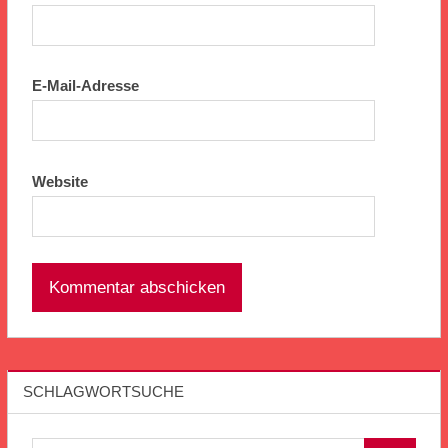
E-Mail-Adresse
Website
SCHLAGWORTSUCHE