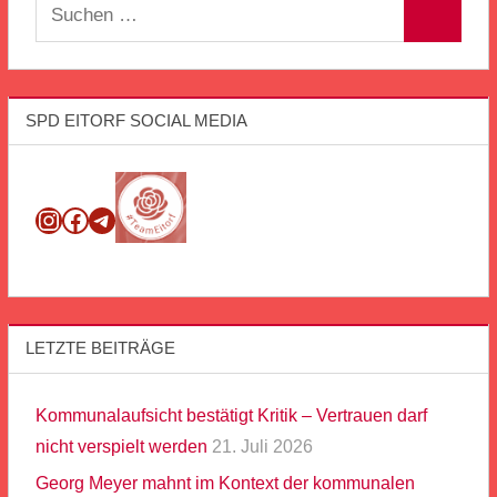
Suchen
Suchen
nach:
SPD EITORF SOCIAL MEDIA
Instagram
Facebook
Telegram
LETZTE BEITRÄGE
Kommunalaufsicht bestätigt Kritik – Vertrauen darf
nicht verspielt werden
21. Juli 2026
Georg Meyer mahnt im Kontext der kommunalen