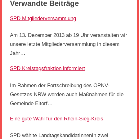
Verwandte Beiträge
SPD Mitgliederversammlung
Am 13. Dezember 2013 ab 19 Uhr veranstalten wir
unsere letzte Mitgliederversammlung in diesem
Jahr…
SPD Kreistagsfraktion informiert
Im Rahmen der Fortschreibung des ÖPNV-
Gesetzes NRW werden auch Maßnahmen für die
Gemeinde Eitorf…
Eine gute Wahl für den Rhein-Sieg-Kreis
SPD wählte LandtagskandidatInnenIn zwei