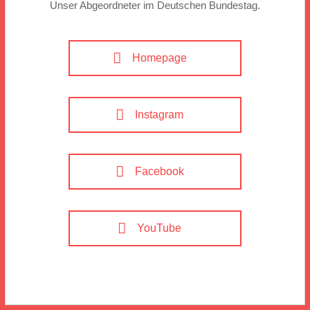
Unser Abgeordneter im Deutschen Bundestag.
Homepage
Instagram
Facebook
YouTube