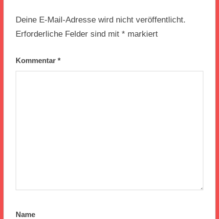
Deine E-Mail-Adresse wird nicht veröffentlicht.
Erforderliche Felder sind mit
*
markiert
Kommentar
*
Name