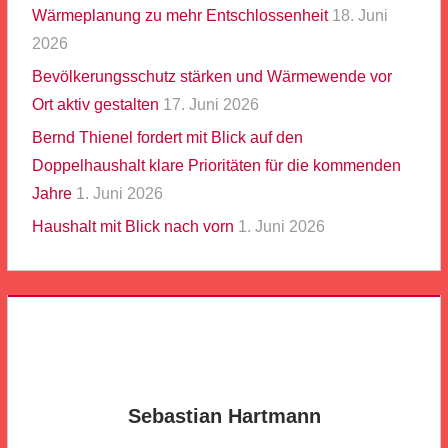
Wärmeplanung zu mehr Entschlossenheit
18. Juni
2026
Bevölkerungsschutz stärken und Wärmewende vor
Ort aktiv gestalten
17. Juni 2026
Bernd Thienel fordert mit Blick auf den
Doppelhaushalt klare Prioritäten für die kommenden
Jahre
1. Juni 2026
Haushalt mit Blick nach vorn
1. Juni 2026
Sebastian Hartmann