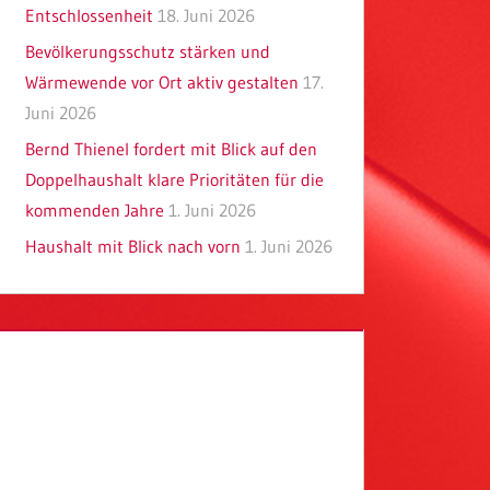
Entschlossenheit
18. Juni 2026
Bevölkerungsschutz stärken und
Wärmewende vor Ort aktiv gestalten
17.
Juni 2026
Bernd Thienel fordert mit Blick auf den
Doppelhaushalt klare Prioritäten für die
kommenden Jahre
1. Juni 2026
Haushalt mit Blick nach vorn
1. Juni 2026