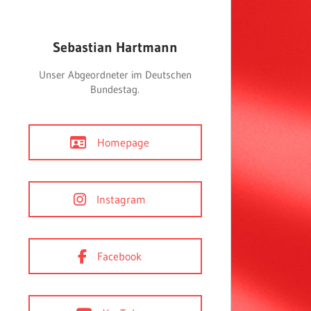
Sebastian Hartmann
Unser Abgeordneter im Deutschen
Bundestag.
Homepage
Instagram
Facebook