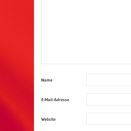
Name
E-Mail-Adresse
Website