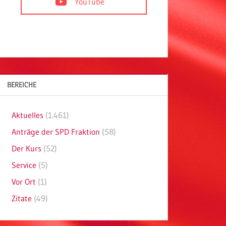
YouTube
BEREICHE
Aktuelles
(1.461)
Anträge der SPD Fraktion
(58)
Der Kurs
(52)
Service
(5)
Vor Ort
(1)
Zitate
(49)