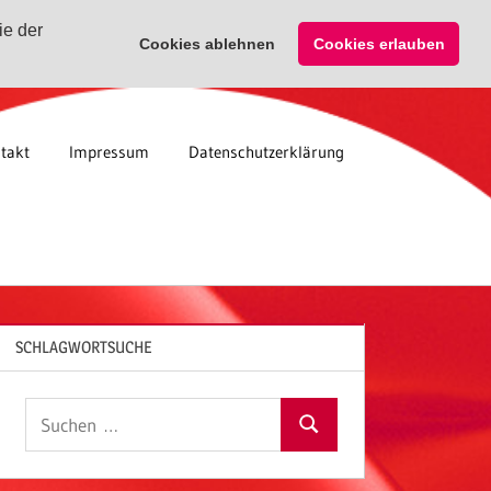
ie der
Cookies ablehnen
Cookies erlauben
takt
Impressum
Datenschutzerklärung
SCHLAGWORTSUCHE
Suchen
Suchen
nach: