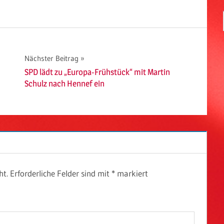
Nächster Beitrag
SPD lädt zu „Europa-Frühstück“ mit Martin
Schulz nach Hennef ein
ht.
Erforderliche Felder sind mit
*
markiert