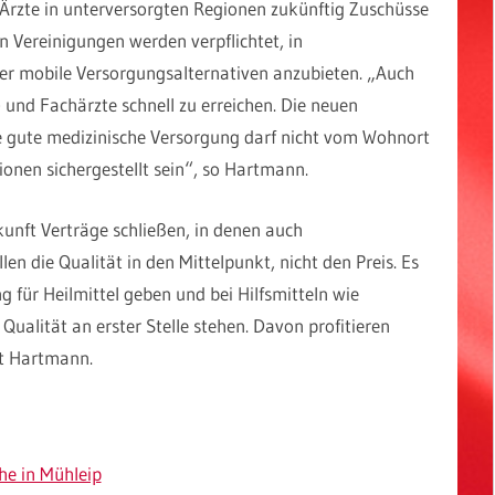
 Ärzte in unterversorgten Regionen zukünftig Zuschüsse
n Vereinigungen werden verpflichtet, in
er mobile Versorgungsalternativen anzubieten. „Auch
- und Fachärzte schnell zu erreichen. Die neuen
e gute medizinische Versorgung darf nicht vom Wohnort
onen sichergestellt sein“, so Hartmann.
kunft Verträge schließen, in denen auch
len die Qualität in den Mittelpunkt, nicht den Preis. Es
 für Heilmittel geben und bei Hilfsmitteln wie
Qualität an erster Stelle stehen. Davon profitieren
gt Hartmann.
he in Mühleip