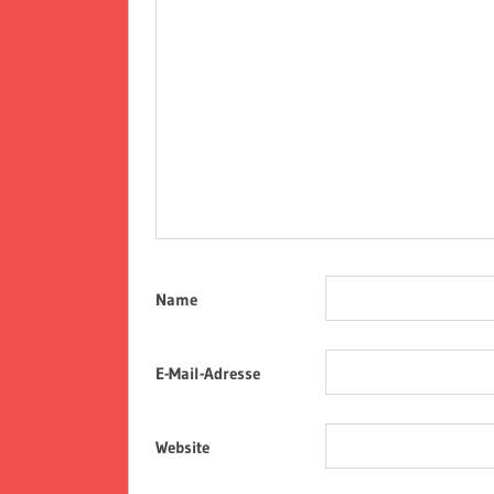
Name
E-Mail-Adresse
Website