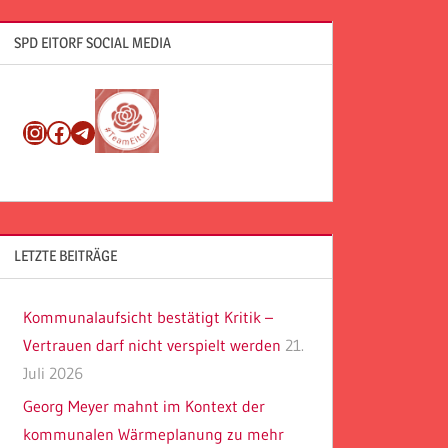
SPD EITORF SOCIAL MEDIA
Instagram
Facebook
Telegram
LETZTE BEITRÄGE
Kommunalaufsicht bestätigt Kritik –
Vertrauen darf nicht verspielt werden
21.
Juli 2026
Georg Meyer mahnt im Kontext der
kommunalen Wärmeplanung zu mehr