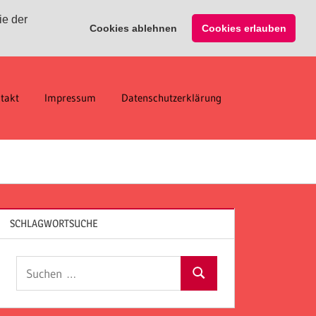
ie der
Cookies ablehnen
Cookies erlauben
takt
Impressum
Datenschutzerklärung
SCHLAGWORTSUCHE
Suchen
Suchen
nach: