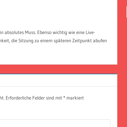
ein absolutes Muss. Ebenso wichtig wie eine Live-
hkeit, die Sitzung zu einem späteren Zeitpunkt abufen
ht.
Erforderliche Felder sind mit
*
markiert