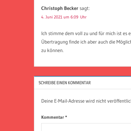
Christoph Becker
sagt:
4. Juni 2021 um 6:09 Uhr
Ich stimme dem voll zu und für mich ist es 
Übertragung finde ich aber auch die Möglic
zu können.
SCHREIBE EINEN KOMMENTAR
Deine E-Mail-Adresse wird nicht veröffentlic
Kommentar
*