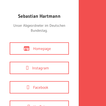
Sebastian Hartmann
Unser Abgeordneter im Deutschen
Bundestag.
Homepage
Instagram
Facebook