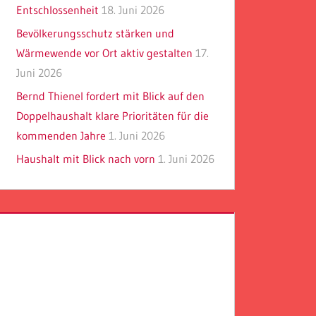
Entschlossenheit
18. Juni 2026
Bevölkerungsschutz stärken und
Wärmewende vor Ort aktiv gestalten
17.
Juni 2026
Bernd Thienel fordert mit Blick auf den
Doppelhaushalt klare Prioritäten für die
kommenden Jahre
1. Juni 2026
Haushalt mit Blick nach vorn
1. Juni 2026