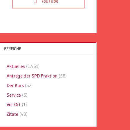
YouTube
BEREICHE
Aktuelles
(1.461)
Anträge der SPD Fraktion
(58)
Der Kurs
(52)
Service
(5)
Vor Ort
(1)
Zitate
(49)