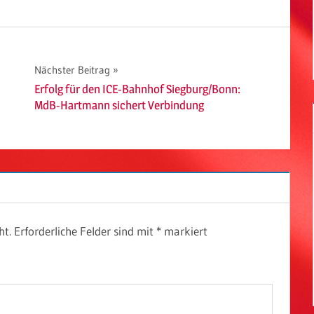
Nächster Beitrag
Erfolg für den ICE-Bahnhof Siegburg/Bonn:
MdB-Hartmann sichert Verbindung
ht.
Erforderliche Felder sind mit
*
markiert