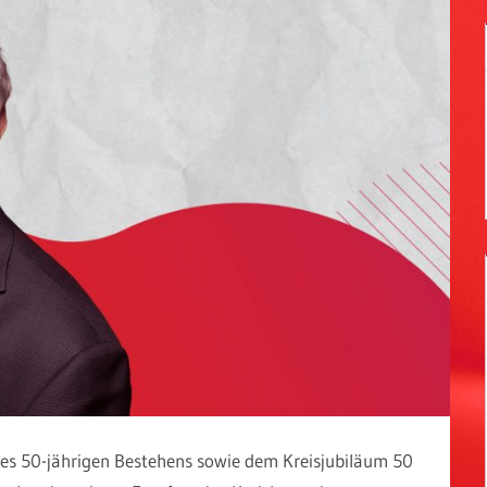
hres 50-jährigen Bestehens sowie dem Kreisjubiläum 50