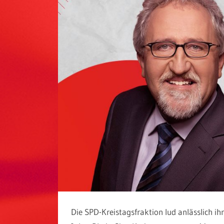
Die SPD-Kreistagsfraktion lud anlässlich i