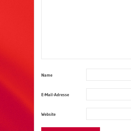
Name
E-Mail-Adresse
Website