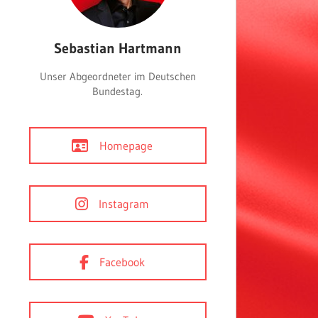
Sebastian Hartmann
Unser Abgeordneter im Deutschen
Bundestag.
Homepage
Instagram
Facebook