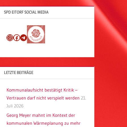
SPD EITORF SOCIAL MEDIA
Instagram
Facebook
Telegram
LETZTE BEITRÄGE
Kommunalaufsicht bestätigt Kritik –
Vertrauen darf nicht verspielt werden
21.
Juli 2026
Georg Meyer mahnt im Kontext der
kommunalen Wärmeplanung zu mehr