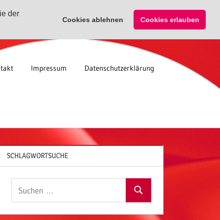
ie der
Cookies ablehnen
Cookies erlauben
takt
Impressum
Datenschutzerklärung
SCHLAGWORTSUCHE
Suchen
Suchen
nach: