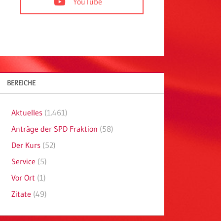
YouTube
BEREICHE
Aktuelles
(1.461)
Anträge der SPD Fraktion
(58)
Der Kurs
(52)
Service
(5)
Vor Ort
(1)
Zitate
(49)