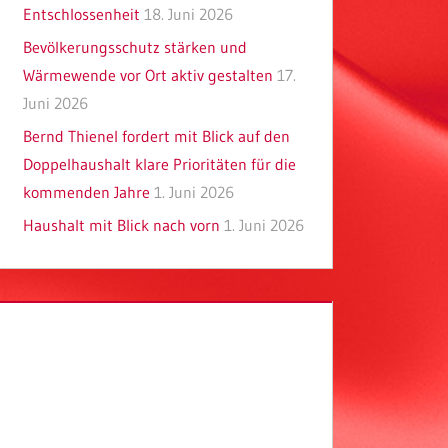
Entschlossenheit
18. Juni 2026
Bevölkerungsschutz stärken und
Wärmewende vor Ort aktiv gestalten
17.
Juni 2026
Bernd Thienel fordert mit Blick auf den
Doppelhaushalt klare Prioritäten für die
kommenden Jahre
1. Juni 2026
Haushalt mit Blick nach vorn
1. Juni 2026