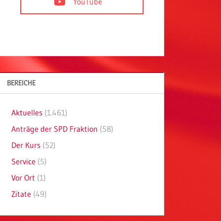
YouTube
BEREICHE
Aktuelles
(1.461)
Anträge der SPD Fraktion
(58)
Der Kurs
(52)
Service
(5)
Vor Ort
(1)
Zitate
(49)