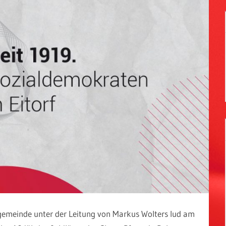
gemeinde unter der Leitung von Markus Wolters lud am