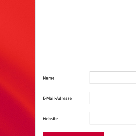
Name
E-Mail-Adresse
Website