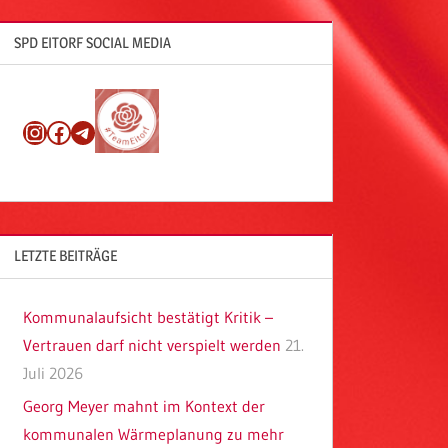
SPD EITORF SOCIAL MEDIA
Instagram
Facebook
Telegram
LETZTE BEITRÄGE
Kommunalaufsicht bestätigt Kritik –
Vertrauen darf nicht verspielt werden
21.
Juli 2026
Georg Meyer mahnt im Kontext der
kommunalen Wärmeplanung zu mehr