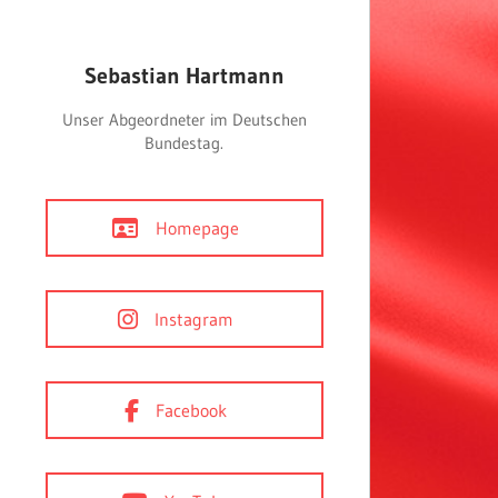
Sebastian Hartmann
Unser Abgeordneter im Deutschen
Bundestag.
Homepage
Instagram
Facebook