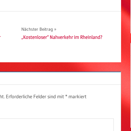
Nächster Beitrag
r
„Kostenloser“ Nahverkehr im Rheinland?
ht.
Erforderliche Felder sind mit
*
markiert