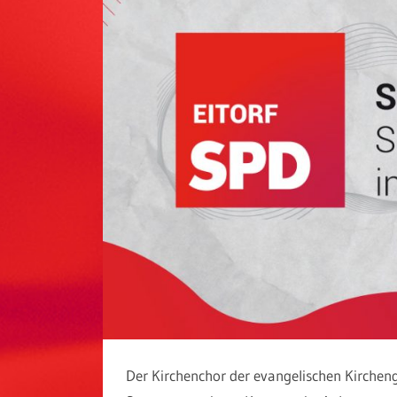
Der Kirchenchor der evangelischen Kirchen