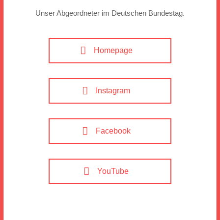
Unser Abgeordneter im Deutschen Bundestag.
Homepage
Instagram
Facebook
YouTube