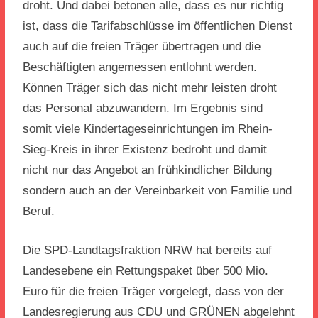
droht. Und dabei betonen alle, dass es nur richtig
ist, dass die Tarifabschlüsse im öffentlichen Dienst
auch auf die freien Träger übertragen und die
Beschäftigten angemessen entlohnt werden.
Können Träger sich das nicht mehr leisten droht
das Personal abzuwandern. Im Ergebnis sind
somit viele Kindertageseinrichtungen im Rhein-
Sieg-Kreis in ihrer Existenz bedroht und damit
nicht nur das Angebot an frühkindlicher Bildung
sondern auch an der Vereinbarkeit von Familie und
Beruf.
Die SPD-Landtagsfraktion NRW hat bereits auf
Landesebene ein Rettungspaket über 500 Mio.
Euro für die freien Träger vorgelegt, dass von der
Landesregierung aus CDU und GRÜNEN abgelehnt