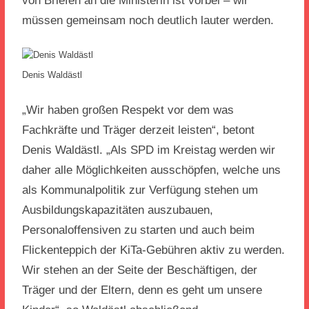
von Briefen an die Ministerin ist vorbei – wir
müssen gemeinsam noch deutlich lauter werden.
Denis Waldästl
„Wir haben großen Respekt vor dem was
Fachkräfte und Träger derzeit leisten“, betont
Denis Waldästl. „Als SPD im Kreistag werden wir
daher alle Möglichkeiten ausschöpfen, welche uns
als Kommunalpolitik zur Verfügung stehen um
Ausbildungskapazitäten auszubauen,
Personaloffensiven zu starten und auch beim
Flickenteppich der KiTa-Gebühren aktiv zu werden.
Wir stehen an der Seite der Beschäftigen, der
Träger und der Eltern, denn es geht um unsere