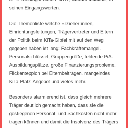
seinen Eingangsworten.
Die Themenliste welche Erzieher:innen,
Einrichtungsleitungen, Trägervertreter und Eltern
der Politik beim KiTa-Gipfel mit auf den Weg
gegeben haben ist lang: Fachkräftemangel,
Personalschlüssel, Gruppengröße, fehlende PiA-
Ausbildungsplätze, große Finanzierungsprobleme,
Flickenteppich bei Elternbeiträgen, mangelndes
KiTa-Platz-Angebot und vieles mehr.
Besonders alarmierend ist, dass gleich mehrere
Träger deutlich gemacht haben, dass sie die
gestiegenen Personal- und Sachkosten nicht mehr
tragen können und damit die Insolvenz des Trägers