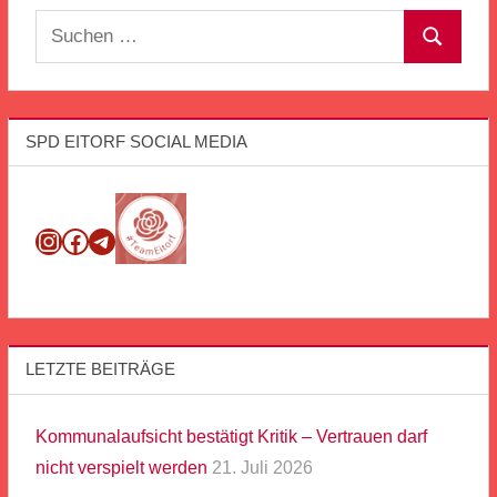
Suchen
Suchen
nach:
SPD EITORF SOCIAL MEDIA
Instagram
Facebook
Telegram
LETZTE BEITRÄGE
Kommunalaufsicht bestätigt Kritik – Vertrauen darf
nicht verspielt werden
21. Juli 2026