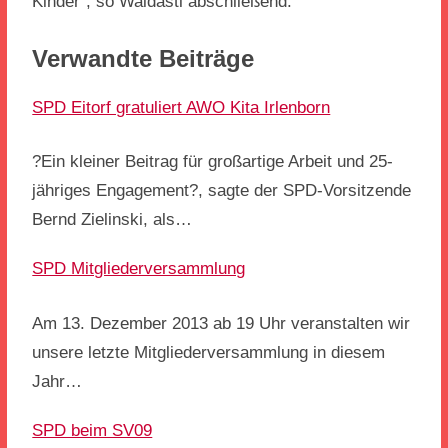
Kinder“, so Waldästl abschließend.
Verwandte Beiträge
SPD Eitorf gratuliert AWO Kita Irlenborn
?Ein kleiner Beitrag für großartige Arbeit und 25-
jähriges Engagement?, sagte der SPD-Vorsitzende
Bernd Zielinski, als…
SPD Mitgliederversammlung
Am 13. Dezember 2013 ab 19 Uhr veranstalten wir
unsere letzte Mitgliederversammlung in diesem
Jahr…
SPD beim SV09