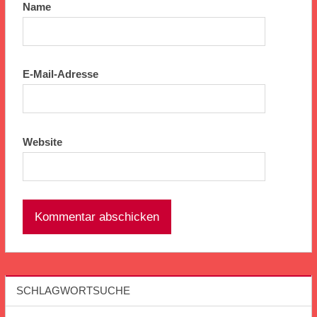
Name
E-Mail-Adresse
Website
SCHLAGWORTSUCHE