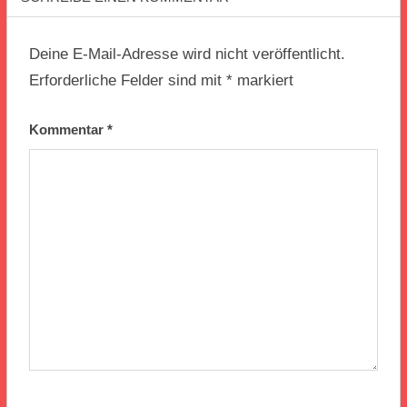
Deine E-Mail-Adresse wird nicht veröffentlicht.
Erforderliche Felder sind mit
*
markiert
Kommentar
*