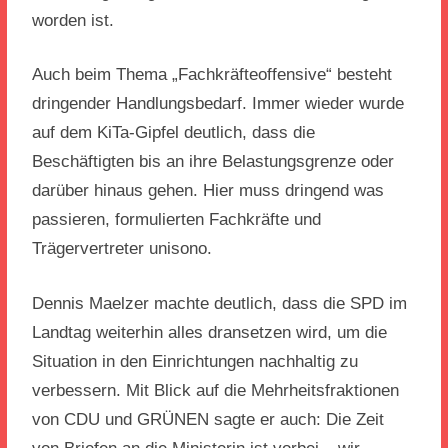
worden ist.
Auch beim Thema „Fachkräfteoffensive“ besteht
dringender Handlungsbedarf. Immer wieder wurde
auf dem KiTa-Gipfel deutlich, dass die
Beschäftigten bis an ihre Belastungsgrenze oder
darüber hinaus gehen. Hier muss dringend was
passieren, formulierten Fachkräfte und
Trägervertreter unisono.
Dennis Maelzer machte deutlich, dass die SPD im
Landtag weiterhin alles dransetzen wird, um die
Situation in den Einrichtungen nachhaltig zu
verbessern. Mit Blick auf die Mehrheitsfraktionen
von CDU und GRÜNEN sagte er auch: Die Zeit