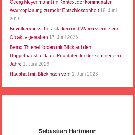
Georg Meyer mahnt im Kontext der kommunalen
Wärmeplanung zu mehr Entschlossenheit
18. Juni
2026
Bevölkerungsschutz stärken und Wärmewende vor
Ort aktiv gestalten
17. Juni 2026
Bernd Thienel fordert mit Blick auf den
Doppelhaushalt klare Prioritäten für die kommenden
Jahre
1. Juni 2026
Haushalt mit Blick nach vorn
1. Juni 2026
Sebastian Hartmann