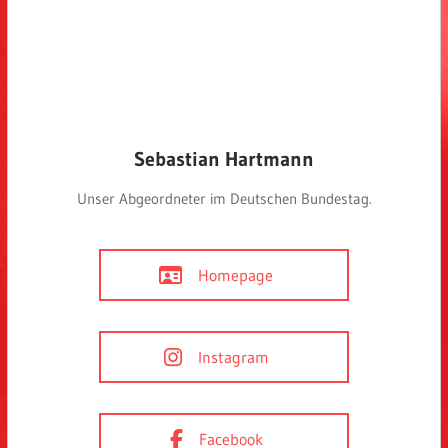
Sebastian Hartmann
Unser Abgeordneter im Deutschen Bundestag.
Homepage
Instagram
Facebook