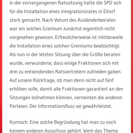
In der vorvergangenen Ratssitzung hatte die SPD sich
für die Installation eines Integrationsrates in Eitorf
stark gemacht. Nach Votum des Ausländerbeirates
war ein solches Gremium zunächst eigentlich nicht
vorgesehen gewesen. Erfreulicherweise ist mittlerweile
die Installation eines solchen Gremiums beabsichtigt.
Als nun in der letzten Sitzung über die Größe beraten
wurde, verwunderte, dass einige Fraktionen sich mit
drei zu entsendenden Ratsvertretern zufrieden gaben.
Auf unsere Rückfrage, ob man denn nicht auf fünf
erhöhen solle, damit alle Fraktionen garantiert an den
Sitzungen teilnehmen können, verneinten die anderen
Parteien: Der Informationsfluss sei gewährleistet.
Komisch: Eine solche Begründung hat man zu noch
keinem anderen Ausschuss gehört. Wem das Thema