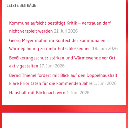
LETZTE BEITRÄGE
Kommunalaufsicht bestätigt Kritik – Vertrauen darf
nicht verspielt werden
21. Juli 2026
Georg Meyer mahnt im Kontext der kommunalen
Wärmeplanung zu mehr Entschlossenheit
18. Juni 2026
Bevölkerungsschutz stärken und Wärmewende vor Ort
aktiv gestalten
17. Juni 2026
Bernd Thienel fordert mit Blick auf den Doppelhaushalt
klare Prioritäten für die kommenden Jahre
1. Juni 2026
Haushalt mit Blick nach vorn
1. Juni 2026