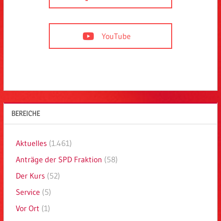
YouTube
BEREICHE
Aktuelles
(1.461)
Anträge der SPD Fraktion
(58)
Der Kurs
(52)
Service
(5)
Vor Ort
(1)