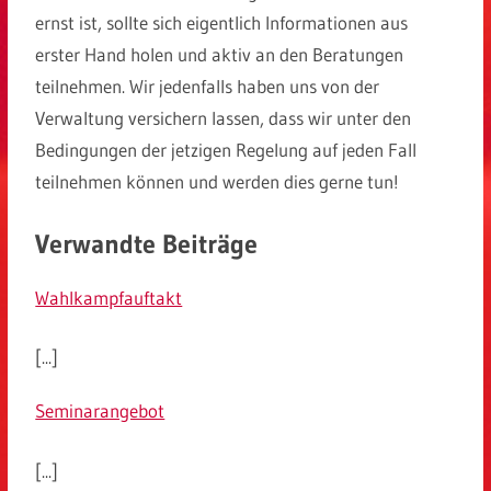
ernst ist, sollte sich eigentlich Informationen aus
erster Hand holen und aktiv an den Beratungen
teilnehmen. Wir jedenfalls haben uns von der
Verwaltung versichern lassen, dass wir unter den
Bedingungen der jetzigen Regelung auf jeden Fall
teilnehmen können und werden dies gerne tun!
Verwandte Beiträge
Wahlkampfauftakt
[...]
Seminarangebot
[...]