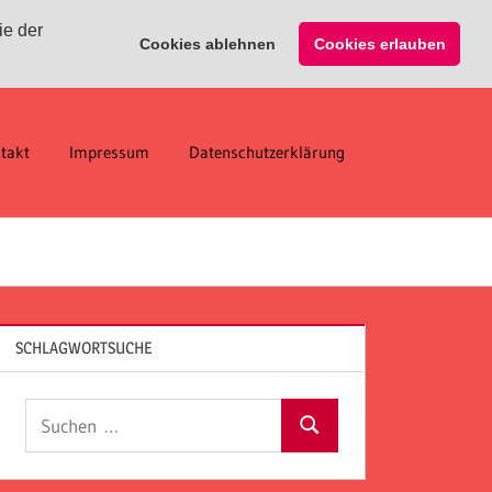
ie der
Cookies ablehnen
Cookies erlauben
takt
Impressum
Datenschutzerklärung
SCHLAGWORTSUCHE
Suchen
Suchen
nach: