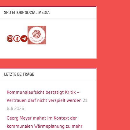
SPD EITORF SOCIAL MEDIA
Instagram
Facebook
Telegram
LETZTE BEITRÄGE
Kommunalaufsicht bestätigt Kritik –
Vertrauen darf nicht verspielt werden
21.
Juli 2026
Georg Meyer mahnt im Kontext der
kommunalen Wärmeplanung zu mehr