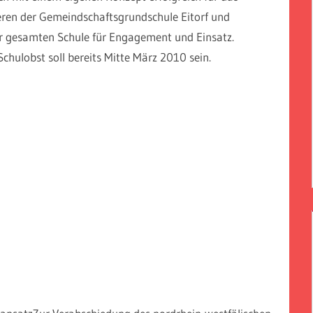
ren der Gemeindschaftsgrundschule Eitorf und
r gesamten Schule für Engagement und Einsatz.
Schulobst soll bereits Mitte März 2010 sein.