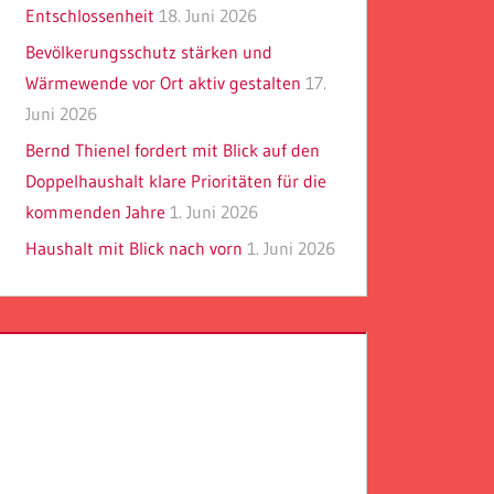
Entschlossenheit
18. Juni 2026
Bevölkerungsschutz stärken und
Wärmewende vor Ort aktiv gestalten
17.
Juni 2026
Bernd Thienel fordert mit Blick auf den
Doppelhaushalt klare Prioritäten für die
kommenden Jahre
1. Juni 2026
Haushalt mit Blick nach vorn
1. Juni 2026