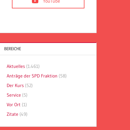
YouTube
BEREICHE
Aktuelles
(1.461)
Anträge der SPD Fraktion
(58)
Der Kurs
(52)
Service
(5)
Vor Ort
(1)
Zitate
(49)