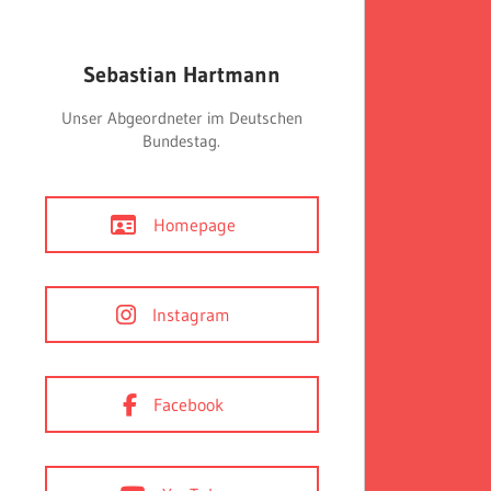
Sebastian Hartmann
Unser Abgeordneter im Deutschen
Bundestag.
Homepage
Instagram
Facebook