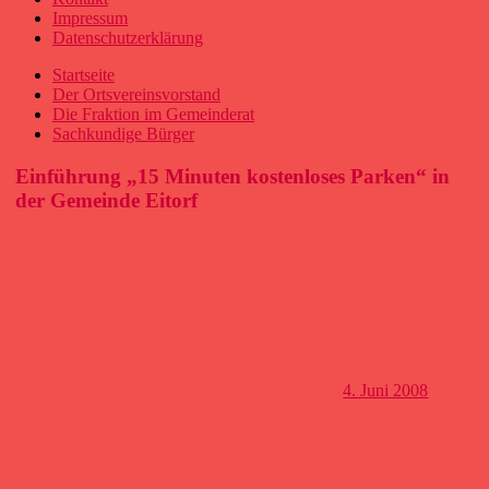
Impressum
Datenschutzerklärung
Startseite
Der Ortsvereinsvorstand
Die Fraktion im Gemeinderat
Sachkundige Bürger
Einführung „15 Minuten kostenloses Parken“ in
der Gemeinde Eitorf
4. Juni 2008