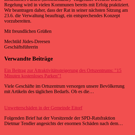
Regelung wird in vielen Kommunen bereits mit Erfolg praktiziert.
Wir beantragen daher, dass der Rat in seiner nächsten Sitzung am
23.6. die Verwaltung beauftragt, ein entsprechendes Konzept
vorzubereiten.
Mit freundlichen Grüßen
Mechtild Jüdes-Dreesen
Geschäftsführerin
Verwandte Beiträge
Ein Beitrag zur Attraktivitätssteigerung des Ortszentrums: "15
Minuten kostenloses Parken"!
Viele Geschäfte im Ortszentrum versorgen unsere Bevölkerung
mit Artikeln des täglichen Bedarfs. Ob es die…
Unwetterschäden in der Gemeinde Eitorf
Folgenden Brief hat der Vorsitzende der SPD-Ratsfraktion
Dietmar Tendler angesichts der enormen Schäden nach dem…