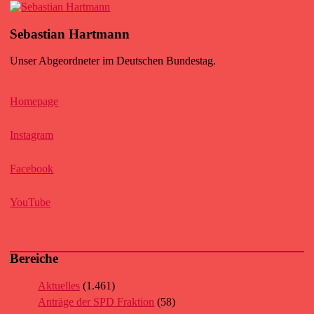
Sebastian Hartmann
Unser Abgeordneter im Deutschen Bundestag.
Homepage
Instagram
Facebook
YouTube
Bereiche
Aktuelles
(1.461)
Anträge der SPD Fraktion
(58)