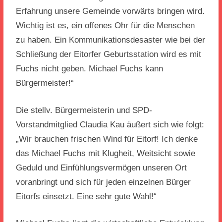
Erfahrung unsere Gemeinde vorwärts bringen wird.
Wichtig ist es, ein offenes Ohr für die Menschen
zu haben. Ein Kommunikationsdesaster wie bei der
Schließung der Eitorfer Geburtsstation wird es mit
Fuchs nicht geben. Michael Fuchs kann
Bürgermeister!“
Die stellv. Bürgermeisterin und SPD-
Vorstandmitglied Claudia Kau äußert sich wie folgt:
„Wir brauchen frischen Wind für Eitorf! Ich denke
das Michael Fuchs mit Klugheit, Weitsicht sowie
Geduld und Einfühlungsvermögen unseren Ort
voranbringt und sich für jeden einzelnen Bürger
Eitorfs einsetzt. Eine sehr gute Wahl!“