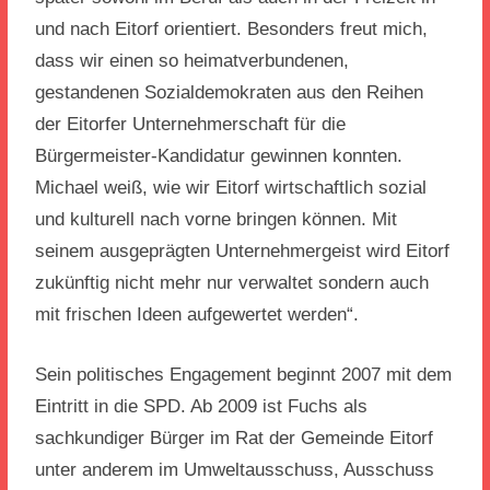
und nach Eitorf orientiert. Besonders freut mich,
dass wir einen so heimatverbundenen,
gestandenen Sozialdemokraten aus den Reihen
der Eitorfer Unternehmerschaft für die
Bürgermeister-Kandidatur gewinnen konnten.
Michael weiß, wie wir Eitorf wirtschaftlich sozial
und kulturell nach vorne bringen können. Mit
seinem ausgeprägten Unternehmergeist wird Eitorf
zukünftig nicht mehr nur verwaltet sondern auch
mit frischen Ideen aufgewertet werden“.
Sein politisches Engagement beginnt 2007 mit dem
Eintritt in die SPD. Ab 2009 ist Fuchs als
sachkundiger Bürger im Rat der Gemeinde Eitorf
unter anderem im Umweltausschuss, Ausschuss