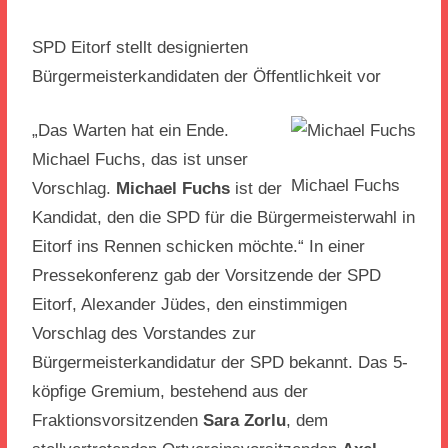
SPD Eitorf stellt designierten
Bürgermeisterkandidaten der Öffentlichkeit vor
„Das Warten hat ein Ende.
Michael Fuchs, das ist unser
Michael Fuchs
Vorschlag.
Michael Fuchs
ist der
Kandidat, den die SPD für die Bürgermeisterwahl in
Eitorf ins Rennen schicken möchte.“ In einer
Pressekonferenz gab der Vorsitzende der SPD
Eitorf, Alexander Jüdes, den einstimmigen
Vorschlag des Vorstandes zur
Bürgermeisterkandidatur der SPD bekannt. Das 5-
köpfige Gremium, bestehend aus der
Fraktionsvorsitzenden
Sara Zorlu
, dem