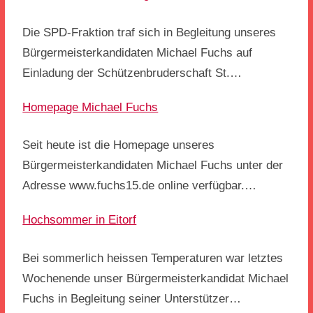
Die SPD-Fraktion traf sich in Begleitung unseres
Bürgermeisterkandidaten Michael Fuchs auf
Einladung der Schützenbruderschaft St.…
Homepage Michael Fuchs
Seit heute ist die Homepage unseres
Bürgermeisterkandidaten Michael Fuchs unter der
Adresse www.fuchs15.de online verfügbar.…
Hochsommer in Eitorf
Bei sommerlich heissen Temperaturen war letztes
Wochenende unser Bürgermeisterkandidat Michael
Fuchs in Begleitung seiner Unterstützer…