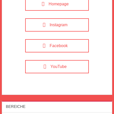
Homepage
Instagram
Facebook
YouTube
BEREICHE