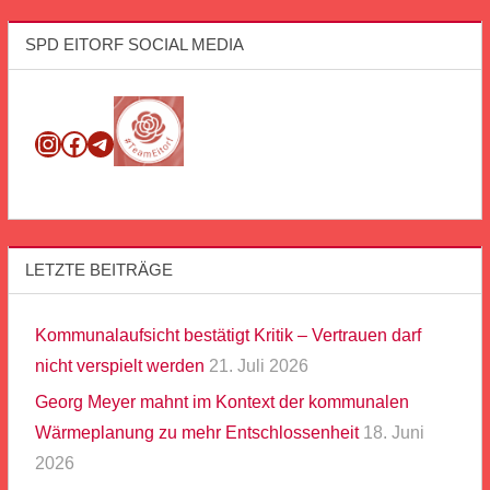
SPD EITORF SOCIAL MEDIA
Instagram
Facebook
Telegram
LETZTE BEITRÄGE
Kommunalaufsicht bestätigt Kritik – Vertrauen darf
nicht verspielt werden
21. Juli 2026
Georg Meyer mahnt im Kontext der kommunalen
Wärmeplanung zu mehr Entschlossenheit
18. Juni
2026