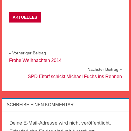
AKTUELLES
Beitragsnavigation
Vorheriger Beitrag
Frohe Weihnachten 2014
Nächster Beitrag
SPD Eitorf schickt Michael Fuchs ins Rennen
SCHREIBE EINEN KOMMENTAR
Deine E-Mail-Adresse wird nicht veröffentlicht.