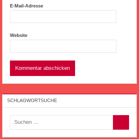
E-Mail-Adresse
Website
SCHLAGWORTSUCHE
Suchen
Suchen
nach: