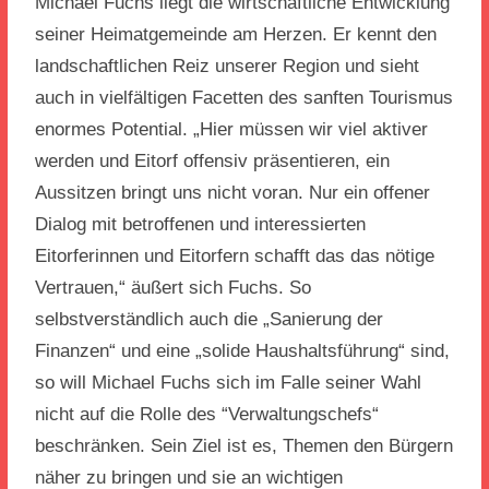
Michael Fuchs liegt die wirtschaftliche Entwicklung
seiner Heimatgemeinde am Herzen. Er kennt den
landschaftlichen Reiz unserer Region und sieht
auch in vielfältigen Facetten des sanften Tourismus
enormes Potential. „Hier müssen wir viel aktiver
werden und Eitorf offensiv präsentieren, ein
Aussitzen bringt uns nicht voran. Nur ein offener
Dialog mit betroffenen und interessierten
Eitorferinnen und Eitorfern schafft das das nötige
Vertrauen,“ äußert sich Fuchs. So
selbstverständlich auch die „Sanierung der
Finanzen“ und eine „solide Haushaltsführung“ sind,
so will Michael Fuchs sich im Falle seiner Wahl
nicht auf die Rolle des “Verwaltungschefs“
beschränken. Sein Ziel ist es, Themen den Bürgern
näher zu bringen und sie an wichtigen