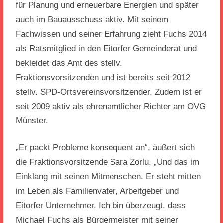
für Planung und erneuerbare Energien und später
auch im Bauausschuss aktiv. Mit seinem
Fachwissen und seiner Erfahrung zieht Fuchs 2014
als Ratsmitglied in den Eitorfer Gemeinderat und
bekleidet das Amt des stellv.
Fraktionsvorsitzenden und ist bereits seit 2012
stellv. SPD-Ortsvereinsvorsitzender. Zudem ist er
seit 2009 aktiv als ehrenamtlicher Richter am OVG
Münster.
„Er packt Probleme konsequent an“, äußert sich
die Fraktionsvorsitzende Sara Zorlu. „Und das im
Einklang mit seinen Mitmenschen. Er steht mitten
im Leben als Familienvater, Arbeitgeber und
Eitorfer Unternehmer. Ich bin überzeugt, dass
Michael Fuchs als Bürgermeister mit seiner