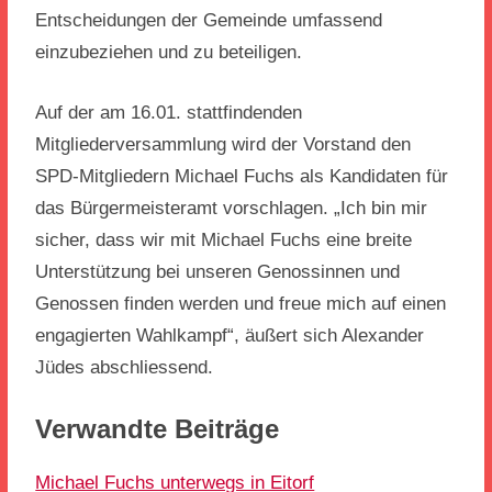
Entscheidungen der Gemeinde umfassend
einzubeziehen und zu beteiligen.
Auf der am 16.01. stattfindenden
Mitgliederversammlung wird der Vorstand den
SPD-Mitgliedern Michael Fuchs als Kandidaten für
das Bürgermeisteramt vorschlagen. „Ich bin mir
sicher, dass wir mit Michael Fuchs eine breite
Unterstützung bei unseren Genossinnen und
Genossen finden werden und freue mich auf einen
engagierten Wahlkampf“, äußert sich Alexander
Jüdes abschliessend.
Verwandte Beiträge
Michael Fuchs unterwegs in Eitorf