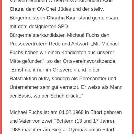
stellvertretenden Ortvereinsvorsitzenden
Axel
Claus
, dem OV-Chef Jüdes und der stellv.
Bürgermeisterin
Claudia Kau
, stand gemeinsam
mit dem designierten SPD-
Bürgermeisterkandidaten Michael Fuchs den
Pressevertretern Rede und Antwort. „Mit Michael
Fuchs haben wir einen Kandidaten aus unserer
Mitte gefunden“, so der Ortsvereinsvorsitzende.
„Er ist nicht nur im Ortsverein und in der
Ratsfraktion aktiv, sondern als Ehrenamtler und
Unternehmer sehr gut vernetzt. Er weiss als Mann
der Basis, wo der Schuh drückt.“
Michael Fuchs ist am 04.02.1968 in Eitorf geboren
und Vater von zwei Töchtern (13 und 17 Jahre).
1988 macht er am Siegtal-Gymnasium in Eitorf