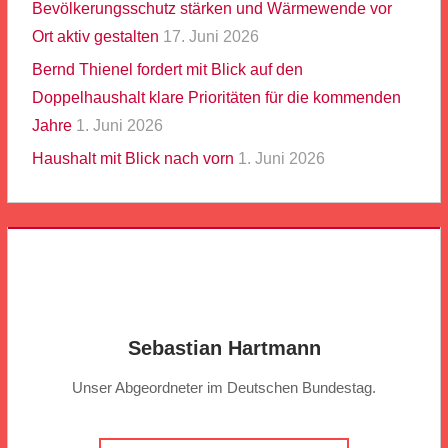
Bevölkerungsschutz stärken und Wärmewende vor
Ort aktiv gestalten
17. Juni 2026
Bernd Thienel fordert mit Blick auf den
Doppelhaushalt klare Prioritäten für die kommenden
Jahre
1. Juni 2026
Haushalt mit Blick nach vorn
1. Juni 2026
Sebastian Hartmann
Unser Abgeordneter im Deutschen Bundestag.