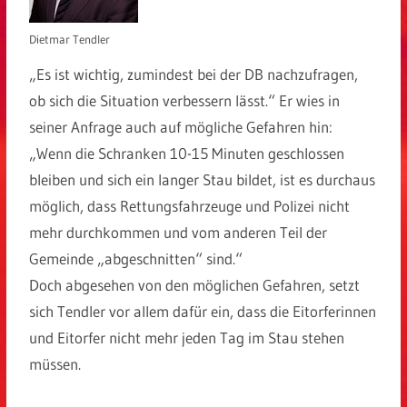
Dietmar Tendler
„Es ist wichtig, zumindest bei der DB nachzufragen,
ob sich die Situation verbessern lässt.“ Er wies in
seiner Anfrage auch auf mögliche Gefahren hin:
„Wenn die Schranken 10-15 Minuten geschlossen
bleiben und sich ein langer Stau bildet, ist es durchaus
möglich, dass Rettungsfahrzeuge und Polizei nicht
mehr durchkommen und vom anderen Teil der
Gemeinde „abgeschnitten“ sind.“
Doch abgesehen von den möglichen Gefahren, setzt
sich Tendler vor allem dafür ein, dass die Eitorferinnen
und Eitorfer nicht mehr jeden Tag im Stau stehen
müssen.