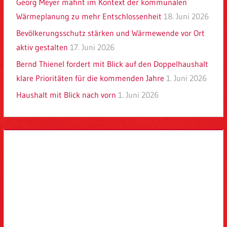
Georg Meyer mahnt im Kontext der kommunalen
Wärmeplanung zu mehr Entschlossenheit
18. Juni 2026
Bevölkerungsschutz stärken und Wärmewende vor Ort
aktiv gestalten
17. Juni 2026
Bernd Thienel fordert mit Blick auf den Doppelhaushalt
klare Prioritäten für die kommenden Jahre
1. Juni 2026
Haushalt mit Blick nach vorn
1. Juni 2026