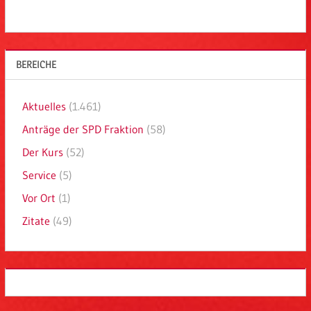
BEREICHE
Aktuelles
(1.461)
Anträge der SPD Fraktion
(58)
Der Kurs
(52)
Service
(5)
Vor Ort
(1)
Zitate
(49)