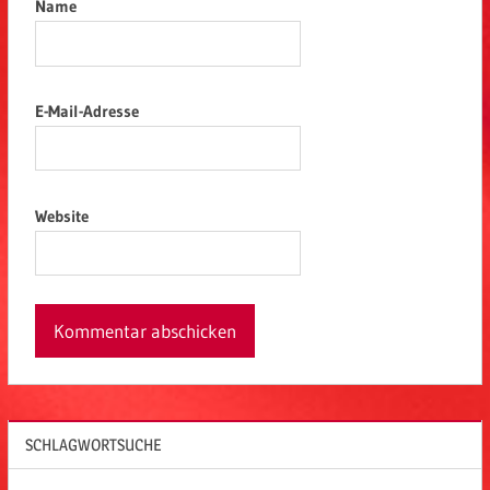
Name
E-Mail-Adresse
Website
SCHLAGWORTSUCHE