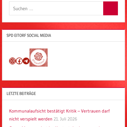
Suchen
Suchen
nach:
SPD EITORF SOCIAL MEDIA
Instagram
Facebook
Telegram
LETZTE BEITRÄGE
Kommunalaufsicht bestätigt Kritik – Vertrauen darf
nicht verspielt werden
21. Juli 2026