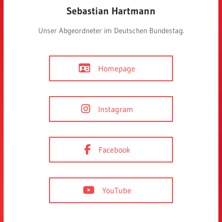
Sebastian Hartmann
Unser Abgeordneter im Deutschen Bundestag.
Homepage
Instagram
Facebook
YouTube