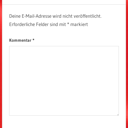
Deine E-Mail-Adresse wird nicht veröffentlicht.
Erforderliche Felder sind mit
*
markiert
Kommentar
*