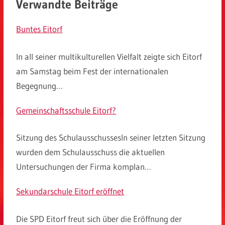
Verwandte Beiträge
Buntes Eitorf
In all seiner multikulturellen Vielfalt zeigte sich Eitorf
am Samstag beim Fest der internationalen
Begegnung…
Gemeinschaftsschule Eitorf?
Sitzung des SchulausschussesIn seiner letzten Sitzung
wurden dem Schulausschuss die aktuellen
Untersuchungen der Firma komplan…
Sekundarschule Eitorf eröffnet
Die SPD Eitorf freut sich über die Eröffnung der