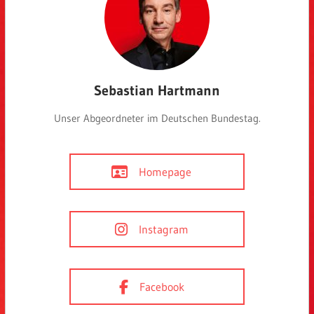
Sebastian Hartmann
Unser Abgeordneter im Deutschen Bundestag.
Homepage
Instagram
Facebook