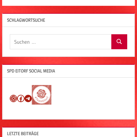
SCHLAGWORTSUCHE
Suchen
Suchen
nach:
SPD EITORF SOCIAL MEDIA
Instagram
Facebook
Telegram
LETZTE BEITRÄGE