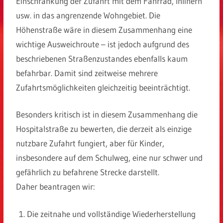
Einschränkung der Zufahrt mit dem Fahrrad, Inlinern
usw. in das angrenzende Wohngebiet. Die
Höhenstraße wäre in diesem Zusammenhang eine
wichtige Ausweichroute – ist jedoch aufgrund des
beschriebenen Straßenzustandes ebenfalls kaum
befahrbar. Damit sind zeitweise mehrere
Zufahrtsmöglichkeiten gleichzeitig beeinträchtigt.
Besonders kritisch ist in diesem Zusammenhang die
Hospitalstraße zu bewerten, die derzeit als einzige
nutzbare Zufahrt fungiert, aber für Kinder,
insbesondere auf dem Schulweg, eine nur schwer und
gefährlich zu befahrene Strecke darstellt.
Daher beantragen wir:
Die zeitnahe und vollständige Wiederherstellung