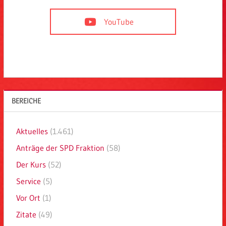
YouTube
BEREICHE
Aktuelles
(1.461)
Anträge der SPD Fraktion
(58)
Der Kurs
(52)
Service
(5)
Vor Ort
(1)
Zitate
(49)