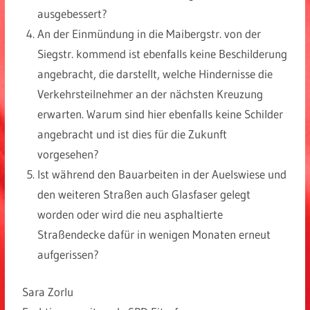
ausgebessert?
An der Einmündung in die Maibergstr. von der
Siegstr. kommend ist ebenfalls keine Beschilderung
angebracht, die darstellt, welche Hindernisse die
Verkehrsteilnehmer an der nächsten Kreuzung
erwarten. Warum sind hier ebenfalls keine Schilder
angebracht und ist dies für die Zukunft
vorgesehen?
Ist während den Bauarbeiten in der Auelswiese und
den weiteren Straßen auch Glasfaser gelegt
worden oder wird die neu asphaltierte
Straßendecke dafür in wenigen Monaten erneut
aufgerissen?
Sara Zorlu