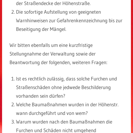
der Straßendecke der Höhenstraße.
Die sofortige Aufstellung von geeigneten
Warnhinweisen zur Gefahrenkennzeichnung bis zur
Beseitigung der Mängel.
Wir bitten ebenfalls um eine kurzfristige
Stellungnahme der Verwaltung sowie der
Beantwortung der folgenden, weiteren Fragen:
Ist es rechtlich zulässig, dass solche Furchen und
Straßenschäden ohne jedwede Beschilderung
vorhanden sein dürfen?
Welche Baumaßnahmen wurden in der Höhenstr.
wann durchgeführt und von wem?
Warum wurden nach den Baumaßnahmen die
Furchen und Schäden nicht umgehend