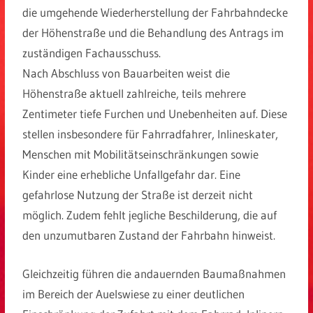
die umgehende Wiederherstellung der Fahrbahndecke
der Höhenstraße und die Behandlung des Antrags im
zuständigen Fachausschuss.
Nach Abschluss von Bauarbeiten weist die
Höhenstraße aktuell zahlreiche, teils mehrere
Zentimeter tiefe Furchen und Unebenheiten auf. Diese
stellen insbesondere für Fahrradfahrer, Inlineskater,
Menschen mit Mobilitätseinschränkungen sowie
Kinder eine erhebliche Unfallgefahr dar. Eine
gefahrlose Nutzung der Straße ist derzeit nicht
möglich. Zudem fehlt jegliche Beschilderung, die auf
den unzumutbaren Zustand der Fahrbahn hinweist.
Gleichzeitig führen die andauernden Baumaßnahmen
im Bereich der Auelswiese zu einer deutlichen