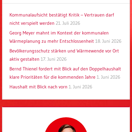
Kommunalaufsicht bestätigt Kritik – Vertrauen darf
nicht verspielt werden
21. Juli 2026
Georg Meyer mahnt im Kontext der kommunalen
Wärmeplanung zu mehr Entschlossenheit
18. Juni 2026
Bevölkerungsschutz stärken und Wärmewende vor Ort
aktiv gestalten
17. Juni 2026
Bernd Thienel fordert mit Blick auf den Doppelhaushalt
klare Prioritäten für die kommenden Jahre
1. Juni 2026
Haushalt mit Blick nach vorn
1. Juni 2026