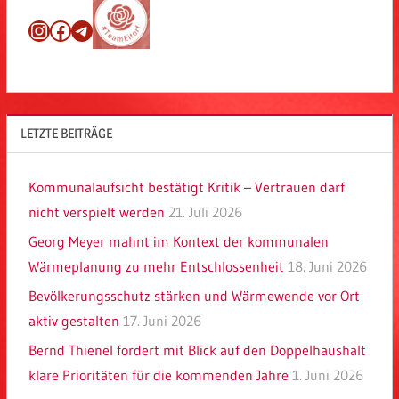
Instagram
Facebook
Telegram
LETZTE BEITRÄGE
Kommunalaufsicht bestätigt Kritik – Vertrauen darf
nicht verspielt werden
21. Juli 2026
Georg Meyer mahnt im Kontext der kommunalen
Wärmeplanung zu mehr Entschlossenheit
18. Juni 2026
Bevölkerungsschutz stärken und Wärmewende vor Ort
aktiv gestalten
17. Juni 2026
Bernd Thienel fordert mit Blick auf den Doppelhaushalt
klare Prioritäten für die kommenden Jahre
1. Juni 2026