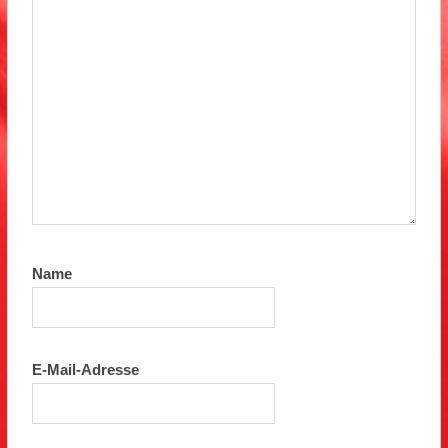
Name
E-Mail-Adresse