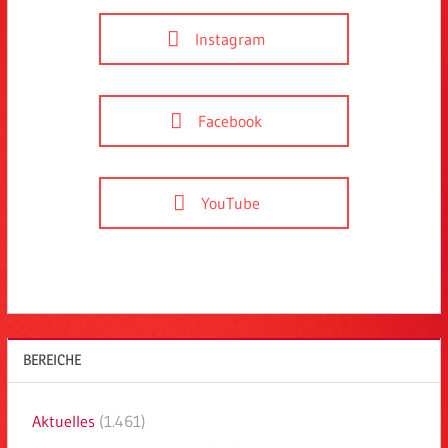
Instagram
Facebook
YouTube
BEREICHE
Aktuelles
(1.461)