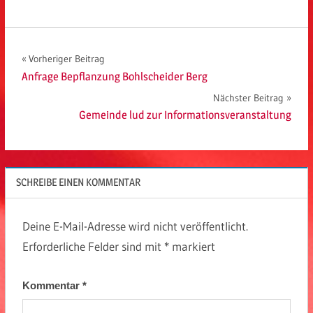
Beitragsnavigation
Vorheriger Beitrag
Anfrage Bepflanzung Bohlscheider Berg
Nächster Beitrag
Gemeinde lud zur Informationsveranstaltung
SCHREIBE EINEN KOMMENTAR
Deine E-Mail-Adresse wird nicht veröffentlicht.
Erforderliche Felder sind mit
*
markiert
Kommentar
*