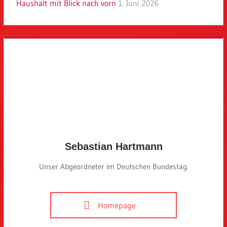
Haushalt mit Blick nach vorn
1. Juni 2026
Sebastian Hartmann
Unser Abgeordneter im Deutschen Bundestag.
Homepage