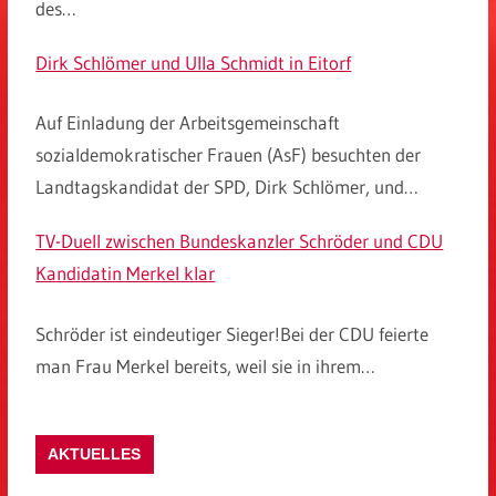
des…
Dirk Schlömer und Ulla Schmidt in Eitorf
Auf Einladung der Arbeitsgemeinschaft
sozialdemokratischer Frauen (AsF) besuchten der
Landtagskandidat der SPD, Dirk Schlömer, und…
TV-Duell zwischen Bundeskanzler Schröder und CDU
Kandidatin Merkel klar
Schröder ist eindeutiger Sieger!Bei der CDU feierte
man Frau Merkel bereits, weil sie in ihrem…
AKTUELLES