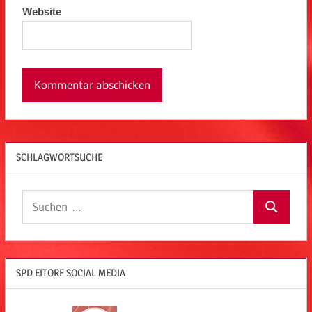
Website
SCHLAGWORTSUCHE
Suchen
Suchen
nach:
SPD EITORF SOCIAL MEDIA