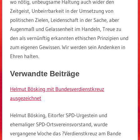
wo nötig, unbeugsame Haltung auch wider den
Zeitgeist, Unbeirrbarkeit in der Umsetzung von
politischen Zielen, Leidenschaft in der Sache, aber
Augenmaß und Gelassenheit im Handeln, Treue zu
den als vernünftig erkannten ethischen Prinzipien und
zum eigenen Gewissen. Wir werden sein Andenken in
Ehren halten.
Verwandte Beiträge
Helmut Bösking mit Bundesverdienstkreuz
ausgezeichnet
Helmut Bösking, Eitorfer SPD-Urgestein und
ehemaliger SPD-Ortsvereinsvorstand, wurde
vergangene Woche das ?Verdienstkreuz am Bande