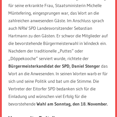
für seine erkrankte Frau, Staatsministerin Michelle
Müntefering, eingesprungen war, das Wort an die
zahlreichen anwesenden Gäste. Im Anschluss sprach
auch NRW SPD Landesvorsitzender Sebastian
Hartmann zu den Gästen. Er schwor die Mitglieder auf
die bevorstehende Bürgermeisterwahl in Windeck ein.
Nachdem der traditionelle „Puttes“ oder
„Döppekooche“ serviert wurde, richtete der
Bürgermeisterkandidat der SPD, Daniel Stenger
das
Wort an die Anwesenden. In seinen Worten warb er für
sich und seine Politik und bat um die Stimme. Die
Vertreter der Eitorfer SPD bedanken sich für die
Einladung und wünschen viel Erfolg für die
bevorstehende
Wahl am Sonntag, den 18. November.