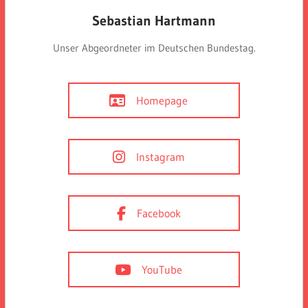
Sebastian Hartmann
Unser Abgeordneter im Deutschen Bundestag.
Homepage
Instagram
Facebook
YouTube