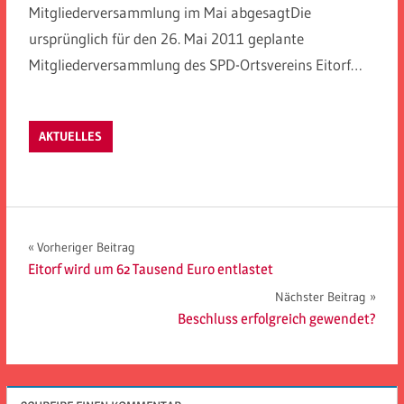
Mitgliederversammlung im Mai abgesagtDie
ursprünglich für den 26. Mai 2011 geplante
Mitgliederversammlung des SPD-Ortsvereins Eitorf…
AKTUELLES
Beitragsnavigation
Vorheriger Beitrag
Eitorf wird um 62 Tausend Euro entlastet
Nächster Beitrag
Beschluss erfolgreich gewendet?