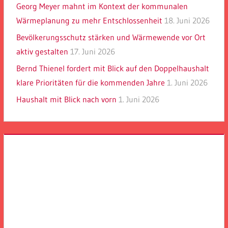
Georg Meyer mahnt im Kontext der kommunalen
Wärmeplanung zu mehr Entschlossenheit
18. Juni 2026
Bevölkerungsschutz stärken und Wärmewende vor Ort
aktiv gestalten
17. Juni 2026
Bernd Thienel fordert mit Blick auf den Doppelhaushalt
klare Prioritäten für die kommenden Jahre
1. Juni 2026
Haushalt mit Blick nach vorn
1. Juni 2026