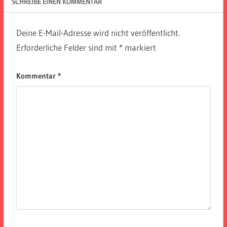
SCHREIBE EINEN KOMMENTAR
Deine E-Mail-Adresse wird nicht veröffentlicht.
Erforderliche Felder sind mit
*
markiert
Kommentar
*