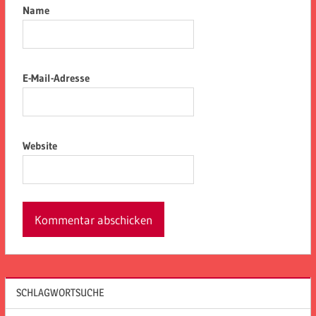
Name
E-Mail-Adresse
Website
SCHLAGWORTSUCHE