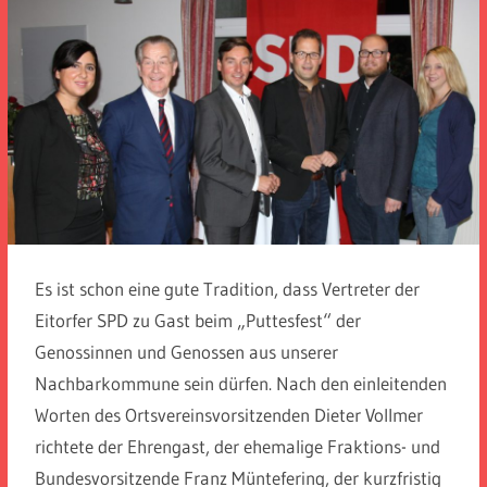
Es ist schon eine gute Tradition, dass Vertreter der
Eitorfer SPD zu Gast beim „Puttesfest“ der
Genossinnen und Genossen aus unserer
Nachbarkommune sein dürfen. Nach den einleitenden
Worten des Ortsvereinsvorsitzenden Dieter Vollmer
richtete der Ehrengast, der ehemalige Fraktions- und
Bundesvorsitzende Franz Müntefering, der kurzfristig