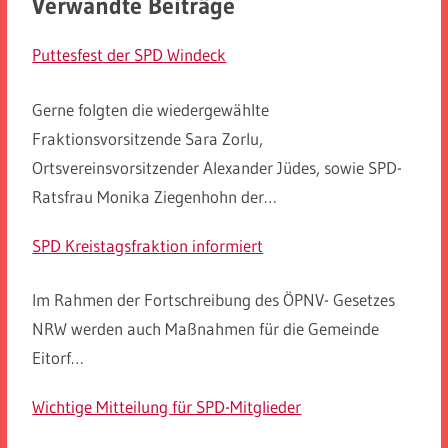
Verwandte Beiträge
Puttesfest der SPD Windeck
Gerne folgten die wiedergewählte
Fraktionsvorsitzende Sara Zorlu,
Ortsvereinsvorsitzender Alexander Jüdes, sowie SPD-
Ratsfrau Monika Ziegenhohn der…
SPD Kreistagsfraktion informiert
Im Rahmen der Fortschreibung des ÖPNV- Gesetzes
NRW werden auch Maßnahmen für die Gemeinde
Eitorf…
Wichtige Mitteilung für SPD-Mitglieder