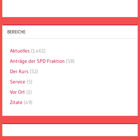
BEREICHE
Aktuelles
(1.461)
Anträge der SPD Fraktion
(58)
Der Kurs
(52)
Service
(5)
Vor Ort
(1)
Zitate
(49)