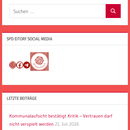
Suchen
Suchen
nach:
SPD EITORF SOCIAL MEDIA
Instagram
Facebook
Telegram
LETZTE BEITRÄGE
Kommunalaufsicht bestätigt Kritik – Vertrauen darf
nicht verspielt werden
21. Juli 2026