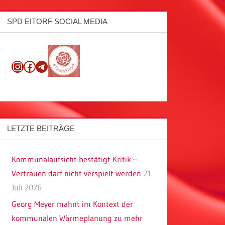
SPD EITORF SOCIAL MEDIA
Instagram
Facebook
Telegram
LETZTE BEITRÄGE
Kommunalaufsicht bestätigt Kritik –
Vertrauen darf nicht verspielt werden
21.
Juli 2026
Georg Meyer mahnt im Kontext der
kommunalen Wärmeplanung zu mehr