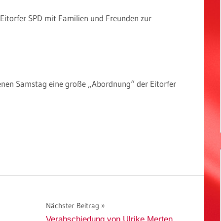
 Eitorfer SPD mit Familien und Freunden zur
nen Samstag eine große „Abordnung“ der Eitorfer
Nächster Beitrag
Verabschiedung von Ulrike Merten