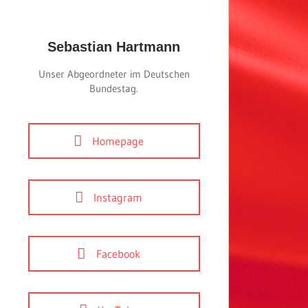
Sebastian Hartmann
Unser Abgeordneter im Deutschen
Bundestag.
Homepage
Instagram
Facebook