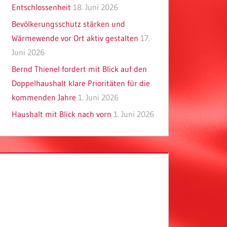
Entschlossenheit
18. Juni 2026
Bevölkerungsschutz stärken und
Wärmewende vor Ort aktiv gestalten
17.
Juni 2026
Bernd Thienel fordert mit Blick auf den
Doppelhaushalt klare Prioritäten für die
kommenden Jahre
1. Juni 2026
Haushalt mit Blick nach vorn
1. Juni 2026